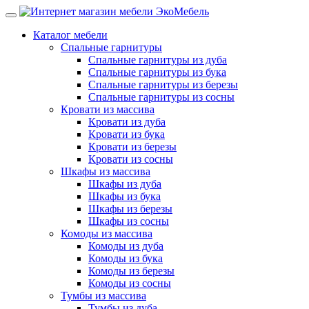
Каталог мебели
Спальные гарнитуры
Спальные гарнитуры из дуба
Спальные гарнитуры из бука
Спальные гарнитуры из березы
Спальные гарнитуры из сосны
Кровати из массива
Кровати из дуба
Кровати из бука
Кровати из березы
Кровати из сосны
Шкафы из массива
Шкафы из дуба
Шкафы из бука
Шкафы из березы
Шкафы из сосны
Комоды из массива
Комоды из дуба
Комоды из бука
Комоды из березы
Комоды из сосны
Тумбы из массива
Тумбы из дуба