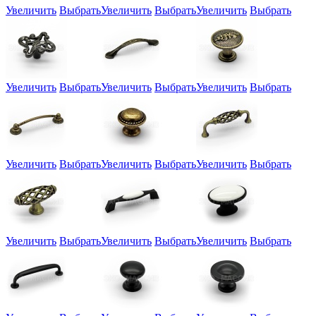
Увеличить
Выбрать
Увеличить
Выбрать
Увеличить
Выбрать
Увеличить
Выбрать
Увеличить
Выбрать
Увеличить
Выбрать
Увеличить
Выбрать
Увеличить
Выбрать
Увеличить
Выбрать
Увеличить
Выбрать
Увеличить
Выбрать
Увеличить
Выбрать