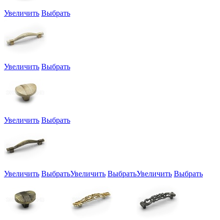
Увеличить
Выбрать
Увеличить
Выбрать
Увеличить
Выбрать
Увеличить
Выбрать
Увеличить
Выбрать
Увеличить
Выбрать