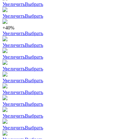
Увеличить
Выбрать
Увеличить
Выбрать
+40%
Увеличить
Выбрать
Увеличить
Выбрать
Увеличить
Выбрать
Увеличить
Выбрать
Увеличить
Выбрать
Увеличить
Выбрать
Увеличить
Выбрать
Увеличить
Выбрать
Увеличить
Выбрать