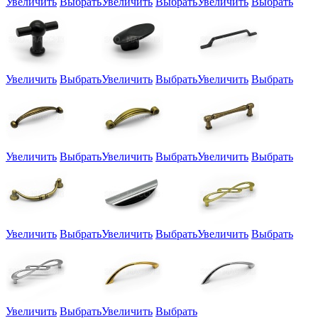
Увеличить
Выбрать
Увеличить
Выбрать
Увеличить
Выбрать
Увеличить
Выбрать
Увеличить
Выбрать
Увеличить
Выбрать
Увеличить
Выбрать
Увеличить
Выбрать
Увеличить
Выбрать
Увеличить
Выбрать
Увеличить
Выбрать
Увеличить
Выбрать
Увеличить
Выбрать
Увеличить
Выбрать