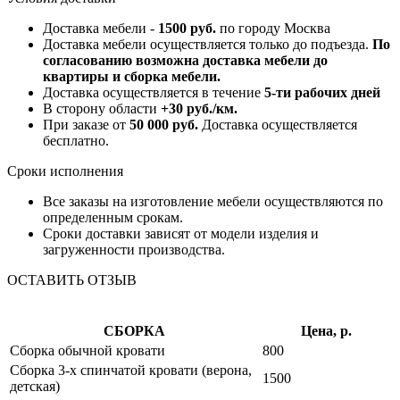
Доставка мебели -
1500 руб.
по городу Москва
Доставка мебели осуществляется только до подъезда.
По
согласованию возможна доставка мебели до
квартиры и сборка мебели.
Доставка осуществляется в течение
5-ти рабочих дней
В сторону области
+30 руб./км.
При заказе от
50 000 руб.
Доставка осуществляется
бесплатно.
Сроки исполнения
Все заказы на изготовление мебели осуществляются по
определенным срокам.
Сроки доставки зависят от модели изделия и
загруженности производства.
ОСТАВИТЬ ОТЗЫВ
СБОРКА
Цена, р.
Сборка обычной кровати
800
Сборка 3-х спинчатой кровати (верона,
1500
детская)