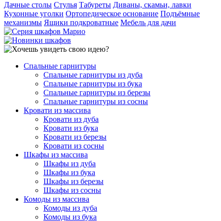
Дачные столы
Стулья
Табуреты
Диваны, скамьи, лавки
Кухонные уголки
Ортопедическое основание
Подъёмные
механизмы
Ящики подкроватные
Мебель для дачи
Спальные гарнитуры
Спальные гарнитуры из дуба
Спальные гарнитуры из бука
Спальные гарнитуры из березы
Спальные гарнитуры из сосны
Кровати из массива
Кровати из дуба
Кровати из бука
Кровати из березы
Кровати из сосны
Шкафы из массива
Шкафы из дуба
Шкафы из бука
Шкафы из березы
Шкафы из сосны
Комоды из массива
Комоды из дуба
Комоды из бука