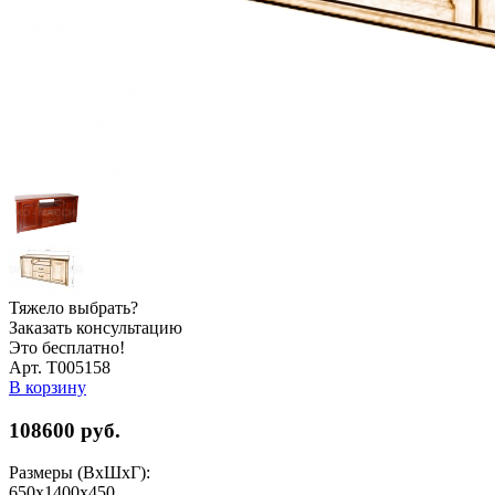
Тяжело выбрать?
Заказать консультацию
Это бесплатно!
Арт. Т005158
В корзину
108600
руб.
Размеры (ВхШхГ):
650х1400х450