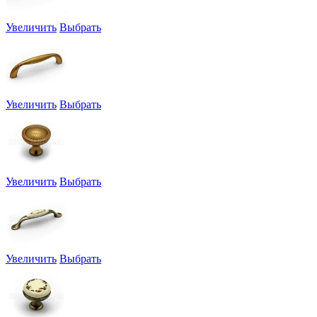
Увеличить
Выбрать
Увеличить
Выбрать
Увеличить
Выбрать
Увеличить
Выбрать