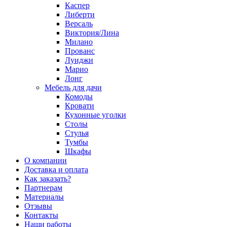
Каспер
Либерти
Версаль
Виктория/Лина
Милано
Прованс
Луиджи
Марио
Лонг
Мебель для дачи
Комоды
Кровати
Кухонные уголки
Столы
Стулья
Тумбы
Шкафы
О компании
Доставка и оплата
Как заказать?
Партнерам
Материалы
Отзывы
Контакты
Наши работы