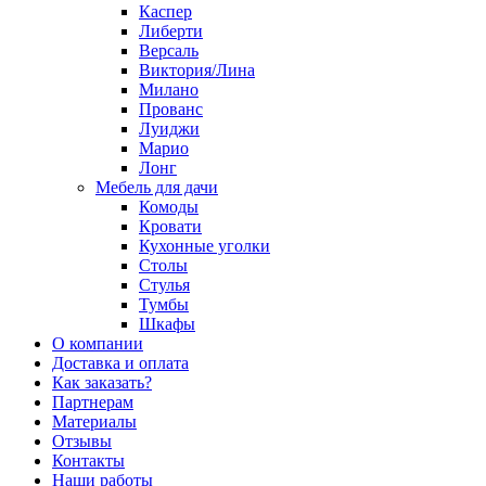
Каспер
Либерти
Версаль
Виктория/Лина
Милано
Прованс
Луиджи
Марио
Лонг
Мебель для дачи
Комоды
Кровати
Кухонные уголки
Столы
Стулья
Тумбы
Шкафы
О компании
Доставка и оплата
Как заказать?
Партнерам
Материалы
Отзывы
Контакты
Наши работы