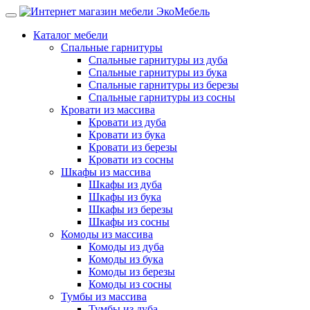
Каталог мебели
Спальные гарнитуры
Спальные гарнитуры из дуба
Спальные гарнитуры из бука
Спальные гарнитуры из березы
Спальные гарнитуры из сосны
Кровати из массива
Кровати из дуба
Кровати из бука
Кровати из березы
Кровати из сосны
Шкафы из массива
Шкафы из дуба
Шкафы из бука
Шкафы из березы
Шкафы из сосны
Комоды из массива
Комоды из дуба
Комоды из бука
Комоды из березы
Комоды из сосны
Тумбы из массива
Тумбы из дуба