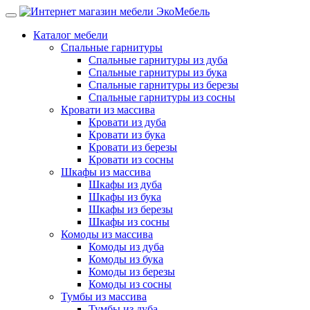
Каталог мебели
Спальные гарнитуры
Спальные гарнитуры из дуба
Спальные гарнитуры из бука
Спальные гарнитуры из березы
Спальные гарнитуры из сосны
Кровати из массива
Кровати из дуба
Кровати из бука
Кровати из березы
Кровати из сосны
Шкафы из массива
Шкафы из дуба
Шкафы из бука
Шкафы из березы
Шкафы из сосны
Комоды из массива
Комоды из дуба
Комоды из бука
Комоды из березы
Комоды из сосны
Тумбы из массива
Тумбы из дуба