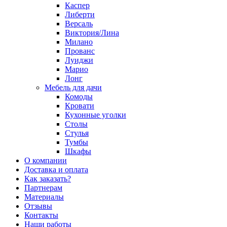
Каспер
Либерти
Версаль
Виктория/Лина
Милано
Прованс
Луиджи
Марио
Лонг
Мебель для дачи
Комоды
Кровати
Кухонные уголки
Столы
Стулья
Тумбы
Шкафы
О компании
Доставка и оплата
Как заказать?
Партнерам
Материалы
Отзывы
Контакты
Наши работы