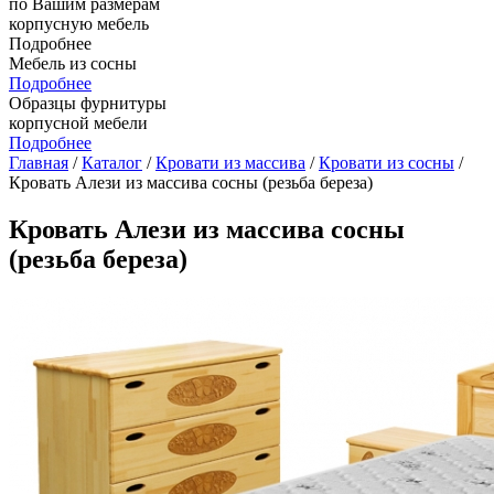
по Вашим размерам
корпусную мебель
Подробнее
Мебель из сосны
Подробнее
Образцы фурнитуры
корпусной мебели
Подробнее
Главная
/
Каталог
/
Кровати из массива
/
Кровати из сосны
/
Кровать Алези из массива сосны (резьба береза)
Кровать Алези из массива сосны
(резьба береза)