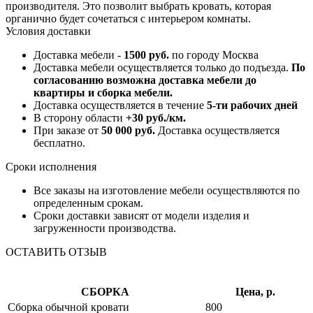
производителя. Это позволит выбрать кровать, которая
органично будет сочетаться с интерьером комнаты.
Условия доставки
Доставка мебели -
1500 руб.
по городу Москва
Доставка мебели осуществляется только до подъезда.
По
согласованию возможна доставка мебели до
квартиры и сборка мебели.
Доставка осуществляется в течение
5-ти рабочих дней
В сторону области
+30 руб./км.
При заказе от
50 000 руб.
Доставка осуществляется
бесплатно.
Сроки исполнения
Все заказы на изготовление мебели осуществляются по
определенным срокам.
Сроки доставки зависят от модели изделия и
загруженности производства.
ОСТАВИТЬ ОТЗЫВ
СБОРКА
Цена, р.
Сборка обычной кровати
800