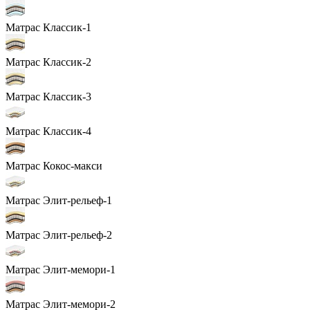
Матрас Классик-1
Матрас Классик-2
Матрас Классик-3
Матрас Классик-4
Матрас Кокос-макси
Матрас Элит-рельеф-1
Матрас Элит-рельеф-2
Матрас Элит-мемори-1
Матрас Элит-мемори-2