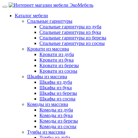
Каталог мебели
Спальные гарнитуры
Спальные гарнитуры из дуба
Спальные гарнитуры из бука
Спальные гарнитуры из березы
Спальные гарнитуры из сосны
Кровати из массива
Кровати из дуба
Кровати из бука
Кровати из березы
Кровати из сосны
Шкафы из массива
Шкафы из дуба
Шкафы из бука
Шкафы из березы
Шкафы из сосны
Комоды из массива
Комоды из дуба
Комоды из бука
Комоды из березы
Комоды из сосны
Тумбы из массива
Тумбы из дуба