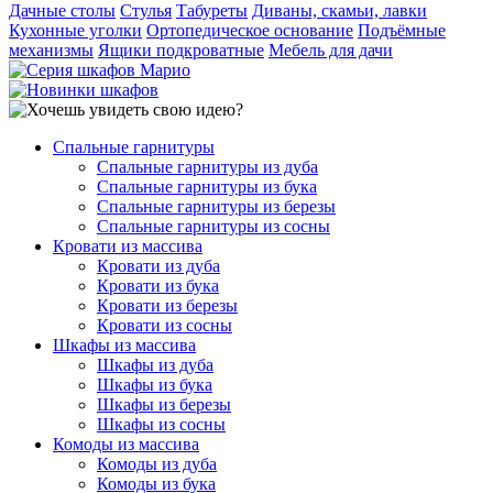
Дачные столы
Стулья
Табуреты
Диваны, скамьи, лавки
Кухонные уголки
Ортопедическое основание
Подъёмные
механизмы
Ящики подкроватные
Мебель для дачи
Спальные гарнитуры
Спальные гарнитуры из дуба
Спальные гарнитуры из бука
Спальные гарнитуры из березы
Спальные гарнитуры из сосны
Кровати из массива
Кровати из дуба
Кровати из бука
Кровати из березы
Кровати из сосны
Шкафы из массива
Шкафы из дуба
Шкафы из бука
Шкафы из березы
Шкафы из сосны
Комоды из массива
Комоды из дуба
Комоды из бука