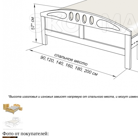
Фото от покупателей: