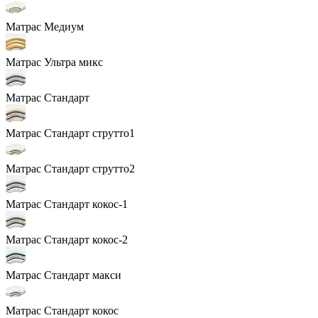
Матрас Медиум
Матрас Ультра микс
Матрас Стандарт
Матрас Стандарт струтто1
Матрас Стандарт струтто2
Матрас Стандарт кокос-1
Матрас Стандарт кокос-2
Матрас Стандарт макси
Матрас Стандарт кокос