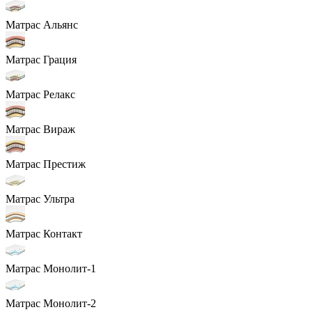
Матрас Альянс
Матрас Грация
Матрас Релакс
Матрас Вираж
Матрас Престиж
Матрас Ультра
Матрас Контакт
Матрас Монолит-1
Матрас Монолит-2