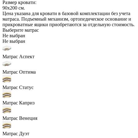
Размер кровати:
90x200
см.
Цена указана для кровати в базовой комплектации без учета
матраса. Подъемный механизм, ортопедическое основание и
прикроватные ящики приобретаются за отдельную стоимость.
Выберите матрас
Не выбран
Не выбран
Матрас Аспект
Матрас Оптима
Матрас Статус
Матрас Каприз
Матрас Венеция
Матрас Дуэт