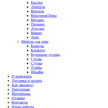
Каспер
Либерти
Версаль
Виктория/Лина
Милано
Прованс
Луиджи
Марио
Лонг
Мебель для дачи
Комоды
Кровати
Кухонные уголки
Столы
Стулья
Тумбы
Шкафы
О компании
Доставка и оплата
Как заказать?
Партнерам
Материалы
Отзывы
Контакты
Наши работы