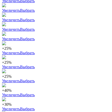
Увеличить
Выбрать
Увеличить
Выбрать
Увеличить
Выбрать
Увеличить
Выбрать
Увеличить
Выбрать
+25%
Увеличить
Выбрать
+25%
Увеличить
Выбрать
+25%
Увеличить
Выбрать
+40%
Увеличить
Выбрать
+30%
Увеличить
Выбрать