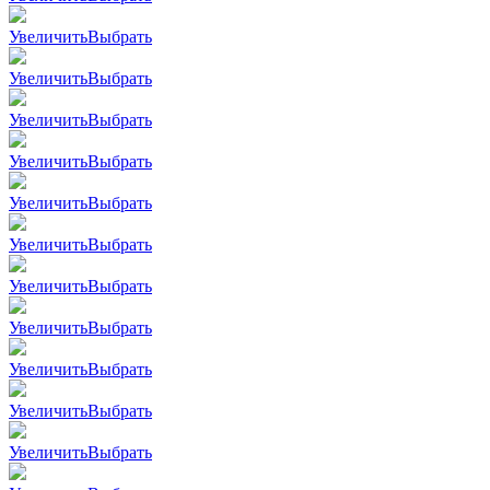
Увеличить
Выбрать
Увеличить
Выбрать
Увеличить
Выбрать
Увеличить
Выбрать
Увеличить
Выбрать
Увеличить
Выбрать
Увеличить
Выбрать
Увеличить
Выбрать
Увеличить
Выбрать
Увеличить
Выбрать
Увеличить
Выбрать