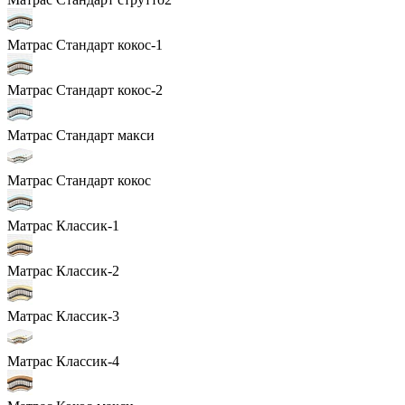
Матрас Стандарт кокос-1
Матрас Стандарт кокос-2
Матрас Стандарт макси
Матрас Стандарт кокос
Матрас Классик-1
Матрас Классик-2
Матрас Классик-3
Матрас Классик-4