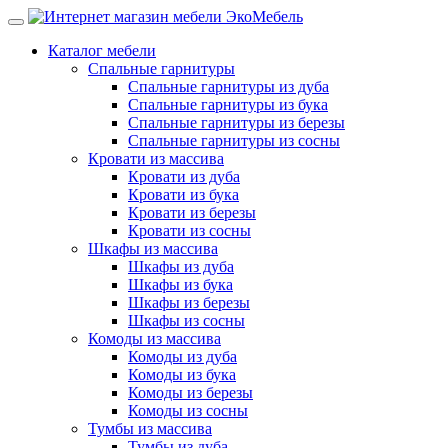
Каталог мебели
Спальные гарнитуры
Спальные гарнитуры из дуба
Спальные гарнитуры из бука
Спальные гарнитуры из березы
Спальные гарнитуры из сосны
Кровати из массива
Кровати из дуба
Кровати из бука
Кровати из березы
Кровати из сосны
Шкафы из массива
Шкафы из дуба
Шкафы из бука
Шкафы из березы
Шкафы из сосны
Комоды из массива
Комоды из дуба
Комоды из бука
Комоды из березы
Комоды из сосны
Тумбы из массива
Тумбы из дуба