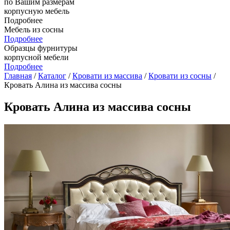
по Вашим размерам
корпусную мебель
Подробнее
Мебель из сосны
Подробнее
Образцы фурнитуры
корпусной мебели
Подробнее
Главная
/
Каталог
/
Кровати из массива
/
Кровати из сосны
/
Кровать Алина из массива сосны
Кровать Алина из массива сосны