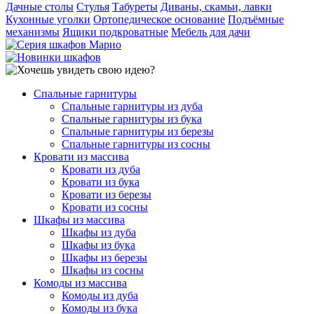
Дачные столы
Стулья
Табуреты
Диваны, скамьи, лавки
Кухонные уголки
Ортопедическое основание
Подъёмные
механизмы
Ящики подкроватные
Мебель для дачи
Спальные гарнитуры
Спальные гарнитуры из дуба
Спальные гарнитуры из бука
Спальные гарнитуры из березы
Спальные гарнитуры из сосны
Кровати из массива
Кровати из дуба
Кровати из бука
Кровати из березы
Кровати из сосны
Шкафы из массива
Шкафы из дуба
Шкафы из бука
Шкафы из березы
Шкафы из сосны
Комоды из массива
Комоды из дуба
Комоды из бука