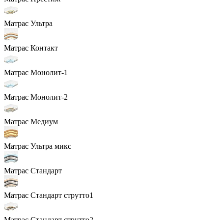
Матрас Ультра
Матрас Контакт
Матрас Монолит-1
Матрас Монолит-2
Матрас Медиум
Матрас Ультра микс
Матрас Стандарт
Матрас Стандарт струтто1
Матрас Стандарт струтто2