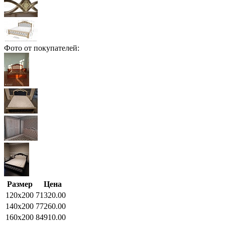
Фото от покупателей:
Размер
Цена
120x200
71320.00
140x200
77260.00
160x200
84910.00