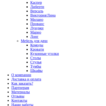
Каспер
Либерти
Версаль
Виктория/Лина
Милано
Прованс
Луиджи
Марио
Лонг
Мебель для дачи
Комоды
Кровати
Кухонные уголки
Столы
Стулья
Тумбы
Шкафы
О компании
Доставка и оплата
Как заказать?
Партнерам
Материалы
Отзывы
Контакты
Наши работы