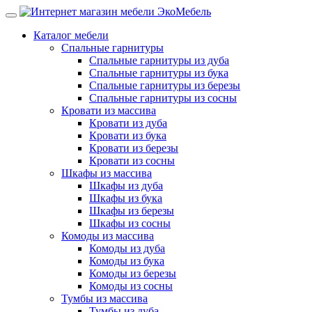
Каталог мебели
Спальные гарнитуры
Спальные гарнитуры из дуба
Спальные гарнитуры из бука
Спальные гарнитуры из березы
Спальные гарнитуры из сосны
Кровати из массива
Кровати из дуба
Кровати из бука
Кровати из березы
Кровати из сосны
Шкафы из массива
Шкафы из дуба
Шкафы из бука
Шкафы из березы
Шкафы из сосны
Комоды из массива
Комоды из дуба
Комоды из бука
Комоды из березы
Комоды из сосны
Тумбы из массива
Тумбы из дуба