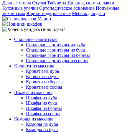
Дачные столы
Стулья
Табуреты
Диваны, скамьи, лавки
Кухонные уголки
Ортопедическое основание
Подъёмные
механизмы
Ящики подкроватные
Мебель для дачи
Спальные гарнитуры
Спальные гарнитуры из дуба
Спальные гарнитуры из бука
Спальные гарнитуры из березы
Спальные гарнитуры из сосны
Кровати из массива
Кровати из дуба
Кровати из бука
Кровати из березы
Кровати из сосны
Шкафы из массива
Шкафы из дуба
Шкафы из бука
Шкафы из березы
Шкафы из сосны
Комоды из массива
Комоды из дуба
Комоды из бука