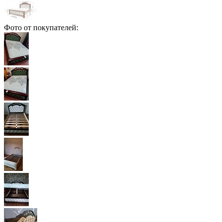
Фото от покупателей: