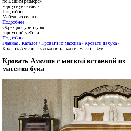
по Вашим размерам
корпусную мебель
Подробнее
Мебель из сосны
Подробнее
Образцы фурнитуры
корпусной мебели
Подробнее
Главная
/
Каталог
/
Кровати из массива
/
Кровати из бука
/
Кровать Амелия с мягкой вставкой из массива бука
Кровать Амелия с мягкой вставкой из
массива бука