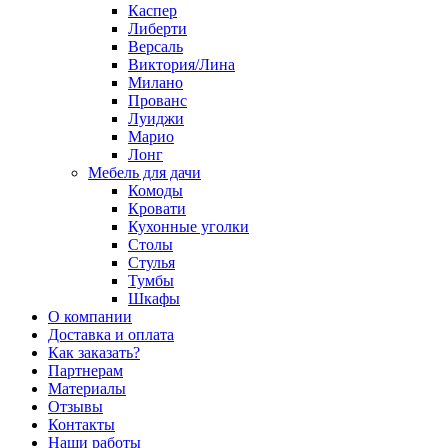
Каспер
Либерти
Версаль
Виктория/Лина
Милано
Прованс
Луиджи
Марио
Лонг
Мебель для дачи
Комоды
Кровати
Кухонные уголки
Столы
Стулья
Тумбы
Шкафы
О компании
Доставка и оплата
Как заказать?
Партнерам
Материалы
Отзывы
Контакты
Наши работы