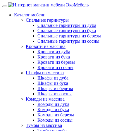
Каталог мебели
Спальные гарнитуры
Спальные гарнитуры из дуба
Спальные гарнитуры из бука
Спальные гарнитуры из березы
Спальные гарнитуры из сосны
Кровати из массива
Кровати из дуба
Кровати из бука
Кровати из березы
Кровати из сосны
Шкафы из массива
Шкафы из дуба
Шкафы из бука
Шкафы из березы
Шкафы из сосны
Комоды из массива
Комоды из дуба
Комоды из бука
Комоды из березы
Комоды из сосны
Тумбы из массива
Тумбы из дуба