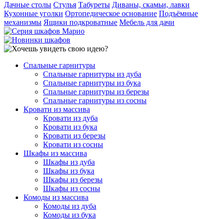
Дачные столы
Стулья
Табуреты
Диваны, скамьи, лавки
Кухонные уголки
Ортопедическое основание
Подъёмные
механизмы
Ящики подкроватные
Мебель для дачи
Спальные гарнитуры
Спальные гарнитуры из дуба
Спальные гарнитуры из бука
Спальные гарнитуры из березы
Спальные гарнитуры из сосны
Кровати из массива
Кровати из дуба
Кровати из бука
Кровати из березы
Кровати из сосны
Шкафы из массива
Шкафы из дуба
Шкафы из бука
Шкафы из березы
Шкафы из сосны
Комоды из массива
Комоды из дуба
Комоды из бука