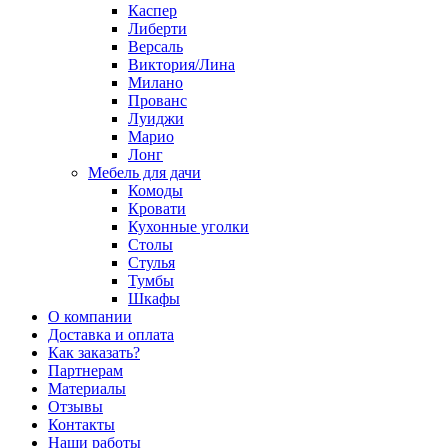
Каспер
Либерти
Версаль
Виктория/Лина
Милано
Прованс
Луиджи
Марио
Лонг
Мебель для дачи
Комоды
Кровати
Кухонные уголки
Столы
Стулья
Тумбы
Шкафы
О компании
Доставка и оплата
Как заказать?
Партнерам
Материалы
Отзывы
Контакты
Наши работы