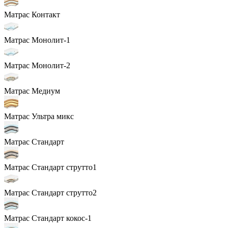
Матрас Контакт
Матрас Монолит-1
Матрас Монолит-2
Матрас Медиум
Матрас Ультра микс
Матрас Стандарт
Матрас Стандарт струтто1
Матрас Стандарт струтто2
Матрас Стандарт кокос-1