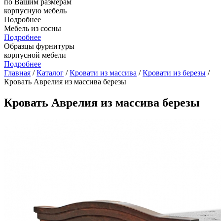
по Вашим размерам
корпусную мебель
Подробнее
Мебель из сосны
Подробнее
Образцы фурнитуры
корпусной мебели
Подробнее
Главная
/
Каталог
/
Кровати из массива
/
Кровати из березы
/
Кровать Аврелия из массива березы
Кровать Аврелия из массива березы