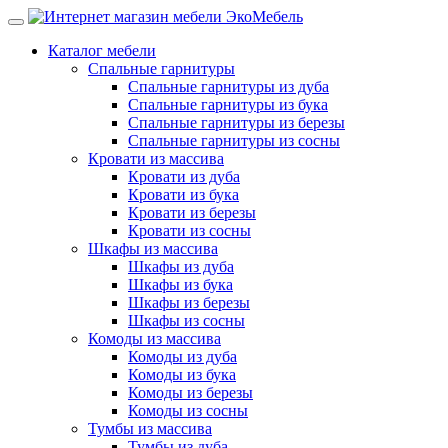
Каталог мебели
Спальные гарнитуры
Спальные гарнитуры из дуба
Спальные гарнитуры из бука
Спальные гарнитуры из березы
Спальные гарнитуры из сосны
Кровати из массива
Кровати из дуба
Кровати из бука
Кровати из березы
Кровати из сосны
Шкафы из массива
Шкафы из дуба
Шкафы из бука
Шкафы из березы
Шкафы из сосны
Комоды из массива
Комоды из дуба
Комоды из бука
Комоды из березы
Комоды из сосны
Тумбы из массива
Тумбы из дуба