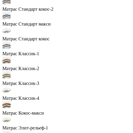
Матрас Стандарт кокос-2
Матрас Стандарт макси
Матрас Стандарт кокос
Матрас Классик-1
Матрас Классик-2
Матрас Классик-3
Матрас Классик-4
Матрас Кокос-макси
Матрас Элит-рельеф-1