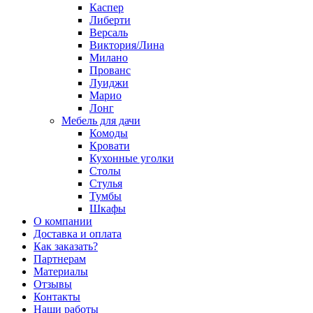
Каспер
Либерти
Версаль
Виктория/Лина
Милано
Прованс
Луиджи
Марио
Лонг
Мебель для дачи
Комоды
Кровати
Кухонные уголки
Столы
Стулья
Тумбы
Шкафы
О компании
Доставка и оплата
Как заказать?
Партнерам
Материалы
Отзывы
Контакты
Наши работы