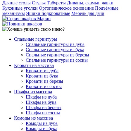
Дачные столы
Стулья
Табуреты
Диваны, скамьи, лавки
Кухонные уголки
Ортопедическое основание
Подъёмные
механизмы
Ящики подкроватные
Мебель для дачи
Спальные гарнитуры
Спальные гарнитуры из дуба
Спальные гарнитуры из бука
Спальные гарнитуры из березы
Спальные гарнитуры из сосны
Кровати из массива
Кровати из дуба
Кровати из бука
Кровати из березы
Кровати из сосны
Шкафы из массива
Шкафы из дуба
Шкафы из бука
Шкафы из березы
Шкафы из сосны
Комоды из массива
Комоды из дуба
Комоды из бука