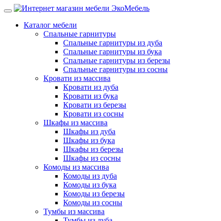
Каталог мебели
Спальные гарнитуры
Спальные гарнитуры из дуба
Спальные гарнитуры из бука
Спальные гарнитуры из березы
Спальные гарнитуры из сосны
Кровати из массива
Кровати из дуба
Кровати из бука
Кровати из березы
Кровати из сосны
Шкафы из массива
Шкафы из дуба
Шкафы из бука
Шкафы из березы
Шкафы из сосны
Комоды из массива
Комоды из дуба
Комоды из бука
Комоды из березы
Комоды из сосны
Тумбы из массива
Тумбы из дуба