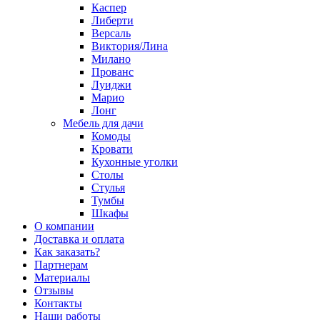
Каспер
Либерти
Версаль
Виктория/Лина
Милано
Прованс
Луиджи
Марио
Лонг
Мебель для дачи
Комоды
Кровати
Кухонные уголки
Столы
Стулья
Тумбы
Шкафы
О компании
Доставка и оплата
Как заказать?
Партнерам
Материалы
Отзывы
Контакты
Наши работы