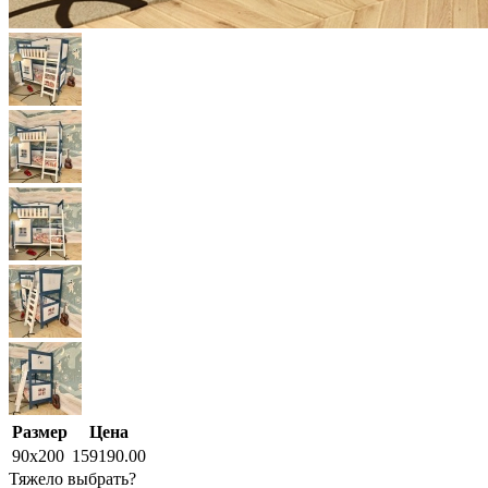
Размер
Цена
90x200
159190.00
Тяжело выбрать?