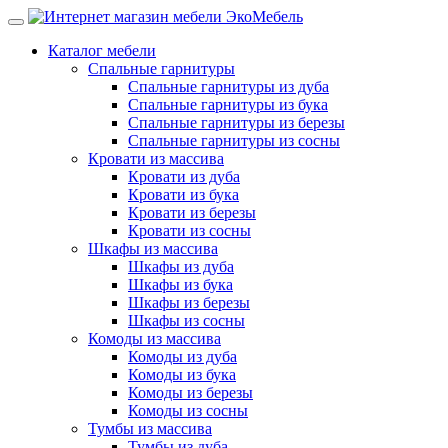
Каталог мебели
Спальные гарнитуры
Спальные гарнитуры из дуба
Спальные гарнитуры из бука
Спальные гарнитуры из березы
Спальные гарнитуры из сосны
Кровати из массива
Кровати из дуба
Кровати из бука
Кровати из березы
Кровати из сосны
Шкафы из массива
Шкафы из дуба
Шкафы из бука
Шкафы из березы
Шкафы из сосны
Комоды из массива
Комоды из дуба
Комоды из бука
Комоды из березы
Комоды из сосны
Тумбы из массива
Тумбы из дуба