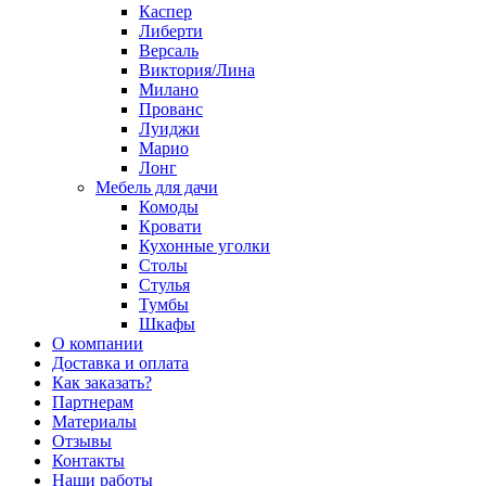
Каспер
Либерти
Версаль
Виктория/Лина
Милано
Прованс
Луиджи
Марио
Лонг
Мебель для дачи
Комоды
Кровати
Кухонные уголки
Столы
Стулья
Тумбы
Шкафы
О компании
Доставка и оплата
Как заказать?
Партнерам
Материалы
Отзывы
Контакты
Наши работы