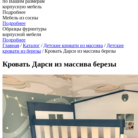
по Вашим размерам
корпусную мебель
Подробнее
Мебель из сосны
Подробнее
Образцы фурнитуры
корпусной мебели
Подробнее
Главная
/
Каталог
/
Детские кровати из массива
/
Детские
кровати из березы
/ Кровать Дарси из массива березы
Кровать Дарси из массива березы