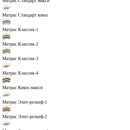
Матрас Стандарт макси
Матрас Стандарт кокос
Матрас Классик-1
Матрас Классик-2
Матрас Классик-3
Матрас Классик-4
Матрас Кокос-макси
Матрас Элит-рельеф-1
Матрас Элит-рельеф-2