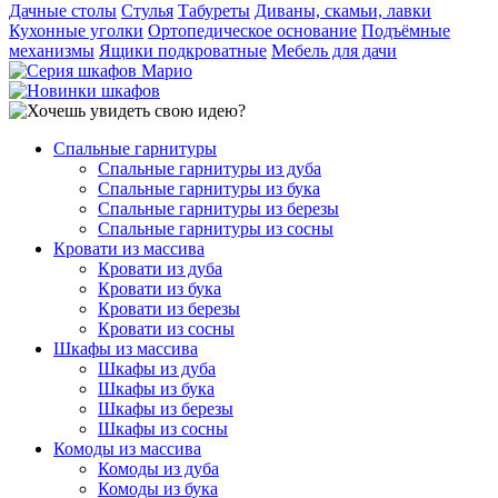
Дачные столы
Стулья
Табуреты
Диваны, скамьи, лавки
Кухонные уголки
Ортопедическое основание
Подъёмные
механизмы
Ящики подкроватные
Мебель для дачи
Спальные гарнитуры
Спальные гарнитуры из дуба
Спальные гарнитуры из бука
Спальные гарнитуры из березы
Спальные гарнитуры из сосны
Кровати из массива
Кровати из дуба
Кровати из бука
Кровати из березы
Кровати из сосны
Шкафы из массива
Шкафы из дуба
Шкафы из бука
Шкафы из березы
Шкафы из сосны
Комоды из массива
Комоды из дуба
Комоды из бука