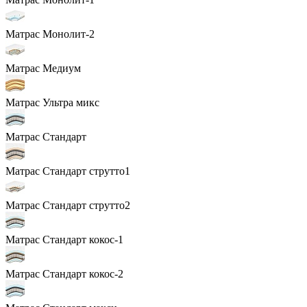
Матрас Монолит-2
Матрас Медиум
Матрас Ультра микс
Матрас Стандарт
Матрас Стандарт струтто1
Матрас Стандарт струтто2
Матрас Стандарт кокос-1
Матрас Стандарт кокос-2