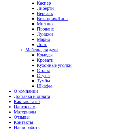
Каспер
Либерти
Версаль
Виктория/Лина
Милано
Прованс
Луиджи
Марио
Лонг
Мебель для дачи
Комоды
Кровати
Кухонные уголки
Столы
Стулья
Тумбы
Шкафы
О компании
Доставка и оплата
Как заказать?
Партнерам
Материалы
Отзывы
Контакты
Наши работы