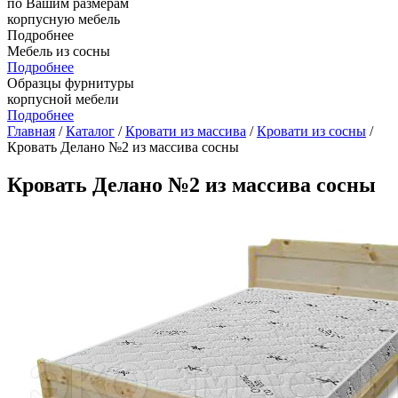
по Вашим размерам
корпусную мебель
Подробнее
Мебель из сосны
Подробнее
Образцы фурнитуры
корпусной мебели
Подробнее
Главная
/
Каталог
/
Кровати из массива
/
Кровати из сосны
/
Кровать Делано №2 из массива сосны
Кровать Делано №2 из массива сосны