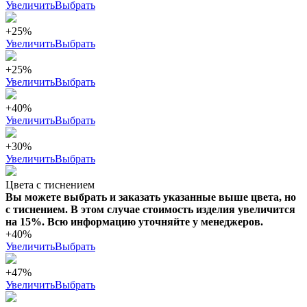
Увеличить
Выбрать
+25%
Увеличить
Выбрать
+25%
Увеличить
Выбрать
+40%
Увеличить
Выбрать
+30%
Увеличить
Выбрать
Цвета с тиснением
Вы можете выбрать и заказать указанные выше цвета, но
с тиснением. В этом случае стоимость изделия увеличится
на 15%. Всю информацию уточняйте у менеджеров.
+40%
Увеличить
Выбрать
+47%
Увеличить
Выбрать