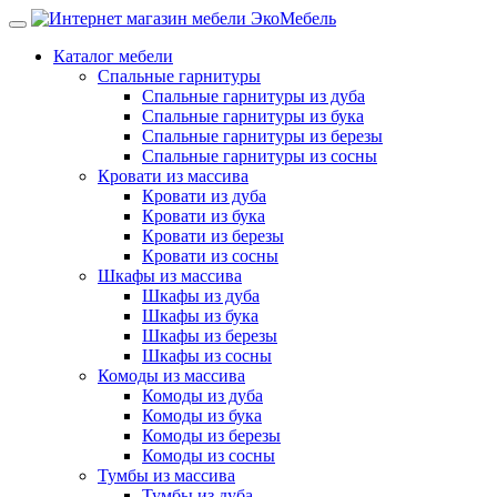
Каталог мебели
Спальные гарнитуры
Спальные гарнитуры из дуба
Спальные гарнитуры из бука
Спальные гарнитуры из березы
Спальные гарнитуры из сосны
Кровати из массива
Кровати из дуба
Кровати из бука
Кровати из березы
Кровати из сосны
Шкафы из массива
Шкафы из дуба
Шкафы из бука
Шкафы из березы
Шкафы из сосны
Комоды из массива
Комоды из дуба
Комоды из бука
Комоды из березы
Комоды из сосны
Тумбы из массива
Тумбы из дуба