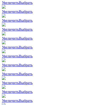
Увеличить
Выбрать
Увеличить
Выбрать
Увеличить
Выбрать
Увеличить
Выбрать
Увеличить
Выбрать
Увеличить
Выбрать
Увеличить
Выбрать
Увеличить
Выбрать
Увеличить
Выбрать
Увеличить
Выбрать
Увеличить
Выбрать
Увеличить
Выбрать