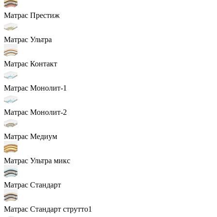
Матрас Престиж
Матрас Ультра
Матрас Контакт
Матрас Монолит-1
Матрас Монолит-2
Матрас Медиум
Матрас Ультра микс
Матрас Стандарт
Матрас Стандарт струтто1