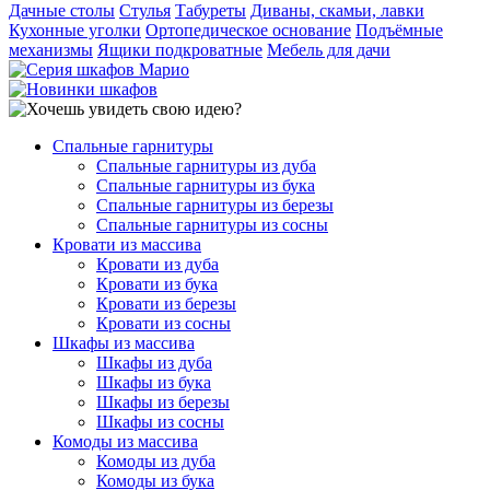
Дачные столы
Стулья
Табуреты
Диваны, скамьи, лавки
Кухонные уголки
Ортопедическое основание
Подъёмные
механизмы
Ящики подкроватные
Мебель для дачи
Спальные гарнитуры
Спальные гарнитуры из дуба
Спальные гарнитуры из бука
Спальные гарнитуры из березы
Спальные гарнитуры из сосны
Кровати из массива
Кровати из дуба
Кровати из бука
Кровати из березы
Кровати из сосны
Шкафы из массива
Шкафы из дуба
Шкафы из бука
Шкафы из березы
Шкафы из сосны
Комоды из массива
Комоды из дуба
Комоды из бука