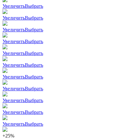
Увеличить
Выбрать
Увеличить
Выбрать
Увеличить
Выбрать
Увеличить
Выбрать
Увеличить
Выбрать
Увеличить
Выбрать
Увеличить
Выбрать
Увеличить
Выбрать
Увеличить
Выбрать
Увеличить
Выбрать
Увеличить
Выбрать
+25%