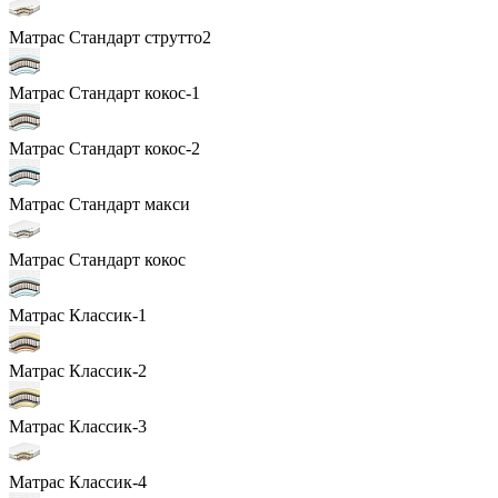
Матрас Стандарт струтто2
Матрас Стандарт кокос-1
Матрас Стандарт кокос-2
Матрас Стандарт макси
Матрас Стандарт кокос
Матрас Классик-1
Матрас Классик-2
Матрас Классик-3
Матрас Классик-4