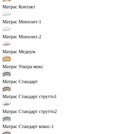
Матрас Контакт
Матрас Монолит-1
Матрас Монолит-2
Матрас Медиум
Матрас Ультра микс
Матрас Стандарт
Матрас Стандарт струтто1
Матрас Стандарт струтто2
Матрас Стандарт кокос-1