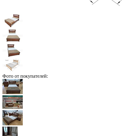
Фото от покупателей: