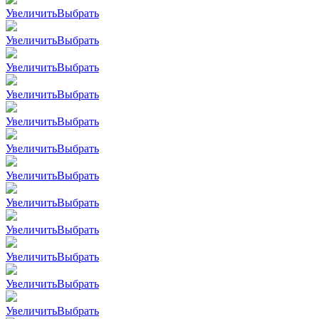
Увеличить
Выбрать
Увеличить
Выбрать
Увеличить
Выбрать
Увеличить
Выбрать
Увеличить
Выбрать
Увеличить
Выбрать
Увеличить
Выбрать
Увеличить
Выбрать
Увеличить
Выбрать
Увеличить
Выбрать
Увеличить
Выбрать
Увеличить
Выбрать