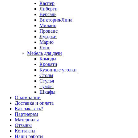
Каспер
Либерти
Версаль
Виктория/Лина
Милано
Прованс
Луиджи
Марио
Лонг
Мебель для дачи
Комоды
Кровати
Кухонные уголки
Столы
Стулья
Тумбы
Шкафы
О компании
Доставка и оплата
Как заказать?
Партнерам
Материалы
Отзывы
Контакты
Наши работы