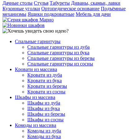
Дачные столы
Стулья
Табуреты
Диваны, скамьи, лавки
Кухонные уголки
Ортопедическое основание
Подъёмные
механизмы
Ящики подкроватные
Мебель для дачи
Спальные гарнитуры
Спальные гарнитуры из дуба
Спальные гарнитуры из бука
Спальные гарнитуры из березы
Спальные гарнитуры из сосны
Кровати из массива
Кровати из дуба
Кровати из бука
Кровати из березы
Кровати из сосны
Шкафы из массива
Шкафы из дуба
Шкафы из бука
Шкафы из березы
Шкафы из сосны
Комоды из массива
Комоды из дуба
Комоды из бука