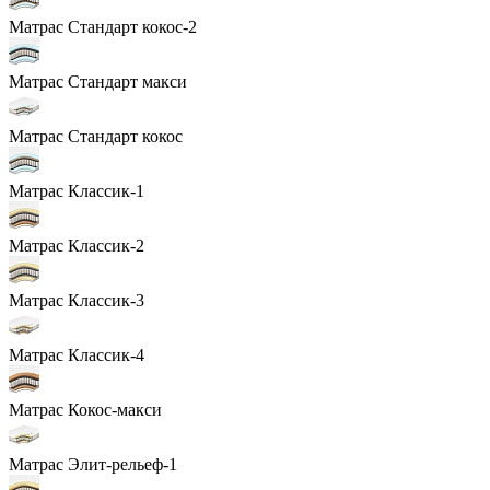
Матрас Стандарт кокос-2
Матрас Стандарт макси
Матрас Стандарт кокос
Матрас Классик-1
Матрас Классик-2
Матрас Классик-3
Матрас Классик-4
Матрас Кокос-макси
Матрас Элит-рельеф-1