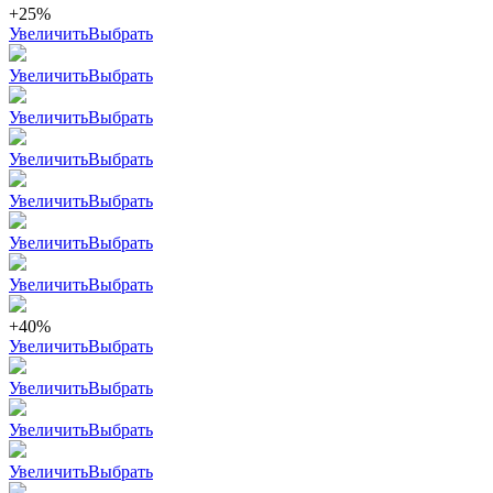
+25%
Увеличить
Выбрать
Увеличить
Выбрать
Увеличить
Выбрать
Увеличить
Выбрать
Увеличить
Выбрать
Увеличить
Выбрать
Увеличить
Выбрать
+40%
Увеличить
Выбрать
Увеличить
Выбрать
Увеличить
Выбрать
Увеличить
Выбрать