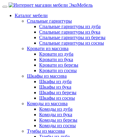
Каталог мебели
Спальные гарнитуры
Спальные гарнитуры из дуба
Спальные гарнитуры из бука
Спальные гарнитуры из березы
Спальные гарнитуры из сосны
Кровати из массива
Кровати из дуба
Кровати из бука
Кровати из березы
Кровати из сосны
Шкафы из массива
Шкафы из дуба
Шкафы из бука
Шкафы из березы
Шкафы из сосны
Комоды из массива
Комоды из дуба
Комоды из бука
Комоды из березы
Комоды из сосны
Тумбы из массива
Тумбы из дуба