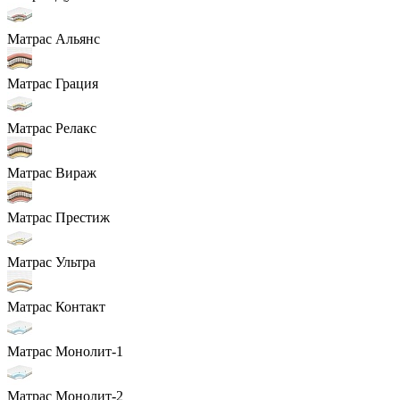
Матрас Альянс
Матрас Грация
Матрас Релакс
Матрас Вираж
Матрас Престиж
Матрас Ультра
Матрас Контакт
Матрас Монолит-1
Матрас Монолит-2