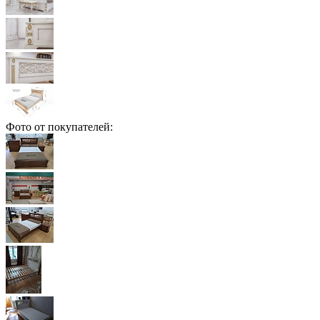
Фото от покупателей: