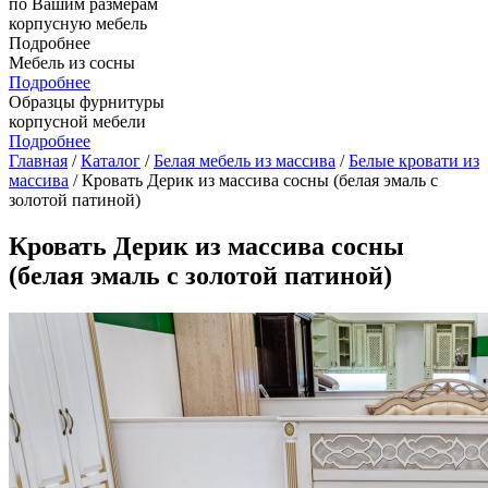
по Вашим размерам
корпусную мебель
Подробнее
Мебель из сосны
Подробнее
Образцы фурнитуры
корпусной мебели
Подробнее
Главная
/
Каталог
/
Белая мебель из массива
/
Белые кровати из
массива
/ Кровать Дерик из массива сосны (белая эмаль с
золотой патиной)
Кровать Дерик из массива сосны
(белая эмаль с золотой патиной)