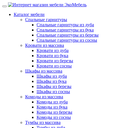
Каталог мебели
Спальные гарнитуры
Спальные гарнитуры из дуба
Спальные гарнитуры из бука
Спальные гарнитуры из березы
Спальные гарнитуры из сосны
Кровати из массива
Кровати из дуба
Кровати из бука
Кровати из березы
Кровати из сосны
Шкафы из массива
Шкафы из дуба
Шкафы из бука
Шкафы из березы
Шкафы из сосны
Комоды из массива
Комоды из дуба
Комоды из бука
Комоды из березы
Комоды из сосны
Тумбы из массива
Тумбы из дуба