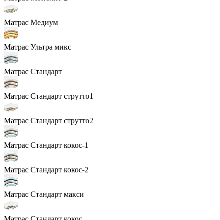
Матрас Медиум
Матрас Ультра микс
Матрас Стандарт
Матрас Стандарт струтто1
Матрас Стандарт струтто2
Матрас Стандарт кокос-1
Матрас Стандарт кокос-2
Матрас Стандарт макси
Матрас Стандарт кокос