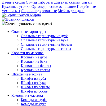
Дачные столы
Стулья
Табуреты
Диваны, скамьи, лавки
Кухонные уголки
Ортопедическое основание
Подъёмные
механизмы
Ящики подкроватные
Мебель для дачи
Спальные гарнитуры
Спальные гарнитуры из дуба
Спальные гарнитуры из бука
Спальные гарнитуры из березы
Спальные гарнитуры из сосны
Кровати из массива
Кровати из дуба
Кровати из бука
Кровати из березы
Кровати из сосны
Шкафы из массива
Шкафы из дуба
Шкафы из бука
Шкафы из березы
Шкафы из сосны
Комоды из массива
Комоды из дуба
Комоды из бука