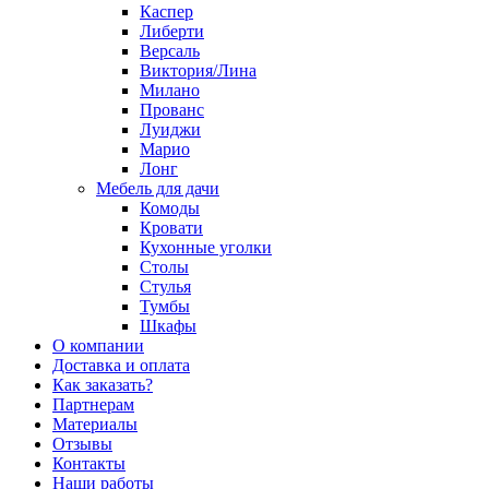
Каспер
Либерти
Версаль
Виктория/Лина
Милано
Прованс
Луиджи
Марио
Лонг
Мебель для дачи
Комоды
Кровати
Кухонные уголки
Столы
Стулья
Тумбы
Шкафы
О компании
Доставка и оплата
Как заказать?
Партнерам
Материалы
Отзывы
Контакты
Наши работы