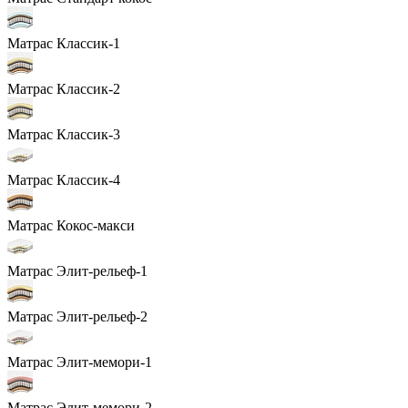
Матрас Классик-1
Матрас Классик-2
Матрас Классик-3
Матрас Классик-4
Матрас Кокос-макси
Матрас Элит-рельеф-1
Матрас Элит-рельеф-2
Матрас Элит-мемори-1
Матрас Элит-мемори-2