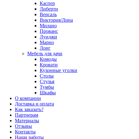
Каспер
Либерти
Версаль
Виктория/Лина
Милано
Прованс
Луиджи
Марио
Лонг
Мебель для дачи
Комоды
Кровати
Кухонные уголки
Столы
Стулья
Тумбы
Шкафы
О компании
Доставка и оплата
Как заказать?
Партнерам
Материалы
Отзывы
Контакты
Наши работы