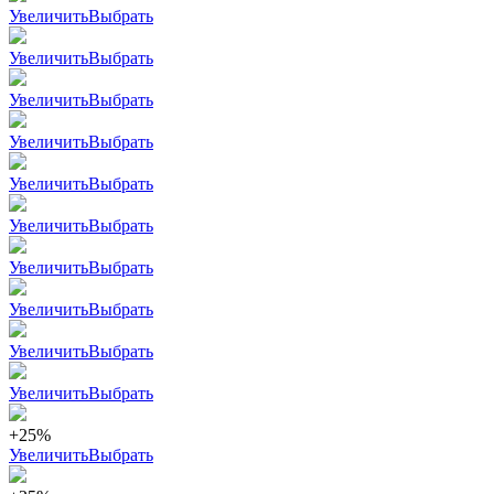
Увеличить
Выбрать
Увеличить
Выбрать
Увеличить
Выбрать
Увеличить
Выбрать
Увеличить
Выбрать
Увеличить
Выбрать
Увеличить
Выбрать
Увеличить
Выбрать
Увеличить
Выбрать
Увеличить
Выбрать
+25%
Увеличить
Выбрать