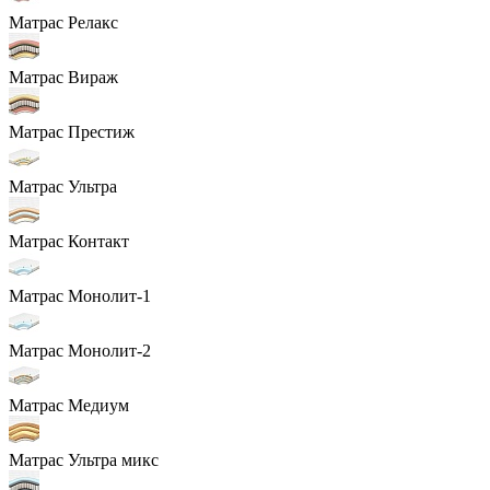
Матрас Релакс
Матрас Вираж
Матрас Престиж
Матрас Ультра
Матрас Контакт
Матрас Монолит-1
Матрас Монолит-2
Матрас Медиум
Матрас Ультра микс