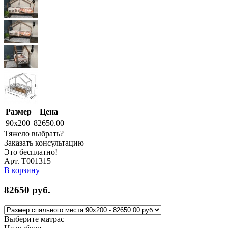
Размер
Цена
90x200
82650.00
Тяжело выбрать?
Заказать консультацию
Это бесплатно!
Арт. Т001315
В корзину
82650
руб.
Выберите матрас