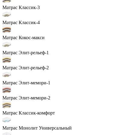
Матрас Классик-3
Матрас Классик-4
Матрас Кокос-макси
Матрас Элит-рельеф-1
Матрас Элит-рельеф-2
Матрас Элит-мемори-1
Матрас Элит-мемори-2
Матрас Классик-комфорт
Матрас Монолит Универсальный