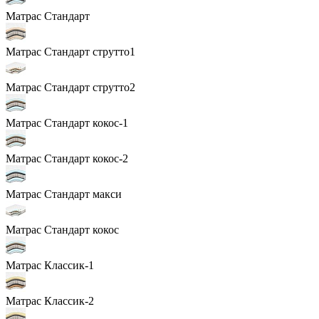
Матрас Стандарт
Матрас Стандарт струтто1
Матрас Стандарт струтто2
Матрас Стандарт кокос-1
Матрас Стандарт кокос-2
Матрас Стандарт макси
Матрас Стандарт кокос
Матрас Классик-1
Матрас Классик-2