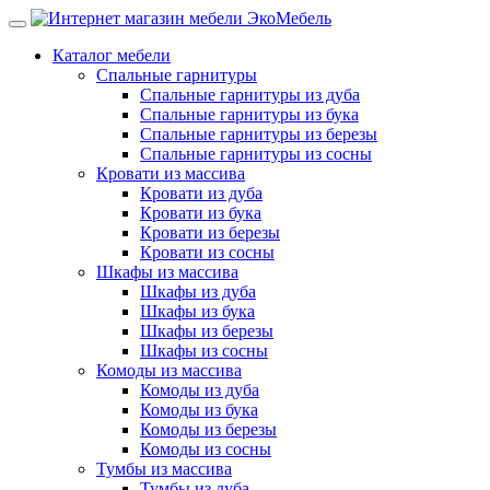
Каталог мебели
Спальные гарнитуры
Спальные гарнитуры из дуба
Спальные гарнитуры из бука
Спальные гарнитуры из березы
Спальные гарнитуры из сосны
Кровати из массива
Кровати из дуба
Кровати из бука
Кровати из березы
Кровати из сосны
Шкафы из массива
Шкафы из дуба
Шкафы из бука
Шкафы из березы
Шкафы из сосны
Комоды из массива
Комоды из дуба
Комоды из бука
Комоды из березы
Комоды из сосны
Тумбы из массива
Тумбы из дуба