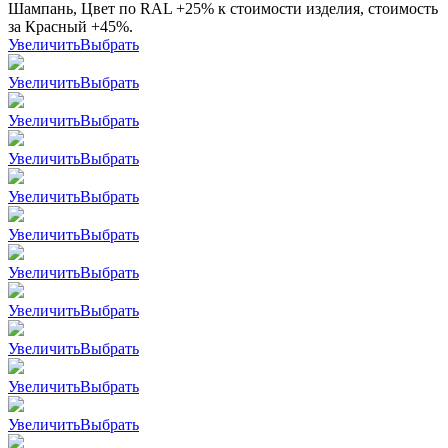
Шампань, Цвет по RAL +25% к стоимости изделия, стоимость
за Красный +45%.
Увеличить
Выбрать
Увеличить
Выбрать
Увеличить
Выбрать
Увеличить
Выбрать
Увеличить
Выбрать
Увеличить
Выбрать
Увеличить
Выбрать
Увеличить
Выбрать
Увеличить
Выбрать
Увеличить
Выбрать
Увеличить
Выбрать