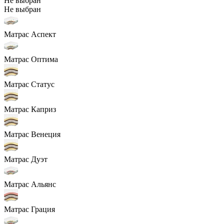
Не выбран
Не выбран
Матрас Аспект
Матрас Оптима
Матрас Статус
Матрас Каприз
Матрас Венеция
Матрас Дуэт
Матрас Альянс
Матрас Грация