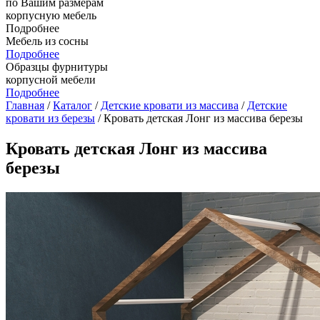
по Вашим размерам
корпусную мебель
Подробнее
Мебель из сосны
Подробнее
Образцы фурнитуры
корпусной мебели
Подробнее
Главная
/
Каталог
/
Детские кровати из массива
/
Детские
кровати из березы
/ Кровать детская Лонг из массива березы
Кровать детская Лонг из массива
березы