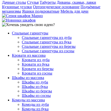
Дачные столы
Стулья
Табуреты
Диваны, скамьи, лавки
Кухонные уголки
Ортопедическое основание
Подъёмные
механизмы
Ящики подкроватные
Мебель для дачи
Спальные гарнитуры
Спальные гарнитуры из дуба
Спальные гарнитуры из бука
Спальные гарнитуры из березы
Спальные гарнитуры из сосны
Кровати из массива
Кровати из дуба
Кровати из бука
Кровати из березы
Кровати из сосны
Шкафы из массива
Шкафы из дуба
Шкафы из бука
Шкафы из березы
Шкафы из сосны
Комоды из массива
Комоды из дуба
Комоды из бука