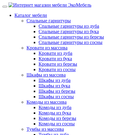
Каталог мебели
Спальные гарнитуры
Спальные гарнитуры из дуба
Спальные гарнитуры из бука
Спальные гарнитуры из березы
Спальные гарнитуры из сосны
Кровати из массива
Кровати из дуба
Кровати из бука
Кровати из березы
Кровати из сосны
Шкафы из массива
Шкафы из дуба
Шкафы из бука
Шкафы из березы
Шкафы из сосны
Комоды из массива
Комоды из дуба
Комоды из бука
Комоды из березы
Комоды из сосны
Тумбы из массива
Тумбы из дуба