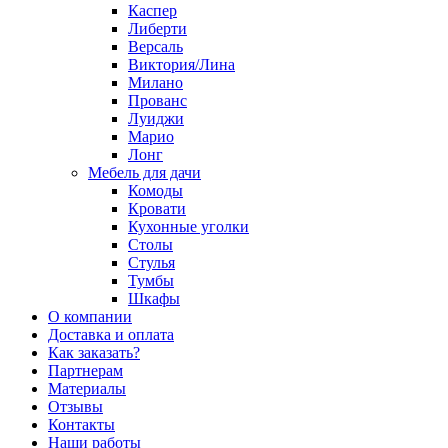
Каспер
Либерти
Версаль
Виктория/Лина
Милано
Прованс
Луиджи
Марио
Лонг
Мебель для дачи
Комоды
Кровати
Кухонные уголки
Столы
Стулья
Тумбы
Шкафы
О компании
Доставка и оплата
Как заказать?
Партнерам
Материалы
Отзывы
Контакты
Наши работы