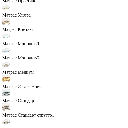
Матрас Престиж
Матрас Ультра
Матрас Контакт
Матрас Монолит-1
Матрас Монолит-2
Матрас Медиум
Матрас Ультра микс
Матрас Стандарт
Матрас Стандарт струтто1