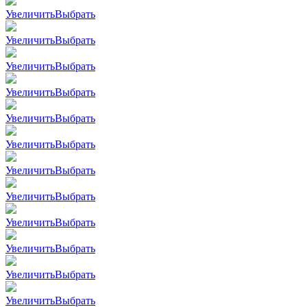
Увеличить
Выбрать
Увеличить
Выбрать
Увеличить
Выбрать
Увеличить
Выбрать
Увеличить
Выбрать
Увеличить
Выбрать
Увеличить
Выбрать
Увеличить
Выбрать
Увеличить
Выбрать
Увеличить
Выбрать
Увеличить
Выбрать
Увеличить
Выбрать