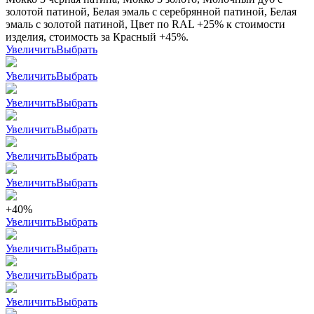
золотой патиной, Белая эмаль с серебрянной патиной, Белая
эмаль с золотой патиной, Цвет по RAL +25% к стоимости
изделия, стоимость за Красный +45%.
Увеличить
Выбрать
Увеличить
Выбрать
Увеличить
Выбрать
Увеличить
Выбрать
Увеличить
Выбрать
Увеличить
Выбрать
+40%
Увеличить
Выбрать
Увеличить
Выбрать
Увеличить
Выбрать
Увеличить
Выбрать