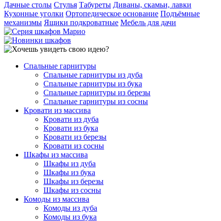
Дачные столы
Стулья
Табуреты
Диваны, скамьи, лавки
Кухонные уголки
Ортопедическое основание
Подъёмные
механизмы
Ящики подкроватные
Мебель для дачи
Спальные гарнитуры
Спальные гарнитуры из дуба
Спальные гарнитуры из бука
Спальные гарнитуры из березы
Спальные гарнитуры из сосны
Кровати из массива
Кровати из дуба
Кровати из бука
Кровати из березы
Кровати из сосны
Шкафы из массива
Шкафы из дуба
Шкафы из бука
Шкафы из березы
Шкафы из сосны
Комоды из массива
Комоды из дуба
Комоды из бука