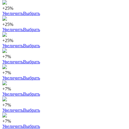
+25%
Увеличить
Выбрать
+25%
Увеличить
Выбрать
+25%
Увеличить
Выбрать
+7%
Увеличить
Выбрать
+7%
Увеличить
Выбрать
+7%
Увеличить
Выбрать
+7%
Увеличить
Выбрать
+7%
Увеличить
Выбрать