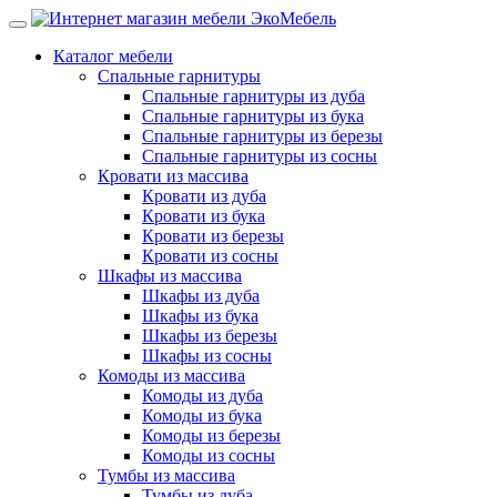
Каталог мебели
Спальные гарнитуры
Спальные гарнитуры из дуба
Спальные гарнитуры из бука
Спальные гарнитуры из березы
Спальные гарнитуры из сосны
Кровати из массива
Кровати из дуба
Кровати из бука
Кровати из березы
Кровати из сосны
Шкафы из массива
Шкафы из дуба
Шкафы из бука
Шкафы из березы
Шкафы из сосны
Комоды из массива
Комоды из дуба
Комоды из бука
Комоды из березы
Комоды из сосны
Тумбы из массива
Тумбы из дуба