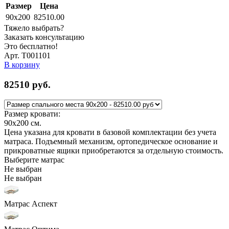
Размер
Цена
90x200
82510.00
Тяжело выбрать?
Заказать консультацию
Это бесплатно!
Арт. Т001101
В корзину
82510
руб.
Размер кровати:
90x200
см.
Цена указана для кровати в базовой комплектации без учета
матраса. Подъемный механизм, ортопедическое основание и
прикроватные ящики приобретаются за отдельную стоимость.
Выберите матрас
Не выбран
Не выбран
Матрас Аспект