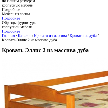
по Вашим размерам
корпусную мебель
Подробнее
Мебель из сосны
Подробнее
Образцы фурнитуры
корпусной мебели
Подробнее
Главная
/
Каталог
/
Кровати из массива
/
Кровати из дуба
/
Кровать Эллис 2 из массива дуба
Кровать Эллис 2 из массива дуба