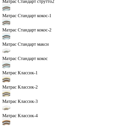
Матрас Стандарт струтто2
Матрас Стандарт кокос-1
Матрас Стандарт кокос-2
Матрас Стандарт макси
Матрас Стандарт кокос
Матрас Классик-1
Матрас Классик-2
Матрас Классик-3
Матрас Классик-4