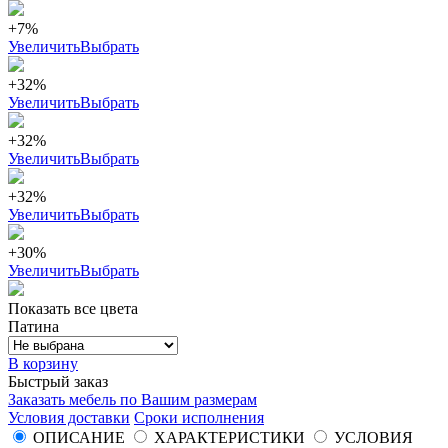
+7%
Увеличить
Выбрать
+32%
Увеличить
Выбрать
+32%
Увеличить
Выбрать
+32%
Увеличить
Выбрать
+30%
Увеличить
Выбрать
Показать все цвета
Патина
В корзину
Быстрый заказ
Заказать мебель по Вашим размерам
Условия доставки
Сроки исполнения
ОПИСАНИЕ
ХАРАКТЕРИСТИКИ
УСЛОВИЯ