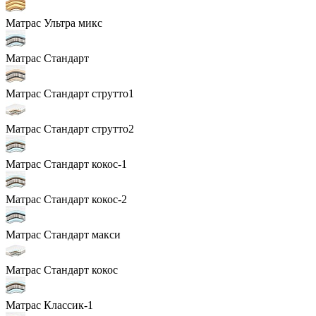
Матрас Ультра микс
Матрас Стандарт
Матрас Стандарт струтто1
Матрас Стандарт струтто2
Матрас Стандарт кокос-1
Матрас Стандарт кокос-2
Матрас Стандарт макси
Матрас Стандарт кокос
Матрас Классик-1