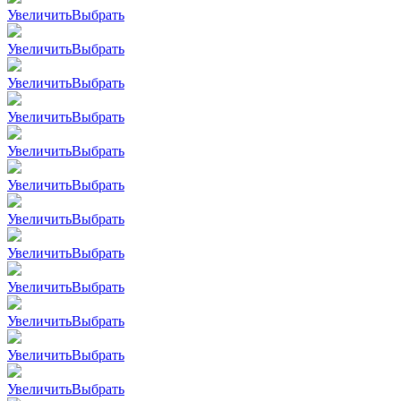
Увеличить
Выбрать
Увеличить
Выбрать
Увеличить
Выбрать
Увеличить
Выбрать
Увеличить
Выбрать
Увеличить
Выбрать
Увеличить
Выбрать
Увеличить
Выбрать
Увеличить
Выбрать
Увеличить
Выбрать
Увеличить
Выбрать
Увеличить
Выбрать