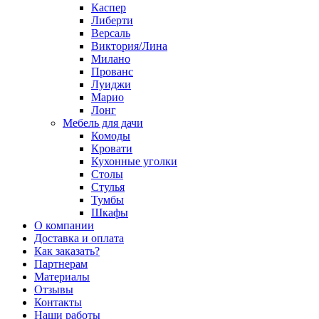
Каспер
Либерти
Версаль
Виктория/Лина
Милано
Прованс
Луиджи
Марио
Лонг
Мебель для дачи
Комоды
Кровати
Кухонные уголки
Столы
Стулья
Тумбы
Шкафы
О компании
Доставка и оплата
Как заказать?
Партнерам
Материалы
Отзывы
Контакты
Наши работы