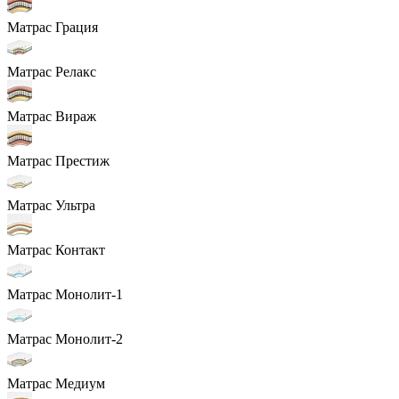
Матрас Грация
Матрас Релакс
Матрас Вираж
Матрас Престиж
Матрас Ультра
Матрас Контакт
Матрас Монолит-1
Матрас Монолит-2
Матрас Медиум