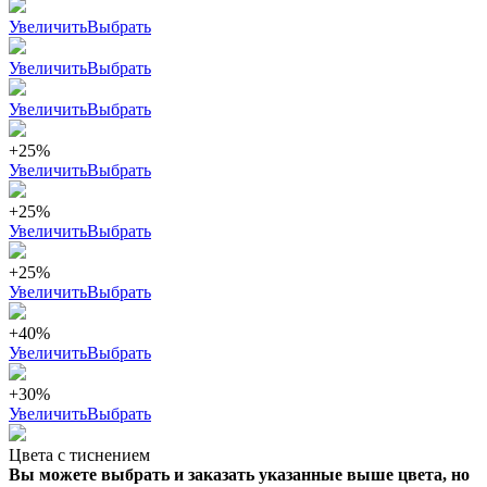
Увеличить
Выбрать
Увеличить
Выбрать
Увеличить
Выбрать
+25%
Увеличить
Выбрать
+25%
Увеличить
Выбрать
+25%
Увеличить
Выбрать
+40%
Увеличить
Выбрать
+30%
Увеличить
Выбрать
Цвета с тиснением
Вы можете выбрать и заказать указанные выше цвета, но