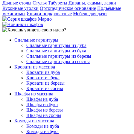
Дачные столы
Стулья
Табуреты
Диваны, скамьи, лавки
Кухонные уголки
Ортопедическое основание
Подъёмные
механизмы
Ящики подкроватные
Мебель для дачи
Спальные гарнитуры
Спальные гарнитуры из дуба
Спальные гарнитуры из бука
Спальные гарнитуры из березы
Спальные гарнитуры из сосны
Кровати из массива
Кровати из дуба
Кровати из бука
Кровати из березы
Кровати из сосны
Шкафы из массива
Шкафы из дуба
Шкафы из бука
Шкафы из березы
Шкафы из сосны
Комоды из массива
Комоды из дуба
Комоды из бука