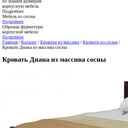
по Вашим размерам
корпусную мебель
Подробнее
Мебель из сосны
Подробнее
Образцы фурнитуры
корпусной мебели
Подробнее
Главная
/
Каталог
/
Кровати из массива
/
Кровати из сосны
/
Кровать Диана из массива сосны
Кровать Диана из массива сосны