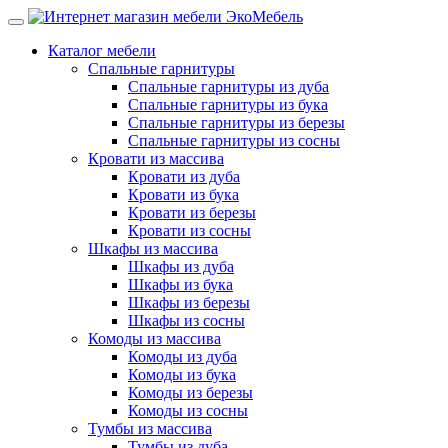
Каталог мебели
Спальные гарнитуры
Спальные гарнитуры из дуба
Спальные гарнитуры из бука
Спальные гарнитуры из березы
Спальные гарнитуры из сосны
Кровати из массива
Кровати из дуба
Кровати из бука
Кровати из березы
Кровати из сосны
Шкафы из массива
Шкафы из дуба
Шкафы из бука
Шкафы из березы
Шкафы из сосны
Комоды из массива
Комоды из дуба
Комоды из бука
Комоды из березы
Комоды из сосны
Тумбы из массива
Тумбы из дуба