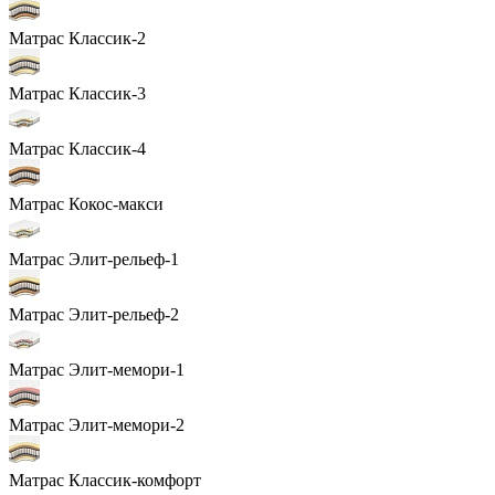
Матрас Классик-2
Матрас Классик-3
Матрас Классик-4
Матрас Кокос-макси
Матрас Элит-рельеф-1
Матрас Элит-рельеф-2
Матрас Элит-мемори-1
Матрас Элит-мемори-2
Матрас Классик-комфорт