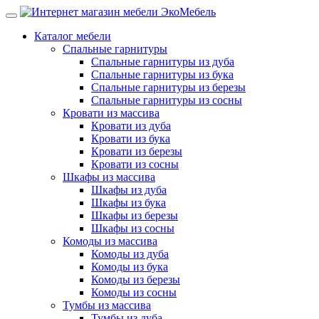
Каталог мебели
Спальные гарнитуры
Спальные гарнитуры из дуба
Спальные гарнитуры из бука
Спальные гарнитуры из березы
Спальные гарнитуры из сосны
Кровати из массива
Кровати из дуба
Кровати из бука
Кровати из березы
Кровати из сосны
Шкафы из массива
Шкафы из дуба
Шкафы из бука
Шкафы из березы
Шкафы из сосны
Комоды из массива
Комоды из дуба
Комоды из бука
Комоды из березы
Комоды из сосны
Тумбы из массива
Тумбы из дуба