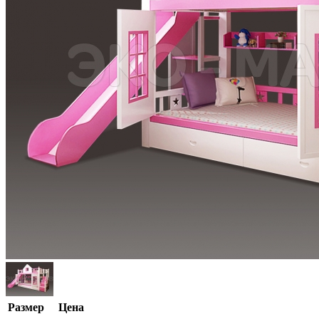
Размер
Цена