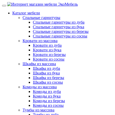
Каталог мебели
Спальные гарнитуры
Спальные гарнитуры из дуба
Спальные гарнитуры из бука
Спальные гарнитуры из березы
Спальные гарнитуры из сосны
Кровати из массива
Кровати из дуба
Кровати из бука
Кровати из березы
Кровати из сосны
Шкафы из массива
Шкафы из дуба
Шкафы из бука
Шкафы из березы
Шкафы из сосны
Комоды из массива
Комоды из дуба
Комоды из бука
Комоды из березы
Комоды из сосны
Тумбы из массива
Тумбы из дуба