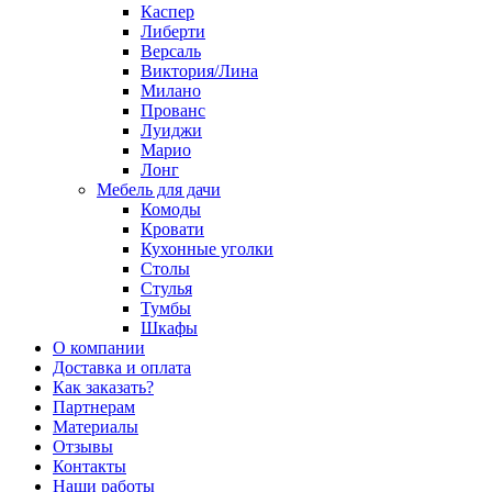
Каспер
Либерти
Версаль
Виктория/Лина
Милано
Прованс
Луиджи
Марио
Лонг
Мебель для дачи
Комоды
Кровати
Кухонные уголки
Столы
Стулья
Тумбы
Шкафы
О компании
Доставка и оплата
Как заказать?
Партнерам
Материалы
Отзывы
Контакты
Наши работы