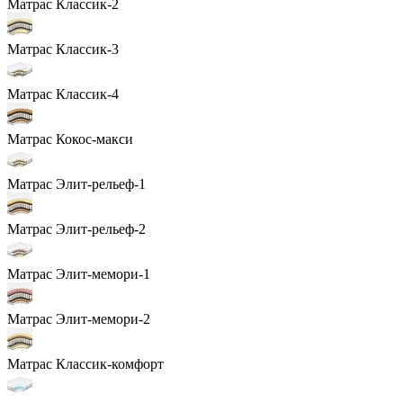
Матрас Классик-2
Матрас Классик-3
Матрас Классик-4
Матрас Кокос-макси
Матрас Элит-рельеф-1
Матрас Элит-рельеф-2
Матрас Элит-мемори-1
Матрас Элит-мемори-2
Матрас Классик-комфорт