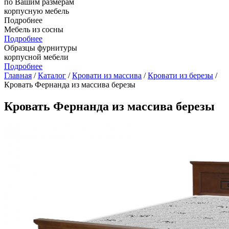
по Вашим размерам
корпусную мебель
Подробнее
Мебель из сосны
Подробнее
Образцы фурнитуры
корпусной мебели
Подробнее
Главная
/
Каталог
/
Кровати из массива
/
Кровати из березы
/
Кровать Фернанда из массива березы
Кровать Фернанда из массива березы