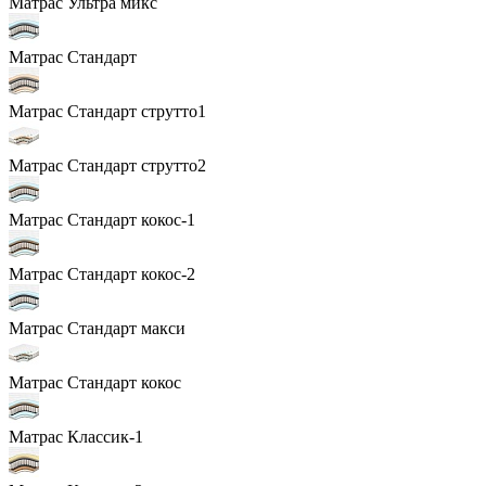
Матрас Ультра микс
Матрас Стандарт
Матрас Стандарт струтто1
Матрас Стандарт струтто2
Матрас Стандарт кокос-1
Матрас Стандарт кокос-2
Матрас Стандарт макси
Матрас Стандарт кокос
Матрас Классик-1