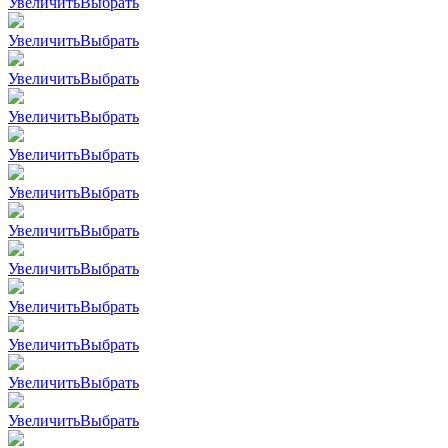
Увеличить
Выбрать
Увеличить
Выбрать
Увеличить
Выбрать
Увеличить
Выбрать
Увеличить
Выбрать
Увеличить
Выбрать
Увеличить
Выбрать
Увеличить
Выбрать
Увеличить
Выбрать
Увеличить
Выбрать
Увеличить
Выбрать
Увеличить
Выбрать