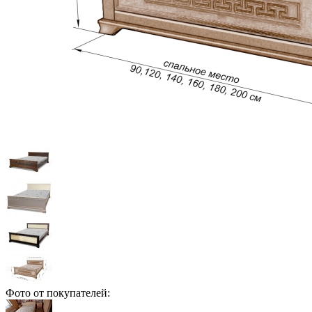
Фото от покупателей: