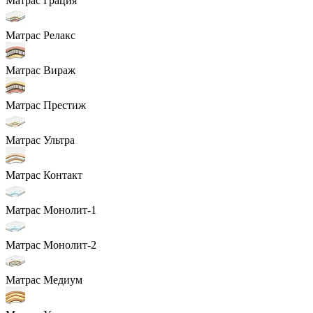
Матрас Грация
Матрас Релакс
Матрас Вираж
Матрас Престиж
Матрас Ультра
Матрас Контакт
Матрас Монолит-1
Матрас Монолит-2
Матрас Медиум