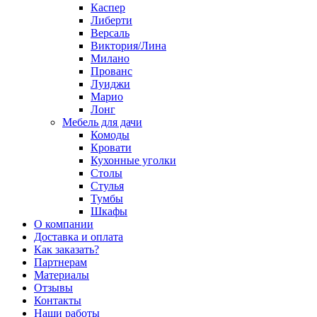
Каспер
Либерти
Версаль
Виктория/Лина
Милано
Прованс
Луиджи
Марио
Лонг
Мебель для дачи
Комоды
Кровати
Кухонные уголки
Столы
Стулья
Тумбы
Шкафы
О компании
Доставка и оплата
Как заказать?
Партнерам
Материалы
Отзывы
Контакты
Наши работы