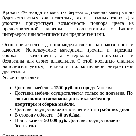
Кровать Фернанда из массива березы одинаково выигрышно
будет смотреться, как в светлых, так и в темных тонах. Для
удобства присутствует возможность подбора цвета из
предоставленной палитры, в соответствии с Вашим
интерьером или эстетическими предпочтениями.
Основной акцент в данной модели сделан на практичность и
качество. Используемые материалы прочны и надежны,
сборка — качественна, а материалы — натуральны и
безвредны для своих владельцев. С этой кроватью спальня
наполнится уютом, теплом и положительной энергетикой
древесины.
Условия доставки
Доставка мебели -
1500 руб.
по городу Москва
Доставка мебели осуществляется только до подъезда.
По
согласованию возможна доставка мебели до
квартиры и сборка мебели.
Доставка осуществляется в течение
5-ти рабочих дней
В сторону области
+30 руб./км.
При заказе от
50 000 руб.
Доставка осуществляется
бесплатно.