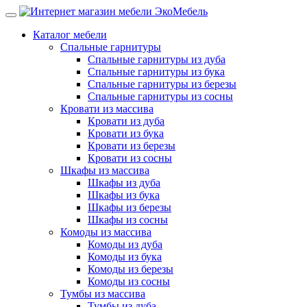
Каталог мебели
Спальные гарнитуры
Спальные гарнитуры из дуба
Спальные гарнитуры из бука
Спальные гарнитуры из березы
Спальные гарнитуры из сосны
Кровати из массива
Кровати из дуба
Кровати из бука
Кровати из березы
Кровати из сосны
Шкафы из массива
Шкафы из дуба
Шкафы из бука
Шкафы из березы
Шкафы из сосны
Комоды из массива
Комоды из дуба
Комоды из бука
Комоды из березы
Комоды из сосны
Тумбы из массива
Тумбы из дуба