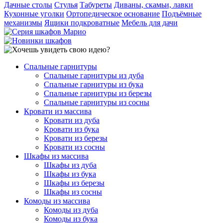
Дачные столы
Стулья
Табуреты
Диваны, скамьи, лавки
Кухонные уголки
Ортопедическое основание
Подъёмные
механизмы
Ящики подкроватные
Мебель для дачи
Спальные гарнитуры
Спальные гарнитуры из дуба
Спальные гарнитуры из бука
Спальные гарнитуры из березы
Спальные гарнитуры из сосны
Кровати из массива
Кровати из дуба
Кровати из бука
Кровати из березы
Кровати из сосны
Шкафы из массива
Шкафы из дуба
Шкафы из бука
Шкафы из березы
Шкафы из сосны
Комоды из массива
Комоды из дуба
Комоды из бука