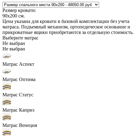
Размер кровати:
90x200
см.
Цена указана для кровати в базовой комплектации без учета
матраса. Подъемный механизм, ортопедическое основание и
прикроватные ящики приобретаются за отдельную стоимость.
Выберите матрас
Не выбран
Не выбран
Матрас Аспект
Матрас Оптима
Матрас Статус
Матрас Каприз
Матрас Венеция