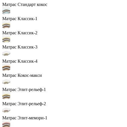
Матрас Стандарт кокос
Матрас Классик-1
Матрас Классик-2
Матрас Классик-3
Матрас Классик-4
Матрас Кокос-макси
Матрас Элит-рельеф-1
Матрас Элит-рельеф-2
Матрас Элит-мемори-1