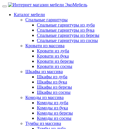
Каталог мебели
Спальные гарнитуры
Спальные гарнитуры из дуба
Спальные гарнитуры из бука
Спальные гарнитуры из березы
Спальные гарнитуры из сосны
Кровати из массива
Кровати из дуба
Кровати из бука
Кровати из березы
Кровати из сосны
Шкафы из массива
Шкафы из дуба
Шкафы из бука
Шкафы из березы
Шкафы из сосны
Комоды из массива
Комоды из дуба
Комоды из бука
Комоды из березы
Комоды из сосны
Тумбы из массива
Тумбы из дуба