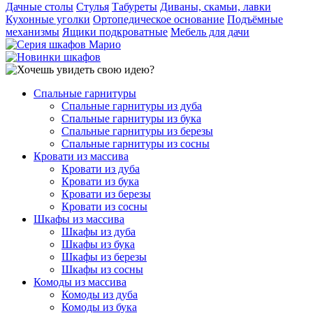
Дачные столы
Стулья
Табуреты
Диваны, скамьи, лавки
Кухонные уголки
Ортопедическое основание
Подъёмные
механизмы
Ящики подкроватные
Мебель для дачи
Спальные гарнитуры
Спальные гарнитуры из дуба
Спальные гарнитуры из бука
Спальные гарнитуры из березы
Спальные гарнитуры из сосны
Кровати из массива
Кровати из дуба
Кровати из бука
Кровати из березы
Кровати из сосны
Шкафы из массива
Шкафы из дуба
Шкафы из бука
Шкафы из березы
Шкафы из сосны
Комоды из массива
Комоды из дуба
Комоды из бука