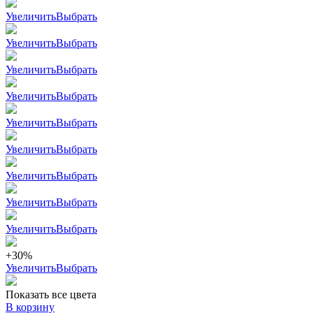
Увеличить
Выбрать
Увеличить
Выбрать
Увеличить
Выбрать
Увеличить
Выбрать
Увеличить
Выбрать
Увеличить
Выбрать
Увеличить
Выбрать
Увеличить
Выбрать
Увеличить
Выбрать
+30%
Увеличить
Выбрать
Показать все цвета
В корзину