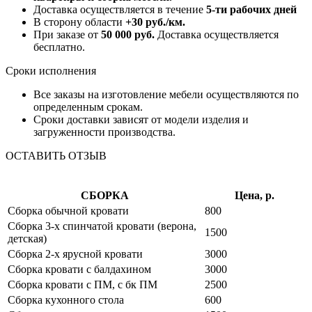
Доставка осуществляется в течение
5-ти рабочих дней
В сторону области
+30 руб./км.
При заказе от
50 000 руб.
Доставка осуществляется
бесплатно.
Сроки исполнения
Все заказы на изготовление мебели осуществляются по
определенным срокам.
Сроки доставки зависят от модели изделия и
загруженности производства.
ОСТАВИТЬ ОТЗЫВ
СБОРКА
Цена, р.
Сборка обычной кровати
800
Сборка 3-х спинчатой кровати (верона,
1500
детская)
Сборка 2-х ярусной кровати
3000
Сборка кровати с балдахином
3000
Сборка кровати с ПМ, с бк ПМ
2500
Сборка кухонного стола
600