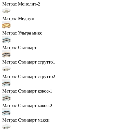
Матрас Монолит-2
Матрас Медиум
Матрас Ультра микс
Матрас Стандарт
Матрас Стандарт струтто1
Матрас Стандарт струтто2
Матрас Стандарт кокос-1
Матрас Стандарт кокос-2
Матрас Стандарт макси