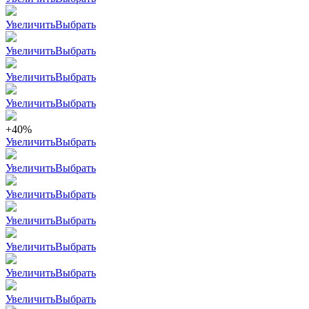
Увеличить
Выбрать
Увеличить
Выбрать
Увеличить
Выбрать
Увеличить
Выбрать
+40%
Увеличить
Выбрать
Увеличить
Выбрать
Увеличить
Выбрать
Увеличить
Выбрать
Увеличить
Выбрать
Увеличить
Выбрать
Увеличить
Выбрать