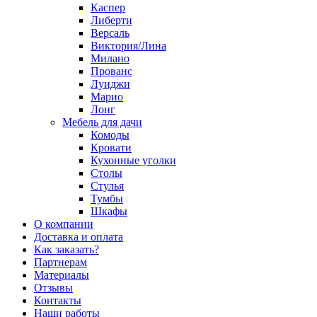
Каспер
Либерти
Версаль
Виктория/Лина
Милано
Прованс
Луиджи
Марио
Лонг
Мебель для дачи
Комоды
Кровати
Кухонные уголки
Столы
Стулья
Тумбы
Шкафы
О компании
Доставка и оплата
Как заказать?
Партнерам
Материалы
Отзывы
Контакты
Наши работы