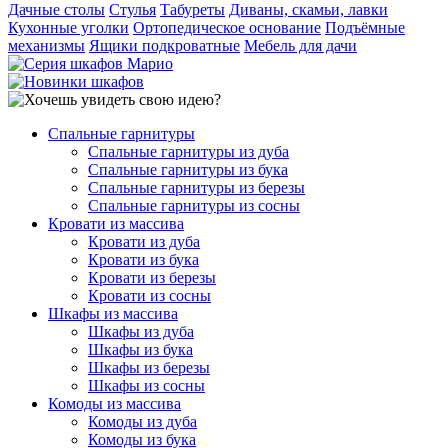
Дачные столы
Стулья
Табуреты
Диваны, скамьи, лавки
Кухонные уголки
Ортопедическое основание
Подъёмные
механизмы
Ящики подкроватные
Мебель для дачи
Спальные гарнитуры
Спальные гарнитуры из дуба
Спальные гарнитуры из бука
Спальные гарнитуры из березы
Спальные гарнитуры из сосны
Кровати из массива
Кровати из дуба
Кровати из бука
Кровати из березы
Кровати из сосны
Шкафы из массива
Шкафы из дуба
Шкафы из бука
Шкафы из березы
Шкафы из сосны
Комоды из массива
Комоды из дуба
Комоды из бука