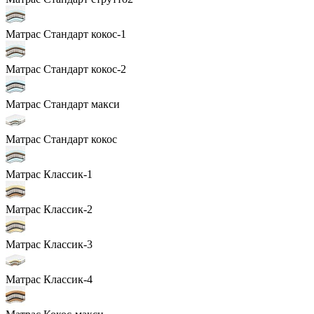
Матрас Стандарт кокос-1
Матрас Стандарт кокос-2
Матрас Стандарт макси
Матрас Стандарт кокос
Матрас Классик-1
Матрас Классик-2
Матрас Классик-3
Матрас Классик-4