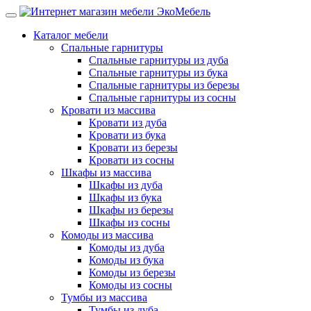
Каталог мебели
Спальные гарнитуры
Спальные гарнитуры из дуба
Спальные гарнитуры из бука
Спальные гарнитуры из березы
Спальные гарнитуры из сосны
Кровати из массива
Кровати из дуба
Кровати из бука
Кровати из березы
Кровати из сосны
Шкафы из массива
Шкафы из дуба
Шкафы из бука
Шкафы из березы
Шкафы из сосны
Комоды из массива
Комоды из дуба
Комоды из бука
Комоды из березы
Комоды из сосны
Тумбы из массива
Тумбы из дуба