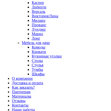
Каспер
Либерти
Версаль
Виктория/Лина
Милано
Прованс
Луиджи
Марио
Лонг
Мебель для дачи
Комоды
Кровати
Кухонные уголки
Столы
Стулья
Тумбы
Шкафы
О компании
Доставка и оплата
Как заказать?
Партнерам
Материалы
Отзывы
Контакты
Наши работы