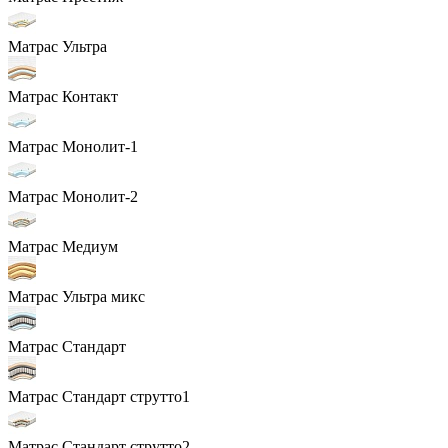
Матрас Ультра
Матрас Контакт
Матрас Монолит-1
Матрас Монолит-2
Матрас Медиум
Матрас Ультра микс
Матрас Стандарт
Матрас Стандарт струтто1
Матрас Стандарт струтто2