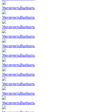
Увеличить
Выбрать
Увеличить
Выбрать
Увеличить
Выбрать
Увеличить
Выбрать
Увеличить
Выбрать
Увеличить
Выбрать
Увеличить
Выбрать
Увеличить
Выбрать
Увеличить
Выбрать
Увеличить
Выбрать
Увеличить
Выбрать