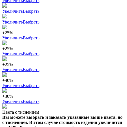
Увеличить
Выбрать
Увеличить
Выбрать
Увеличить
Выбрать
+25%
Увеличить
Выбрать
+25%
Увеличить
Выбрать
+25%
Увеличить
Выбрать
+40%
Увеличить
Выбрать
+30%
Увеличить
Выбрать
Цвета с тиснением
Вы можете выбрать и заказать указанные выше цвета, но
с тиснением. В этом случае стоимость изделия увеличится