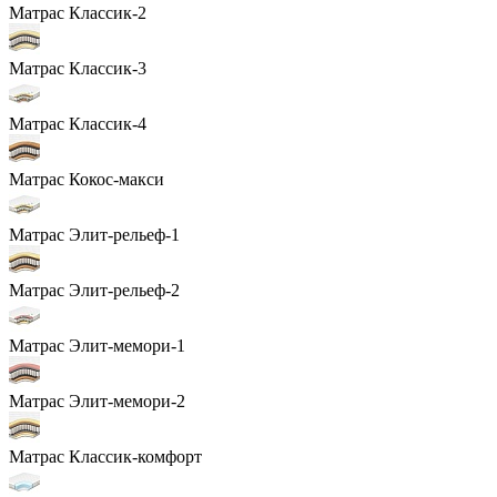
Матрас Классик-2
Матрас Классик-3
Матрас Классик-4
Матрас Кокос-макси
Матрас Элит-рельеф-1
Матрас Элит-рельеф-2
Матрас Элит-мемори-1
Матрас Элит-мемори-2
Матрас Классик-комфорт