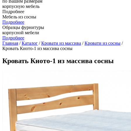
по Вашим размерам
корпусную мебель
Подробнее
Мебель из сосны
Подробнее
Образцы фурнитуры
корпусной мебели
Подробнее
Главная
/
Каталог
/
Кровати из массива
/
Кровати из сосны
/
Кровать Киото-1 из массива сосны
Кровать Киото-1 из массива сосны