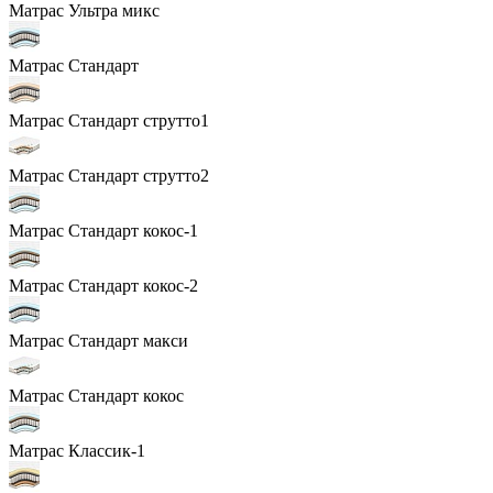
Матрас Ультра микс
Матрас Стандарт
Матрас Стандарт струтто1
Матрас Стандарт струтто2
Матрас Стандарт кокос-1
Матрас Стандарт кокос-2
Матрас Стандарт макси
Матрас Стандарт кокос
Матрас Классик-1