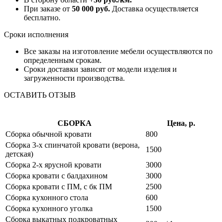
При заказе от
50 000 руб.
Доставка осуществляется
бесплатно.
Сроки исполнения
Все заказы на изготовление мебели осуществляются по
определенным срокам.
Сроки доставки зависят от модели изделия и
загруженности производства.
ОСТАВИТЬ ОТЗЫВ
СБОРКА
Цена, р.
Сборка обычной кровати
800
Сборка 3-х спинчатой кровати (верона,
1500
детская)
Сборка 2-х ярусной кровати
3000
Сборка кровати с балдахином
3000
Сборка кровати с ПМ, с бк ПМ
2500
Сборка кухонного стола
600
Сборка кухонного уголка
1500
Сборка выкатных подкроватных