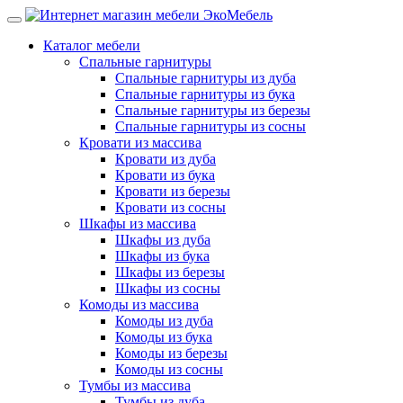
Каталог мебели
Спальные гарнитуры
Спальные гарнитуры из дуба
Спальные гарнитуры из бука
Спальные гарнитуры из березы
Спальные гарнитуры из сосны
Кровати из массива
Кровати из дуба
Кровати из бука
Кровати из березы
Кровати из сосны
Шкафы из массива
Шкафы из дуба
Шкафы из бука
Шкафы из березы
Шкафы из сосны
Комоды из массива
Комоды из дуба
Комоды из бука
Комоды из березы
Комоды из сосны
Тумбы из массива
Тумбы из дуба