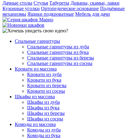
Дачные столы
Стулья
Табуреты
Диваны, скамьи, лавки
Кухонные уголки
Ортопедическое основание
Подъёмные
механизмы
Ящики подкроватные
Мебель для дачи
Спальные гарнитуры
Спальные гарнитуры из дуба
Спальные гарнитуры из бука
Спальные гарнитуры из березы
Спальные гарнитуры из сосны
Кровати из массива
Кровати из дуба
Кровати из бука
Кровати из березы
Кровати из сосны
Шкафы из массива
Шкафы из дуба
Шкафы из бука
Шкафы из березы
Шкафы из сосны
Комоды из массива
Комоды из дуба
Комоды из бука