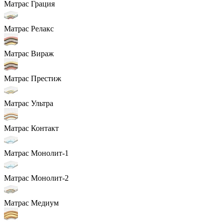
Матрас Грация
Матрас Релакс
Матрас Вираж
Матрас Престиж
Матрас Ультра
Матрас Контакт
Матрас Монолит-1
Матрас Монолит-2
Матрас Медиум