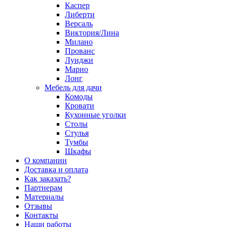
Каспер
Либерти
Версаль
Виктория/Лина
Милано
Прованс
Луиджи
Марио
Лонг
Мебель для дачи
Комоды
Кровати
Кухонные уголки
Столы
Стулья
Тумбы
Шкафы
О компании
Доставка и оплата
Как заказать?
Партнерам
Материалы
Отзывы
Контакты
Наши работы