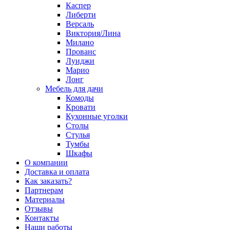
Каспер
Либерти
Версаль
Виктория/Лина
Милано
Прованс
Луиджи
Марио
Лонг
Мебель для дачи
Комоды
Кровати
Кухонные уголки
Столы
Стулья
Тумбы
Шкафы
О компании
Доставка и оплата
Как заказать?
Партнерам
Материалы
Отзывы
Контакты
Наши работы