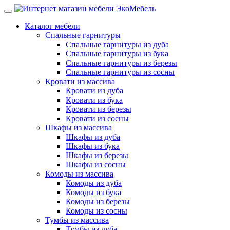
Каталог мебели
Спальные гарнитуры
Спальные гарнитуры из дуба
Спальные гарнитуры из бука
Спальные гарнитуры из березы
Спальные гарнитуры из сосны
Кровати из массива
Кровати из дуба
Кровати из бука
Кровати из березы
Кровати из сосны
Шкафы из массива
Шкафы из дуба
Шкафы из бука
Шкафы из березы
Шкафы из сосны
Комоды из массива
Комоды из дуба
Комоды из бука
Комоды из березы
Комоды из сосны
Тумбы из массива
Тумбы из дуба