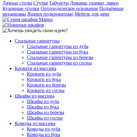
Дачные столы
Стулья
Табуреты
Диваны, скамьи, лавки
Кухонные уголки
Ортопедическое основание
Подъёмные
механизмы
Ящики подкроватные
Мебель для дачи
Спальные гарнитуры
Спальные гарнитуры из дуба
Спальные гарнитуры из бука
Спальные гарнитуры из березы
Спальные гарнитуры из сосны
Кровати из массива
Кровати из дуба
Кровати из бука
Кровати из березы
Кровати из сосны
Шкафы из массива
Шкафы из дуба
Шкафы из бука
Шкафы из березы
Шкафы из сосны
Комоды из массива
Комоды из дуба
Комоды из бука