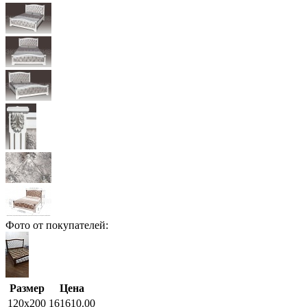
Фото от покупателей:
Размер
Цена
120x200
161610.00