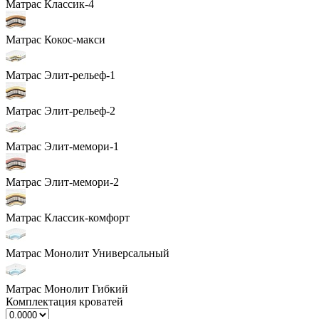
Матрас Классик-4
Матрас Кокос-макси
Матрас Элит-рельеф-1
Матрас Элит-рельеф-2
Матрас Элит-мемори-1
Матрас Элит-мемори-2
Матрас Классик-комфорт
Матрас Монолит Универсальный
Матрас Монолит Гибкий
Комплектация кроватей