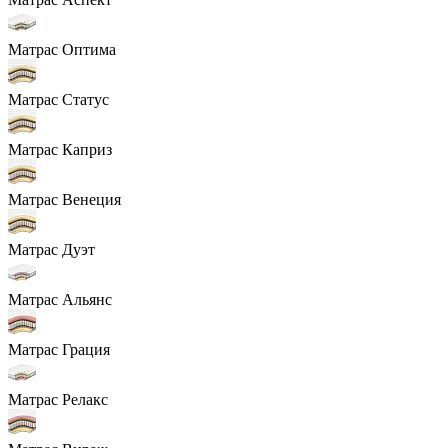
Матрас Оптима
Матрас Статус
Матрас Каприз
Матрас Венеция
Матрас Дуэт
Матрас Альянс
Матрас Грация
Матрас Релакс