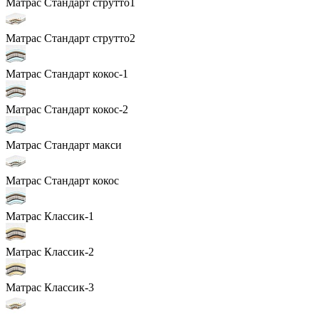
Матрас Стандарт струтто1
Матрас Стандарт струтто2
Матрас Стандарт кокос-1
Матрас Стандарт кокос-2
Матрас Стандарт макси
Матрас Стандарт кокос
Матрас Классик-1
Матрас Классик-2
Матрас Классик-3