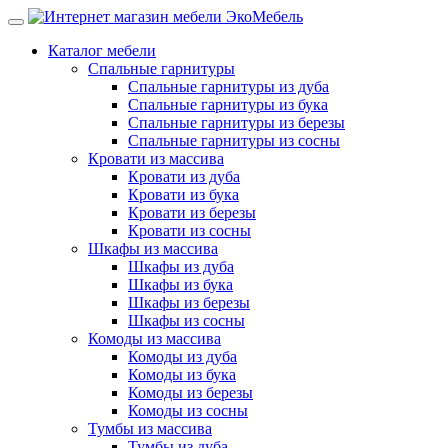
Каталог мебели
Спальные гарнитуры
Спальные гарнитуры из дуба
Спальные гарнитуры из бука
Спальные гарнитуры из березы
Спальные гарнитуры из сосны
Кровати из массива
Кровати из дуба
Кровати из бука
Кровати из березы
Кровати из сосны
Шкафы из массива
Шкафы из дуба
Шкафы из бука
Шкафы из березы
Шкафы из сосны
Комоды из массива
Комоды из дуба
Комоды из бука
Комоды из березы
Комоды из сосны
Тумбы из массива
Тумбы из дуба