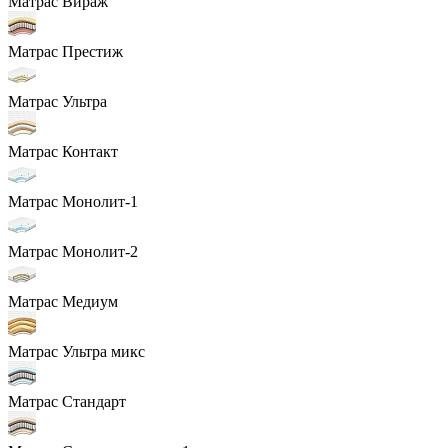
Матрас Вираж
Матрас Престиж
Матрас Ультра
Матрас Контакт
Матрас Монолит-1
Матрас Монолит-2
Матрас Медиум
Матрас Ультра микс
Матрас Стандарт