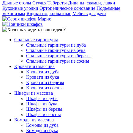
Дачные столы
Стулья
Табуреты
Диваны, скамьи, лавки
Кухонные уголки
Ортопедическое основание
Подъёмные
механизмы
Ящики подкроватные
Мебель для дачи
Спальные гарнитуры
Спальные гарнитуры из дуба
Спальные гарнитуры из бука
Спальные гарнитуры из березы
Спальные гарнитуры из сосны
Кровати из массива
Кровати из дуба
Кровати из бука
Кровати из березы
Кровати из сосны
Шкафы из массива
Шкафы из дуба
Шкафы из бука
Шкафы из березы
Шкафы из сосны
Комоды из массива
Комоды из дуба
Комоды из бука