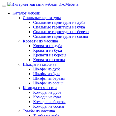
Каталог мебели
Спальные гарнитуры
Спальные гарнитуры из дуба
Спальные гарнитуры из бука
Спальные гарнитуры из березы
Спальные гарнитуры из сосны
Кровати из массива
Кровати из дуба
Кровати из бука
Кровати из березы
Кровати из сосны
Шкафы из массива
Шкафы из дуба
Шкафы из бука
Шкафы из березы
Шкафы из сосны
Комоды из массива
Комоды из дуба
Комоды из бука
Комоды из березы
Комоды из сосны
Тумбы из массива
Тумбы из дуба