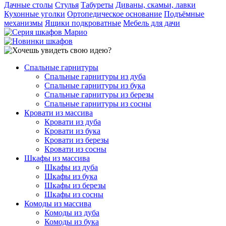
Дачные столы
Стулья
Табуреты
Диваны, скамьи, лавки
Кухонные уголки
Ортопедическое основание
Подъёмные
механизмы
Ящики подкроватные
Мебель для дачи
Спальные гарнитуры
Спальные гарнитуры из дуба
Спальные гарнитуры из бука
Спальные гарнитуры из березы
Спальные гарнитуры из сосны
Кровати из массива
Кровати из дуба
Кровати из бука
Кровати из березы
Кровати из сосны
Шкафы из массива
Шкафы из дуба
Шкафы из бука
Шкафы из березы
Шкафы из сосны
Комоды из массива
Комоды из дуба
Комоды из бука