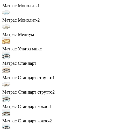
Матрас Монолит-1
Матрас Монолит-2
Матрас Медиум
Матрас Ультра микс
Матрас Стандарт
Матрас Стандарт струтто1
Матрас Стандарт струтто2
Матрас Стандарт кокос-1
Матрас Стандарт кокос-2