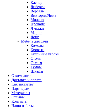
Каспер
Либерти
Версаль
Виктория/Лина
Милано
Прованс
Луиджи
Марио
Лонг
Мебель для дачи
Комоды
Кровати
Кухонные уголки
Столы
Стулья
Тумбы
Шкафы
О компании
Доставка и оплата
Как заказать?
Партнерам
Материалы
Отзывы
Контакты
Наши работы