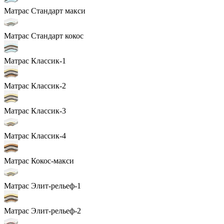
Матрас Стандарт макси
Матрас Стандарт кокос
Матрас Классик-1
Матрас Классик-2
Матрас Классик-3
Матрас Классик-4
Матрас Кокос-макси
Матрас Элит-рельеф-1
Матрас Элит-рельеф-2