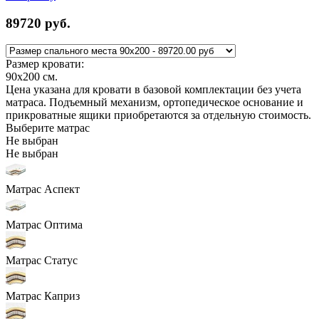
89720
руб.
Размер кровати:
90x200
см.
Цена указана для кровати в базовой комплектации без учета
матраса. Подъемный механизм, ортопедическое основание и
прикроватные ящики приобретаются за отдельную стоимость.
Выберите матрас
Не выбран
Не выбран
Матрас Аспект
Матрас Оптима
Матрас Статус
Матрас Каприз