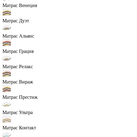
Матрас Венеция
Матрас Дуэт
Матрас Альянс
Матрас Грация
Матрас Релакс
Матрас Вираж
Матрас Престиж
Матрас Ультра
Матрас Контакт