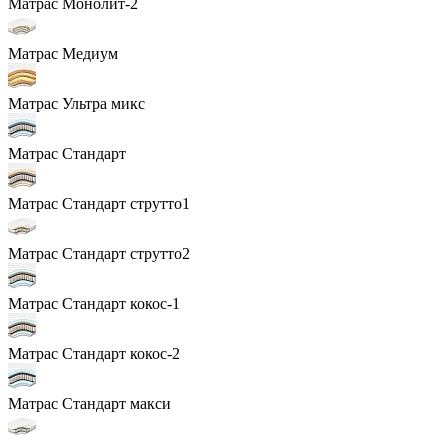
Матрас Монолит-2
Матрас Медиум
Матрас Ультра микс
Матрас Стандарт
Матрас Стандарт струтто1
Матрас Стандарт струтто2
Матрас Стандарт кокос-1
Матрас Стандарт кокос-2
Матрас Стандарт макси