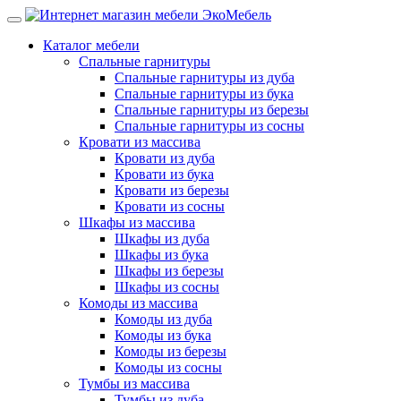
Каталог мебели
Спальные гарнитуры
Спальные гарнитуры из дуба
Спальные гарнитуры из бука
Спальные гарнитуры из березы
Спальные гарнитуры из сосны
Кровати из массива
Кровати из дуба
Кровати из бука
Кровати из березы
Кровати из сосны
Шкафы из массива
Шкафы из дуба
Шкафы из бука
Шкафы из березы
Шкафы из сосны
Комоды из массива
Комоды из дуба
Комоды из бука
Комоды из березы
Комоды из сосны
Тумбы из массива
Тумбы из дуба