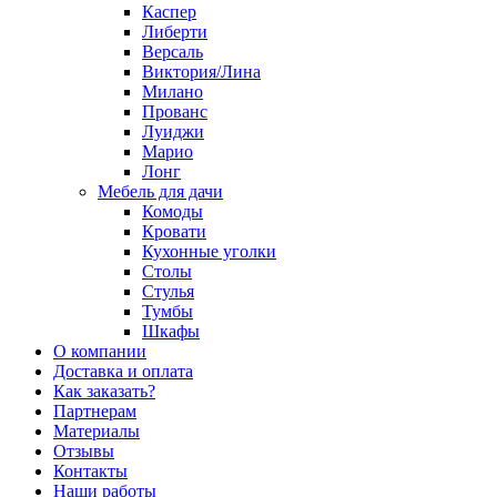
Каспер
Либерти
Версаль
Виктория/Лина
Милано
Прованс
Луиджи
Марио
Лонг
Мебель для дачи
Комоды
Кровати
Кухонные уголки
Столы
Стулья
Тумбы
Шкафы
О компании
Доставка и оплата
Как заказать?
Партнерам
Материалы
Отзывы
Контакты
Наши работы