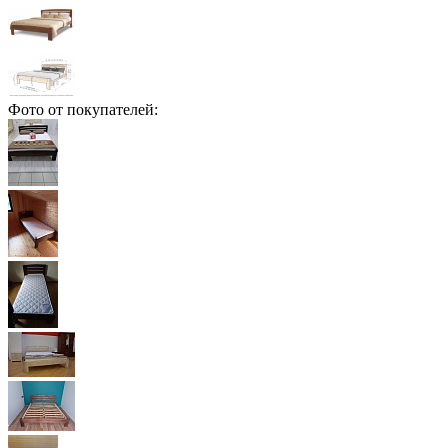
Фото от покупателей: