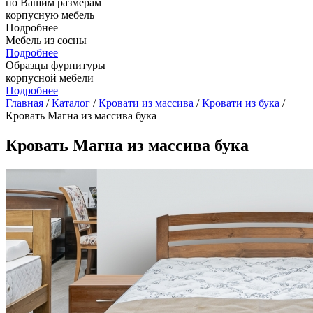
по Вашим размерам
корпусную мебель
Подробнее
Мебель из сосны
Подробнее
Образцы фурнитуры
корпусной мебели
Подробнее
Главная
/
Каталог
/
Кровати из массива
/
Кровати из бука
/
Кровать Магна из массива бука
Кровать Магна из массива бука