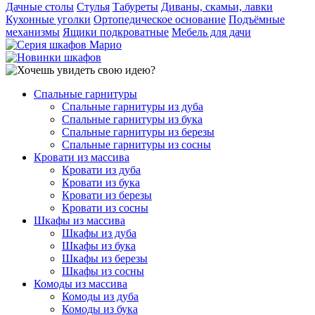
Дачные столы
Стулья
Табуреты
Диваны, скамьи, лавки
Кухонные уголки
Ортопедическое основание
Подъёмные
механизмы
Ящики подкроватные
Мебель для дачи
Спальные гарнитуры
Спальные гарнитуры из дуба
Спальные гарнитуры из бука
Спальные гарнитуры из березы
Спальные гарнитуры из сосны
Кровати из массива
Кровати из дуба
Кровати из бука
Кровати из березы
Кровати из сосны
Шкафы из массива
Шкафы из дуба
Шкафы из бука
Шкафы из березы
Шкафы из сосны
Комоды из массива
Комоды из дуба
Комоды из бука