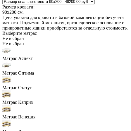
Размер кровати:
90x200
см.
Цена указана для кровати в базовой комплектации без учета
матраса. Подъемный механизм, ортопедическое основание и
прикроватные ящики приобретаются за отдельную стоимость.
Выберите матрас
Не выбран
Не выбран
Матрас Аспект
Матрас Оптима
Матрас Статус
Матрас Каприз
Матрас Венеция