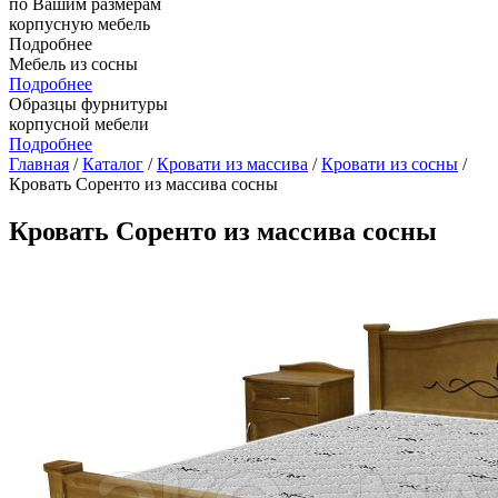
по Вашим размерам
корпусную мебель
Подробнее
Мебель из сосны
Подробнее
Образцы фурнитуры
корпусной мебели
Подробнее
Главная
/
Каталог
/
Кровати из массива
/
Кровати из сосны
/
Кровать Соренто из массива сосны
Кровать Соренто из массива сосны