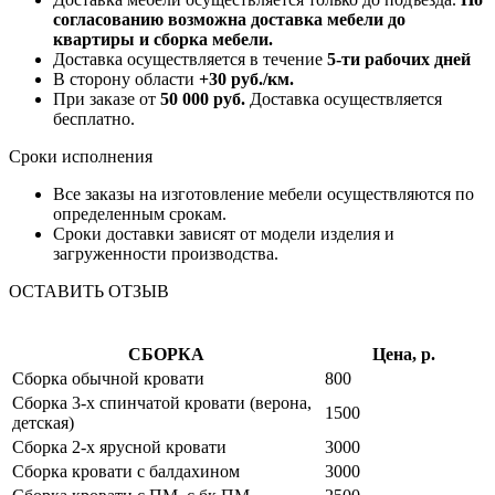
согласованию возможна доставка мебели до
квартиры и сборка мебели.
Доставка осуществляется в течение
5-ти рабочих дней
В сторону области
+30 руб./км.
При заказе от
50 000 руб.
Доставка осуществляется
бесплатно.
Сроки исполнения
Все заказы на изготовление мебели осуществляются по
определенным срокам.
Сроки доставки зависят от модели изделия и
загруженности производства.
ОСТАВИТЬ ОТЗЫВ
СБОРКА
Цена, р.
Сборка обычной кровати
800
Сборка 3-х спинчатой кровати (верона,
1500
детская)
Сборка 2-х ярусной кровати
3000
Сборка кровати с балдахином
3000