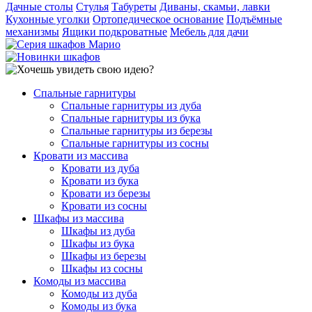
Дачные столы
Стулья
Табуреты
Диваны, скамьи, лавки
Кухонные уголки
Ортопедическое основание
Подъёмные
механизмы
Ящики подкроватные
Мебель для дачи
Спальные гарнитуры
Спальные гарнитуры из дуба
Спальные гарнитуры из бука
Спальные гарнитуры из березы
Спальные гарнитуры из сосны
Кровати из массива
Кровати из дуба
Кровати из бука
Кровати из березы
Кровати из сосны
Шкафы из массива
Шкафы из дуба
Шкафы из бука
Шкафы из березы
Шкафы из сосны
Комоды из массива
Комоды из дуба
Комоды из бука