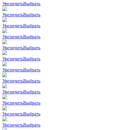
Увеличить
Выбрать
Увеличить
Выбрать
Увеличить
Выбрать
Увеличить
Выбрать
Увеличить
Выбрать
Увеличить
Выбрать
Увеличить
Выбрать
Увеличить
Выбрать
Увеличить
Выбрать
Увеличить
Выбрать
Увеличить
Выбрать
Увеличить
Выбрать