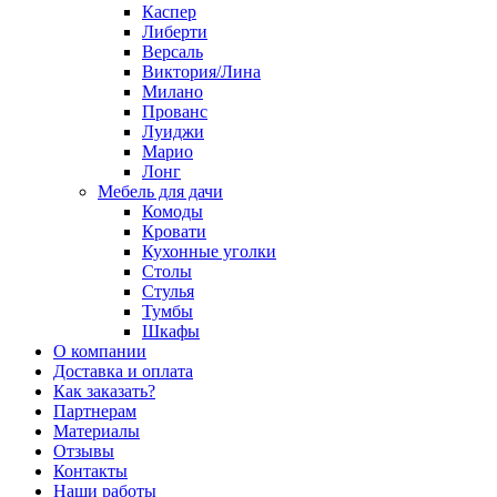
Каспер
Либерти
Версаль
Виктория/Лина
Милано
Прованс
Луиджи
Марио
Лонг
Мебель для дачи
Комоды
Кровати
Кухонные уголки
Столы
Стулья
Тумбы
Шкафы
О компании
Доставка и оплата
Как заказать?
Партнерам
Материалы
Отзывы
Контакты
Наши работы