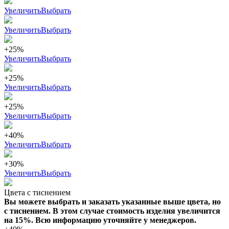
Увеличить
Выбрать
Увеличить
Выбрать
+25%
Увеличить
Выбрать
+25%
Увеличить
Выбрать
+25%
Увеличить
Выбрать
+40%
Увеличить
Выбрать
+30%
Увеличить
Выбрать
Цвета с тиснением
Вы можете выбрать и заказать указанные выше цвета, но
с тиснением. В этом случае стоимость изделия увеличится
на 15%. Всю информацию уточняйте у менеджеров.