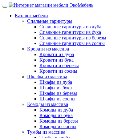
Каталог мебели
Спальные гарнитуры
Спальные гарнитуры из дуба
Спальные гарнитуры из бука
Спальные гарнитуры из березы
Спальные гарнитуры из сосны
Кровати из массива
Кровати из дуба
Кровати из бука
Кровати из березы
Кровати из сосны
Шкафы из массива
Шкафы из дуба
Шкафы из бука
Шкафы из березы
Шкафы из сосны
Комоды из массива
Комоды из дуба
Комоды из бука
Комоды из березы
Комоды из сосны
Тумбы из массива
Тумбы из дуба