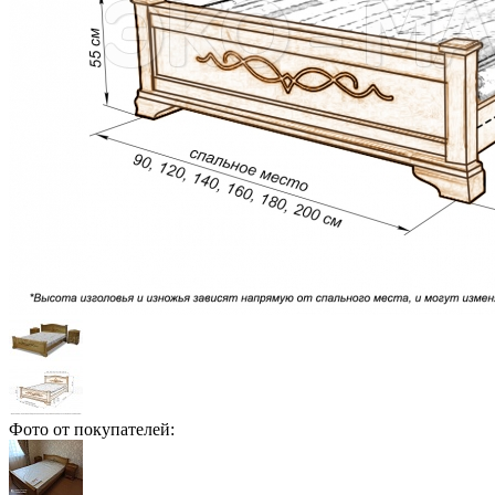
Фото от покупателей: