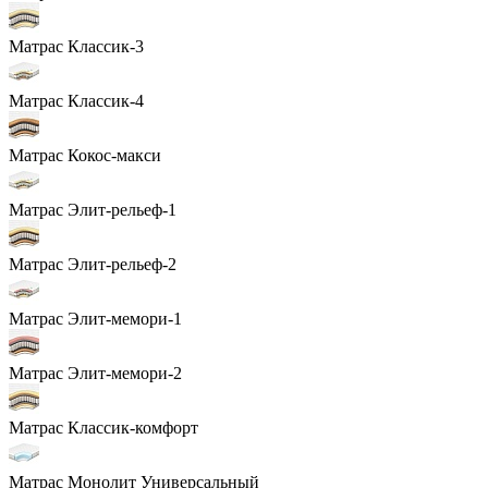
Матрас Классик-3
Матрас Классик-4
Матрас Кокос-макси
Матрас Элит-рельеф-1
Матрас Элит-рельеф-2
Матрас Элит-мемори-1
Матрас Элит-мемори-2
Матрас Классик-комфорт
Матрас Монолит Универсальный