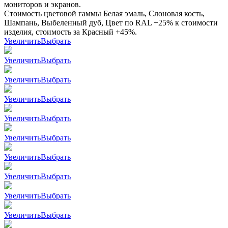
мониторов и экранов.
Стоимость цветовой гаммы Белая эмаль, Слоновая кость,
Шампань, Выбеленный дуб, Цвет по RAL +25% к стоимости
изделия, стоимость за Красный +45%.
Увеличить
Выбрать
Увеличить
Выбрать
Увеличить
Выбрать
Увеличить
Выбрать
Увеличить
Выбрать
Увеличить
Выбрать
Увеличить
Выбрать
Увеличить
Выбрать
Увеличить
Выбрать
Увеличить
Выбрать