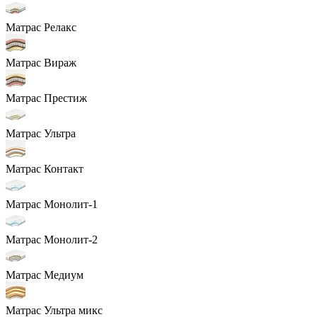
Матрас Релакс
Матрас Вираж
Матрас Престиж
Матрас Ультра
Матрас Контакт
Матрас Монолит-1
Матрас Монолит-2
Матрас Медиум
Матрас Ультра микс