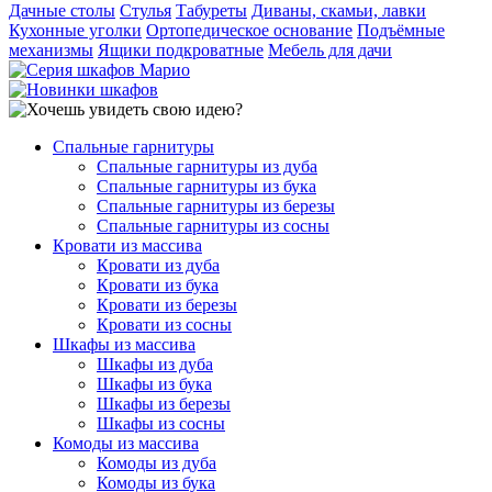
Дачные столы
Стулья
Табуреты
Диваны, скамьи, лавки
Кухонные уголки
Ортопедическое основание
Подъёмные
механизмы
Ящики подкроватные
Мебель для дачи
Спальные гарнитуры
Спальные гарнитуры из дуба
Спальные гарнитуры из бука
Спальные гарнитуры из березы
Спальные гарнитуры из сосны
Кровати из массива
Кровати из дуба
Кровати из бука
Кровати из березы
Кровати из сосны
Шкафы из массива
Шкафы из дуба
Шкафы из бука
Шкафы из березы
Шкафы из сосны
Комоды из массива
Комоды из дуба
Комоды из бука