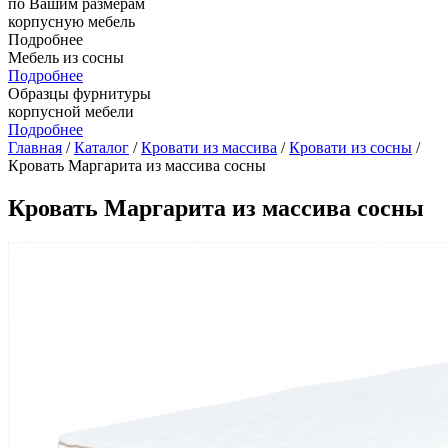
по Вашим размерам
корпусную мебель
Подробнее
Мебель из сосны
Подробнее
Образцы фурнитуры
корпусной мебели
Подробнее
Главная
/
Каталог
/
Кровати из массива
/
Кровати из сосны
/
Кровать Маргарита из массива сосны
Кровать Маргарита из массива сосны