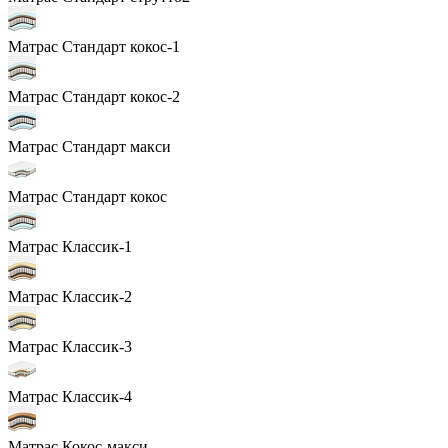
Матрас Стандарт кокос-1
Матрас Стандарт кокос-2
Матрас Стандарт макси
Матрас Стандарт кокос
Матрас Классик-1
Матрас Классик-2
Матрас Классик-3
Матрас Классик-4
Матрас Кокос-макси