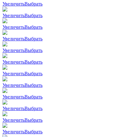
Увеличить
Выбрать
Увеличить
Выбрать
Увеличить
Выбрать
Увеличить
Выбрать
Увеличить
Выбрать
Увеличить
Выбрать
Увеличить
Выбрать
Увеличить
Выбрать
Увеличить
Выбрать
Увеличить
Выбрать
Увеличить
Выбрать
Увеличить
Выбрать