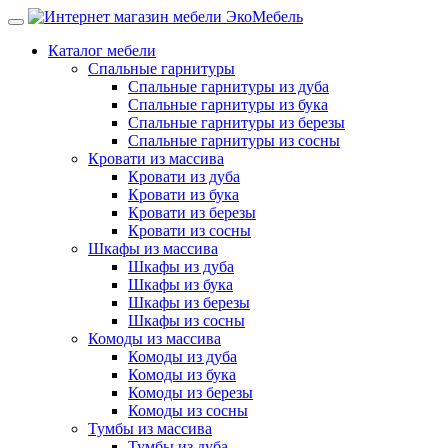
Каталог мебели
Спальные гарнитуры
Спальные гарнитуры из дуба
Спальные гарнитуры из бука
Спальные гарнитуры из березы
Спальные гарнитуры из сосны
Кровати из массива
Кровати из дуба
Кровати из бука
Кровати из березы
Кровати из сосны
Шкафы из массива
Шкафы из дуба
Шкафы из бука
Шкафы из березы
Шкафы из сосны
Комоды из массива
Комоды из дуба
Комоды из бука
Комоды из березы
Комоды из сосны
Тумбы из массива
Тумбы из дуба