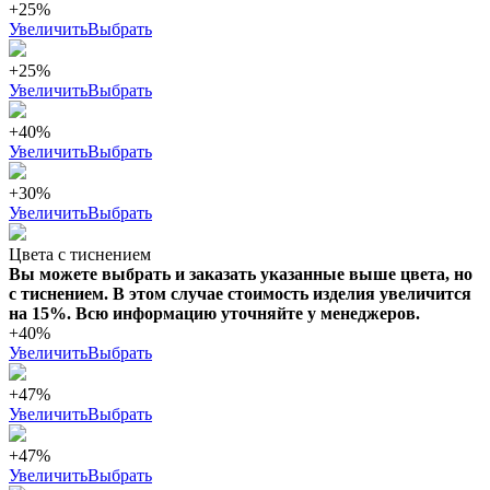
+25%
Увеличить
Выбрать
+25%
Увеличить
Выбрать
+40%
Увеличить
Выбрать
+30%
Увеличить
Выбрать
Цвета с тиснением
Вы можете выбрать и заказать указанные выше цвета, но
с тиснением. В этом случае стоимость изделия увеличится
на 15%. Всю информацию уточняйте у менеджеров.
+40%
Увеличить
Выбрать
+47%
Увеличить
Выбрать
+47%
Увеличить
Выбрать