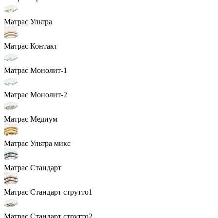
Матрас Ультра
Матрас Контакт
Матрас Монолит-1
Матрас Монолит-2
Матрас Медиум
Матрас Ультра микс
Матрас Стандарт
Матрас Стандарт струтто1
Матрас Стандарт струтто2