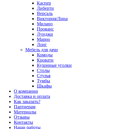
Каспер
Либерти
Версаль
Виктория/Лина
Милано
Прованс
Луиджи
Марио
Лонг
Мебель для дачи
Комоды
Кровати
Кухонные уголки
Столы
Стулья
Тумбы
Шкафы
О компании
Доставка и оплата
Как заказать?
Партнерам
Материалы
Отзывы
Контакты
Наши работы