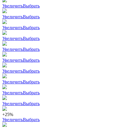
Увеличить
Выбрать
Увеличить
Выбрать
Увеличить
Выбрать
Увеличить
Выбрать
Увеличить
Выбрать
Увеличить
Выбрать
Увеличить
Выбрать
Увеличить
Выбрать
Увеличить
Выбрать
Увеличить
Выбрать
+25%
Увеличить
Выбрать