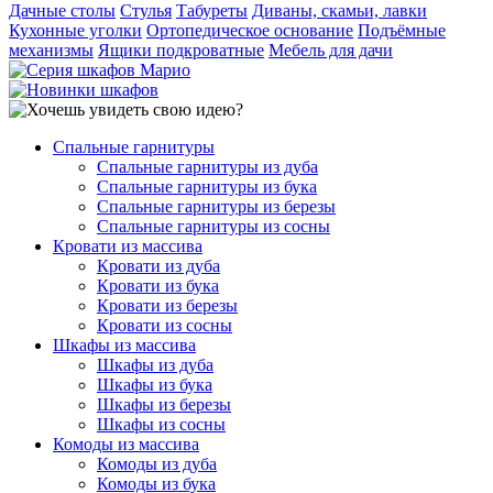
Дачные столы
Стулья
Табуреты
Диваны, скамьи, лавки
Кухонные уголки
Ортопедическое основание
Подъёмные
механизмы
Ящики подкроватные
Мебель для дачи
Спальные гарнитуры
Спальные гарнитуры из дуба
Спальные гарнитуры из бука
Спальные гарнитуры из березы
Спальные гарнитуры из сосны
Кровати из массива
Кровати из дуба
Кровати из бука
Кровати из березы
Кровати из сосны
Шкафы из массива
Шкафы из дуба
Шкафы из бука
Шкафы из березы
Шкафы из сосны
Комоды из массива
Комоды из дуба
Комоды из бука