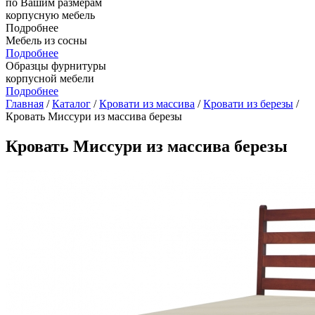
по Вашим размерам
корпусную мебель
Подробнее
Мебель из сосны
Подробнее
Образцы фурнитуры
корпусной мебели
Подробнее
Главная
/
Каталог
/
Кровати из массива
/
Кровати из березы
/
Кровать Миссури из массива березы
Кровать Миссури из массива березы