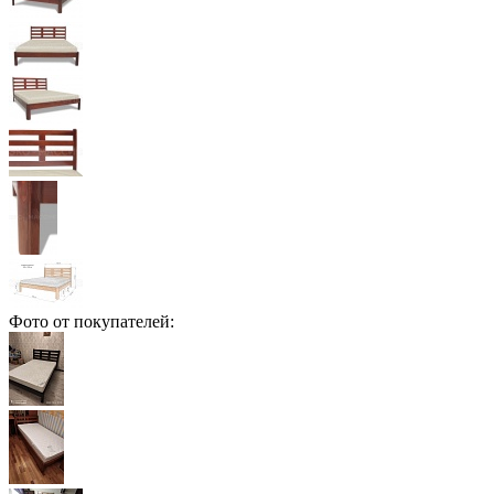
Фото от покупателей: