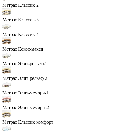
Матрас Классик-2
Матрас Классик-3
Матрас Классик-4
Матрас Кокос-макси
Матрас Элит-рельеф-1
Матрас Элит-рельеф-2
Матрас Элит-мемори-1
Матрас Элит-мемори-2
Матрас Классик-комфорт