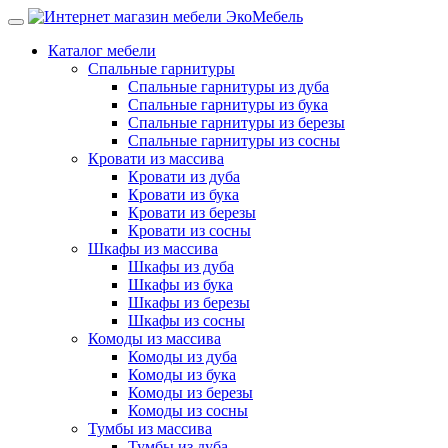
Каталог мебели
Спальные гарнитуры
Спальные гарнитуры из дуба
Спальные гарнитуры из бука
Спальные гарнитуры из березы
Спальные гарнитуры из сосны
Кровати из массива
Кровати из дуба
Кровати из бука
Кровати из березы
Кровати из сосны
Шкафы из массива
Шкафы из дуба
Шкафы из бука
Шкафы из березы
Шкафы из сосны
Комоды из массива
Комоды из дуба
Комоды из бука
Комоды из березы
Комоды из сосны
Тумбы из массива
Тумбы из дуба