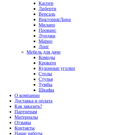
Каспер
Либерти
Версаль
Виктория/Лина
Милано
Прованс
Луиджи
Марио
Лонг
Мебель для дачи
Комоды
Кровати
Кухонные уголки
Столы
Стулья
Тумбы
Шкафы
О компании
Доставка и оплата
Как заказать?
Партнерам
Материалы
Отзывы
Контакты
Наши работы