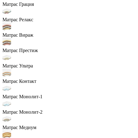
Матрас Грация
Матрас Релакс
Матрас Вираж
Матрас Престиж
Матрас Ультра
Матрас Контакт
Матрас Монолит-1
Матрас Монолит-2
Матрас Медиум