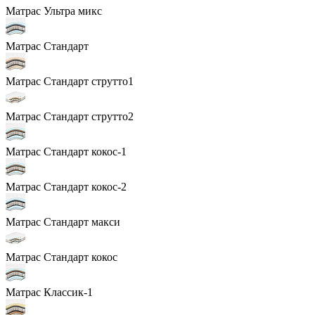
Матрас Ультра микс
Матрас Стандарт
Матрас Стандарт струтто1
Матрас Стандарт струтто2
Матрас Стандарт кокос-1
Матрас Стандарт кокос-2
Матрас Стандарт макси
Матрас Стандарт кокос
Матрас Классик-1