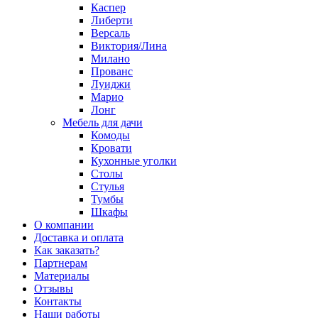
Каспер
Либерти
Версаль
Виктория/Лина
Милано
Прованс
Луиджи
Марио
Лонг
Мебель для дачи
Комоды
Кровати
Кухонные уголки
Столы
Стулья
Тумбы
Шкафы
О компании
Доставка и оплата
Как заказать?
Партнерам
Материалы
Отзывы
Контакты
Наши работы