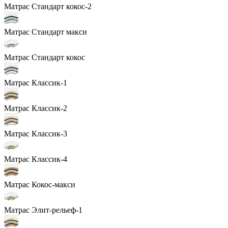
Матрас Стандарт кокос-2
Матрас Стандарт макси
Матрас Стандарт кокос
Матрас Классик-1
Матрас Классик-2
Матрас Классик-3
Матрас Классик-4
Матрас Кокос-макси
Матрас Элит-рельеф-1