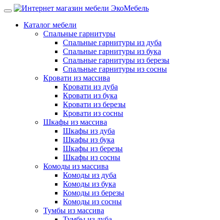
Каталог мебели
Спальные гарнитуры
Спальные гарнитуры из дуба
Спальные гарнитуры из бука
Спальные гарнитуры из березы
Спальные гарнитуры из сосны
Кровати из массива
Кровати из дуба
Кровати из бука
Кровати из березы
Кровати из сосны
Шкафы из массива
Шкафы из дуба
Шкафы из бука
Шкафы из березы
Шкафы из сосны
Комоды из массива
Комоды из дуба
Комоды из бука
Комоды из березы
Комоды из сосны
Тумбы из массива
Тумбы из дуба