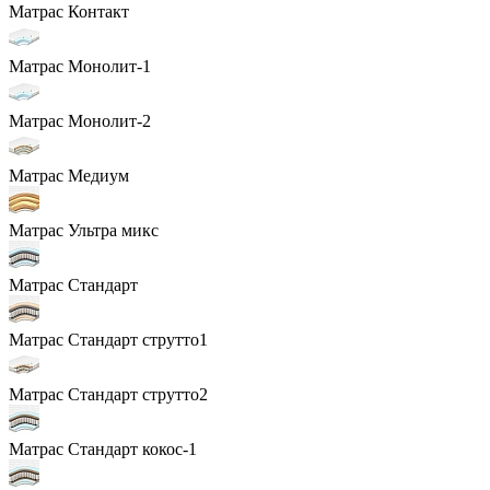
Матрас Контакт
Матрас Монолит-1
Матрас Монолит-2
Матрас Медиум
Матрас Ультра микс
Матрас Стандарт
Матрас Стандарт струтто1
Матрас Стандарт струтто2
Матрас Стандарт кокос-1