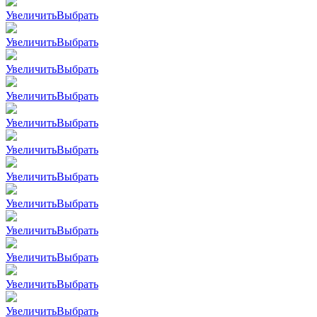
Увеличить
Выбрать
Увеличить
Выбрать
Увеличить
Выбрать
Увеличить
Выбрать
Увеличить
Выбрать
Увеличить
Выбрать
Увеличить
Выбрать
Увеличить
Выбрать
Увеличить
Выбрать
Увеличить
Выбрать
Увеличить
Выбрать
Увеличить
Выбрать