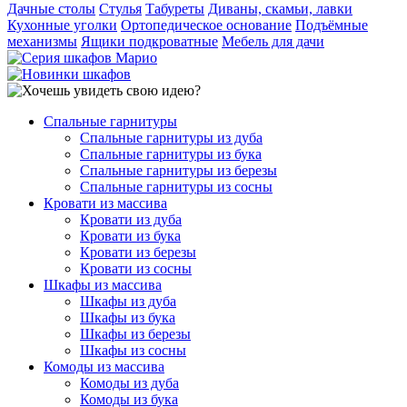
Дачные столы
Стулья
Табуреты
Диваны, скамьи, лавки
Кухонные уголки
Ортопедическое основание
Подъёмные
механизмы
Ящики подкроватные
Мебель для дачи
Спальные гарнитуры
Спальные гарнитуры из дуба
Спальные гарнитуры из бука
Спальные гарнитуры из березы
Спальные гарнитуры из сосны
Кровати из массива
Кровати из дуба
Кровати из бука
Кровати из березы
Кровати из сосны
Шкафы из массива
Шкафы из дуба
Шкафы из бука
Шкафы из березы
Шкафы из сосны
Комоды из массива
Комоды из дуба
Комоды из бука