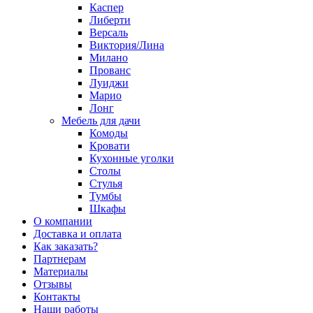
Каспер
Либерти
Версаль
Виктория/Лина
Милано
Прованс
Луиджи
Марио
Лонг
Мебель для дачи
Комоды
Кровати
Кухонные уголки
Столы
Стулья
Тумбы
Шкафы
О компании
Доставка и оплата
Как заказать?
Партнерам
Материалы
Отзывы
Контакты
Наши работы