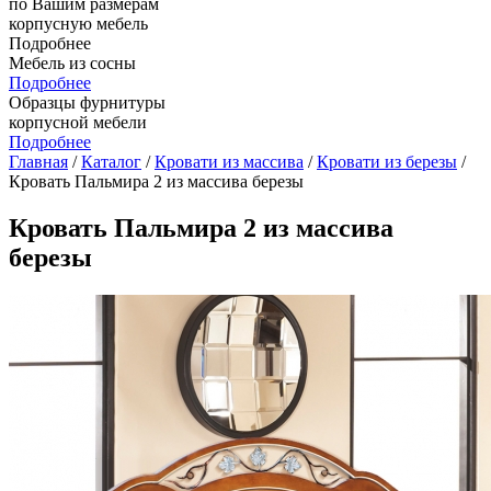
по Вашим размерам
корпусную мебель
Подробнее
Мебель из сосны
Подробнее
Образцы фурнитуры
корпусной мебели
Подробнее
Главная
/
Каталог
/
Кровати из массива
/
Кровати из березы
/
Кровать Пальмира 2 из массива березы
Кровать Пальмира 2 из массива
березы