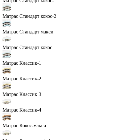
Матрас Стандарт кокос-1
Матрас Стандарт кокос-2
Матрас Стандарт макси
Матрас Стандарт кокос
Матрас Классик-1
Матрас Классик-2
Матрас Классик-3
Матрас Классик-4
Матрас Кокос-макси