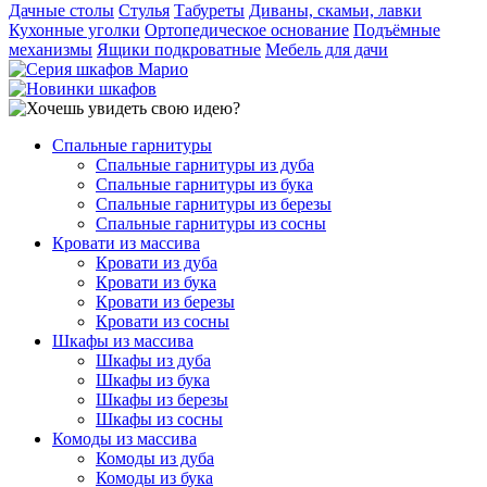
Дачные столы
Стулья
Табуреты
Диваны, скамьи, лавки
Кухонные уголки
Ортопедическое основание
Подъёмные
механизмы
Ящики подкроватные
Мебель для дачи
Спальные гарнитуры
Спальные гарнитуры из дуба
Спальные гарнитуры из бука
Спальные гарнитуры из березы
Спальные гарнитуры из сосны
Кровати из массива
Кровати из дуба
Кровати из бука
Кровати из березы
Кровати из сосны
Шкафы из массива
Шкафы из дуба
Шкафы из бука
Шкафы из березы
Шкафы из сосны
Комоды из массива
Комоды из дуба
Комоды из бука