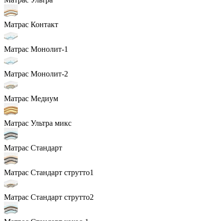
Матрас Контакт
Матрас Монолит-1
Матрас Монолит-2
Матрас Медиум
Матрас Ультра микс
Матрас Стандарт
Матрас Стандарт струтто1
Матрас Стандарт струтто2