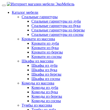
Каталог мебели
Спальные гарнитуры
Спальные гарнитуры из дуба
Спальные гарнитуры из бука
Спальные гарнитуры из березы
Спальные гарнитуры из сосны
Кровати из массива
Кровати из дуба
Кровати из бука
Кровати из березы
Кровати из сосны
Шкафы из массива
Шкафы из дуба
Шкафы из бука
Шкафы из березы
Шкафы из сосны
Комоды из массива
Комоды из дуба
Комоды из бука
Комоды из березы
Комоды из сосны
Тумбы из массива
Тумбы из дуба