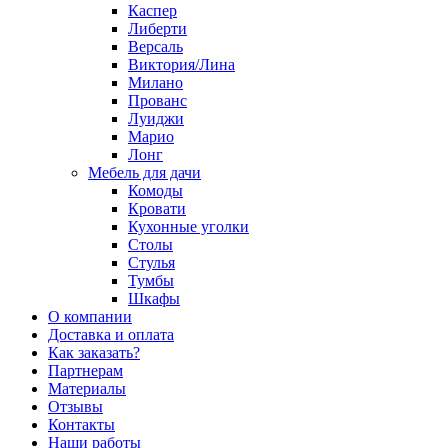
Каспер
Либерти
Версаль
Виктория/Лина
Милано
Прованс
Луиджи
Марио
Лонг
Мебель для дачи
Комоды
Кровати
Кухонные уголки
Столы
Стулья
Тумбы
Шкафы
О компании
Доставка и оплата
Как заказать?
Партнерам
Материалы
Отзывы
Контакты
Наши работы