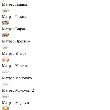
Матрас Грация
Матрас Релакс
Матрас Вираж
Матрас Престиж
Матрас Ультра
Матрас Контакт
Матрас Монолит-1
Матрас Монолит-2
Матрас Медиум