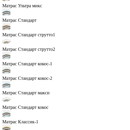
Матрас Ультра микс
Матрас Стандарт
Матрас Стандарт струтто1
Матрас Стандарт струтто2
Матрас Стандарт кокос-1
Матрас Стандарт кокос-2
Матрас Стандарт макси
Матрас Стандарт кокос
Матрас Классик-1