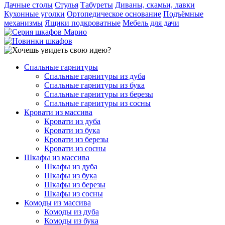
Дачные столы
Стулья
Табуреты
Диваны, скамьи, лавки
Кухонные уголки
Ортопедическое основание
Подъёмные
механизмы
Ящики подкроватные
Мебель для дачи
Спальные гарнитуры
Спальные гарнитуры из дуба
Спальные гарнитуры из бука
Спальные гарнитуры из березы
Спальные гарнитуры из сосны
Кровати из массива
Кровати из дуба
Кровати из бука
Кровати из березы
Кровати из сосны
Шкафы из массива
Шкафы из дуба
Шкафы из бука
Шкафы из березы
Шкафы из сосны
Комоды из массива
Комоды из дуба
Комоды из бука