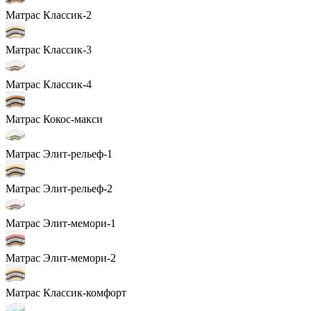
Матрас Классик-2
Матрас Классик-3
Матрас Классик-4
Матрас Кокос-макси
Матрас Элит-рельеф-1
Матрас Элит-рельеф-2
Матрас Элит-мемори-1
Матрас Элит-мемори-2
Матрас Классик-комфорт