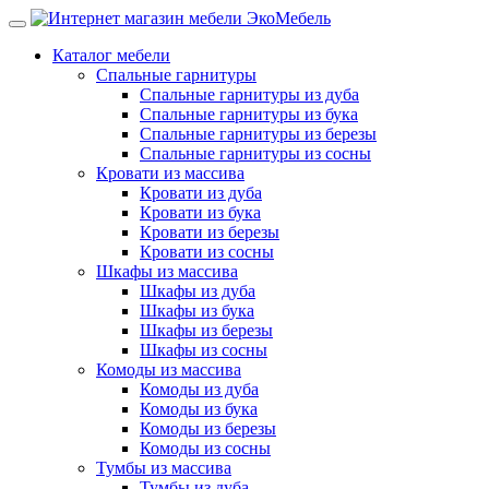
Каталог мебели
Спальные гарнитуры
Спальные гарнитуры из дуба
Спальные гарнитуры из бука
Спальные гарнитуры из березы
Спальные гарнитуры из сосны
Кровати из массива
Кровати из дуба
Кровати из бука
Кровати из березы
Кровати из сосны
Шкафы из массива
Шкафы из дуба
Шкафы из бука
Шкафы из березы
Шкафы из сосны
Комоды из массива
Комоды из дуба
Комоды из бука
Комоды из березы
Комоды из сосны
Тумбы из массива
Тумбы из дуба