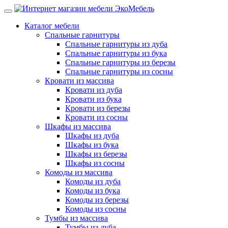
Каталог мебели
Спальные гарнитуры
Спальные гарнитуры из дуба
Спальные гарнитуры из бука
Спальные гарнитуры из березы
Спальные гарнитуры из сосны
Кровати из массива
Кровати из дуба
Кровати из бука
Кровати из березы
Кровати из сосны
Шкафы из массива
Шкафы из дуба
Шкафы из бука
Шкафы из березы
Шкафы из сосны
Комоды из массива
Комоды из дуба
Комоды из бука
Комоды из березы
Комоды из сосны
Тумбы из массива
Тумбы из дуба