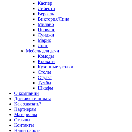
Каспер
Либерти
Версаль
Виктория/Лина
Милано
Прованс
Луиджи
Марио
Лонг
Мебель для дачи
Комоды
Кровати
Кухонные уголки
Столы
Стулья
Тумбы
Шкафы
О компании
Доставка и оплата
Как заказать?
Партнерам
Материалы
Отзывы
Контакты
Наши работы