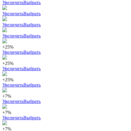
Увеличить
Выбрать
Увеличить
Выбрать
Увеличить
Выбрать
Увеличить
Выбрать
+25%
Увеличить
Выбрать
+25%
Увеличить
Выбрать
+25%
Увеличить
Выбрать
+7%
Увеличить
Выбрать
+7%
Увеличить
Выбрать
+7%