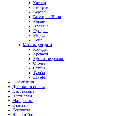
Каспер
Либерти
Версаль
Виктория/Лина
Милано
Прованс
Луиджи
Марио
Лонг
Мебель для дачи
Комоды
Кровати
Кухонные уголки
Столы
Стулья
Тумбы
Шкафы
О компании
Доставка и оплата
Как заказать?
Партнерам
Материалы
Отзывы
Контакты
Наши работы