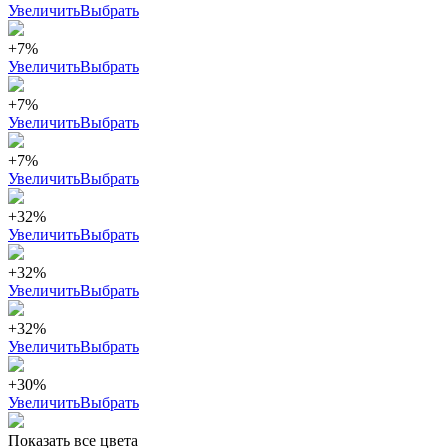
Увеличить
Выбрать
+7%
Увеличить
Выбрать
+7%
Увеличить
Выбрать
+7%
Увеличить
Выбрать
+32%
Увеличить
Выбрать
+32%
Увеличить
Выбрать
+32%
Увеличить
Выбрать
+30%
Увеличить
Выбрать
Показать все цвета