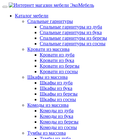
Каталог мебели
Спальные гарнитуры
Спальные гарнитуры из дуба
Спальные гарнитуры из бука
Спальные гарнитуры из березы
Спальные гарнитуры из сосны
Кровати из массива
Кровати из дуба
Кровати из бука
Кровати из березы
Кровати из сосны
Шкафы из массива
Шкафы из дуба
Шкафы из бука
Шкафы из березы
Шкафы из сосны
Комоды из массива
Комоды из дуба
Комоды из бука
Комоды из березы
Комоды из сосны
Тумбы из массива
Тумбы из дуба