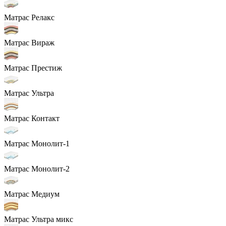
Матрас Релакс
Матрас Вираж
Матрас Престиж
Матрас Ультра
Матрас Контакт
Матрас Монолит-1
Матрас Монолит-2
Матрас Медиум
Матрас Ультра микс