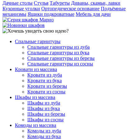
Дачные столы
Стулья
Табуреты
Диваны, скамьи, лавки
Кухонные уголки
Ортопедическое основание
Подъёмные
механизмы
Ящики подкроватные
Мебель для дачи
Спальные гарнитуры
Спальные гарнитуры из дуба
Спальные гарнитуры из бука
Спальные гарнитуры из березы
Спальные гарнитуры из сосны
Кровати из массива
Кровати из дуба
Кровати из бука
Кровати из березы
Кровати из сосны
Шкафы из массива
Шкафы из дуба
Шкафы из бука
Шкафы из березы
Шкафы из сосны
Комоды из массива
Комоды из дуба
Комоды из бука