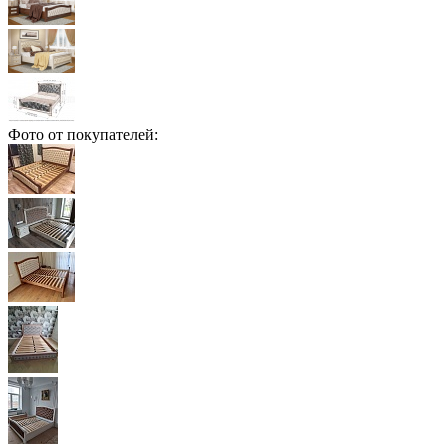
Фото от покупателей: