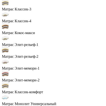
Матрас Классик-3
Матрас Классик-4
Матрас Кокос-макси
Матрас Элит-рельеф-1
Матрас Элит-рельеф-2
Матрас Элит-мемори-1
Матрас Элит-мемори-2
Матрас Классик-комфорт
Матрас Монолит Универсальный