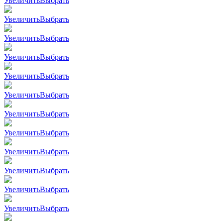
Увеличить
Выбрать
Увеличить
Выбрать
Увеличить
Выбрать
Увеличить
Выбрать
Увеличить
Выбрать
Увеличить
Выбрать
Увеличить
Выбрать
Увеличить
Выбрать
Увеличить
Выбрать
Увеличить
Выбрать
Увеличить
Выбрать
Увеличить
Выбрать