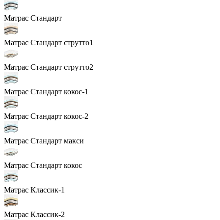
Матрас Стандарт
Матрас Стандарт струтто1
Матрас Стандарт струтто2
Матрас Стандарт кокос-1
Матрас Стандарт кокос-2
Матрас Стандарт макси
Матрас Стандарт кокос
Матрас Классик-1
Матрас Классик-2