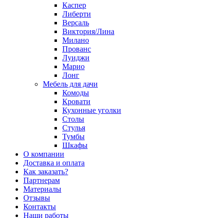
Каспер
Либерти
Версаль
Виктория/Лина
Милано
Прованс
Луиджи
Марио
Лонг
Мебель для дачи
Комоды
Кровати
Кухонные уголки
Столы
Стулья
Тумбы
Шкафы
О компании
Доставка и оплата
Как заказать?
Партнерам
Материалы
Отзывы
Контакты
Наши работы