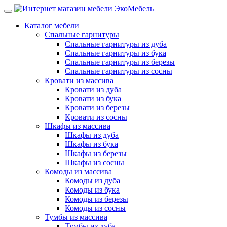
Каталог мебели
Спальные гарнитуры
Спальные гарнитуры из дуба
Спальные гарнитуры из бука
Спальные гарнитуры из березы
Спальные гарнитуры из сосны
Кровати из массива
Кровати из дуба
Кровати из бука
Кровати из березы
Кровати из сосны
Шкафы из массива
Шкафы из дуба
Шкафы из бука
Шкафы из березы
Шкафы из сосны
Комоды из массива
Комоды из дуба
Комоды из бука
Комоды из березы
Комоды из сосны
Тумбы из массива
Тумбы из дуба