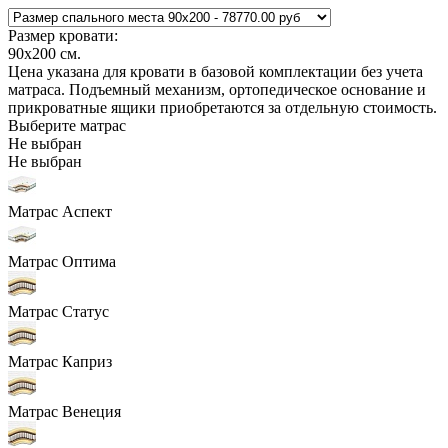
Размер кровати:
90x200
см.
Цена указана для кровати в базовой комплектации без учета
матраса. Подъемный механизм, ортопедическое основание и
прикроватные ящики приобретаются за отдельную стоимость.
Выберите матрас
Не выбран
Не выбран
Матрас Аспект
Матрас Оптима
Матрас Статус
Матрас Каприз
Матрас Венеция