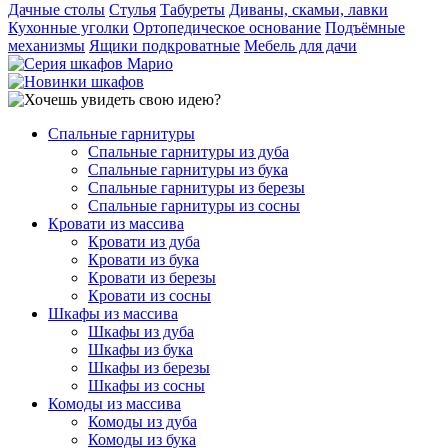
Дачные столы
Стулья
Табуреты
Диваны, скамьи, лавки
Кухонные уголки
Ортопедическое основание
Подъёмные
механизмы
Ящики подкроватные
Мебель для дачи
Спальные гарнитуры
Спальные гарнитуры из дуба
Спальные гарнитуры из бука
Спальные гарнитуры из березы
Спальные гарнитуры из сосны
Кровати из массива
Кровати из дуба
Кровати из бука
Кровати из березы
Кровати из сосны
Шкафы из массива
Шкафы из дуба
Шкафы из бука
Шкафы из березы
Шкафы из сосны
Комоды из массива
Комоды из дуба
Комоды из бука