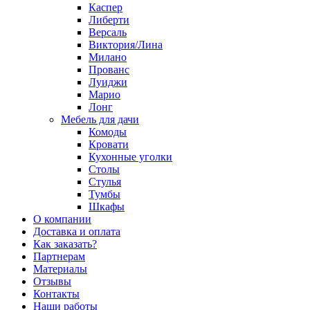
Каспер
Либерти
Версаль
Виктория/Лина
Милано
Прованс
Луиджи
Марио
Лонг
Мебель для дачи
Комоды
Кровати
Кухонные уголки
Столы
Стулья
Тумбы
Шкафы
О компании
Доставка и оплата
Как заказать?
Партнерам
Материалы
Отзывы
Контакты
Наши работы