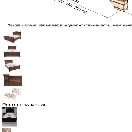
Фото от покупателей: