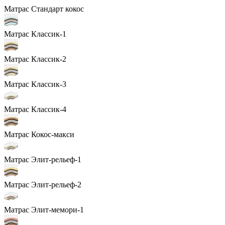
Матрас Стандарт кокос
Матрас Классик-1
Матрас Классик-2
Матрас Классик-3
Матрас Классик-4
Матрас Кокос-макси
Матрас Элит-рельеф-1
Матрас Элит-рельеф-2
Матрас Элит-мемори-1