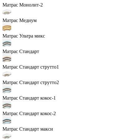
Матрас Монолит-2
Матрас Медиум
Матрас Ультра микс
Матрас Стандарт
Матрас Стандарт струтто1
Матрас Стандарт струтто2
Матрас Стандарт кокос-1
Матрас Стандарт кокос-2
Матрас Стандарт макси