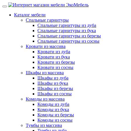
Каталог мебели
Спальные гарнитуры
Спальные гарнитуры из дуба
Спальные гарнитуры из бука
Спальные гарнитуры из березы
Спальные гарнитуры из сосны
Кровати из массива
Кровати из дуба
Кровати из бука
Кровати из березы
Кровати из сосны
Шкафы из массива
Шкафы из дуба
Шкафы из бука
Шкафы из березы
Шкафы из сосны
Комоды из массива
Комоды из дуба
Комоды из бука
Комоды из березы
Комоды из сосны
Тумбы из массива
Тумбы из дуба