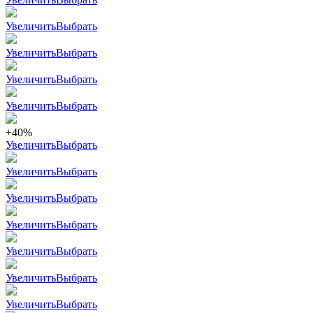
Увеличить
Выбрать
Увеличить
Выбрать
Увеличить
Выбрать
Увеличить
Выбрать
+40%
Увеличить
Выбрать
Увеличить
Выбрать
Увеличить
Выбрать
Увеличить
Выбрать
Увеличить
Выбрать
Увеличить
Выбрать
Увеличить
Выбрать