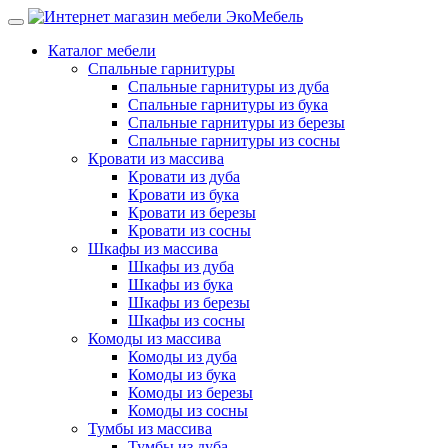
Каталог мебели
Спальные гарнитуры
Спальные гарнитуры из дуба
Спальные гарнитуры из бука
Спальные гарнитуры из березы
Спальные гарнитуры из сосны
Кровати из массива
Кровати из дуба
Кровати из бука
Кровати из березы
Кровати из сосны
Шкафы из массива
Шкафы из дуба
Шкафы из бука
Шкафы из березы
Шкафы из сосны
Комоды из массива
Комоды из дуба
Комоды из бука
Комоды из березы
Комоды из сосны
Тумбы из массива
Тумбы из дуба