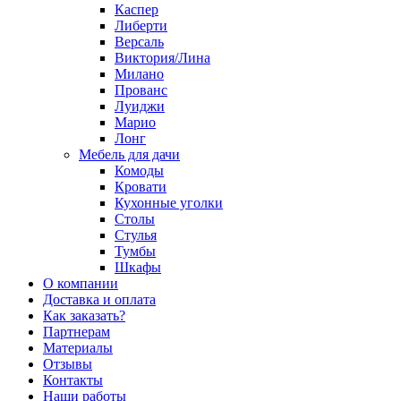
Каспер
Либерти
Версаль
Виктория/Лина
Милано
Прованс
Луиджи
Марио
Лонг
Мебель для дачи
Комоды
Кровати
Кухонные уголки
Столы
Стулья
Тумбы
Шкафы
О компании
Доставка и оплата
Как заказать?
Партнерам
Материалы
Отзывы
Контакты
Наши работы