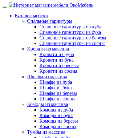
Каталог мебели
Спальные гарнитуры
Спальные гарнитуры из дуба
Спальные гарнитуры из бука
Спальные гарнитуры из березы
Спальные гарнитуры из сосны
Кровати из массива
Кровати из дуба
Кровати из бука
Кровати из березы
Кровати из сосны
Шкафы из массива
Шкафы из дуба
Шкафы из бука
Шкафы из березы
Шкафы из сосны
Комоды из массива
Комоды из дуба
Комоды из бука
Комоды из березы
Комоды из сосны
Тумбы из массива
Тумбы из дуба