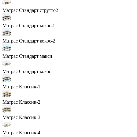
Матрас Стандарт струтто2
Матрас Стандарт кокос-1
Матрас Стандарт кокос-2
Матрас Стандарт макси
Матрас Стандарт кокос
Матрас Классик-1
Матрас Классик-2
Матрас Классик-3
Матрас Классик-4