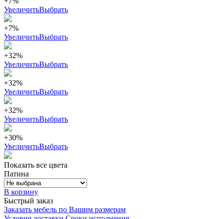
+7%
Увеличить
Выбрать
+7%
Увеличить
Выбрать
+32%
Увеличить
Выбрать
+32%
Увеличить
Выбрать
+32%
Увеличить
Выбрать
+30%
Увеличить
Выбрать
Показать все цвета
Патина
В корзину
Быстрый заказ
Заказать мебель по Вашим размерам
Условия доставки
Сроки исполнения