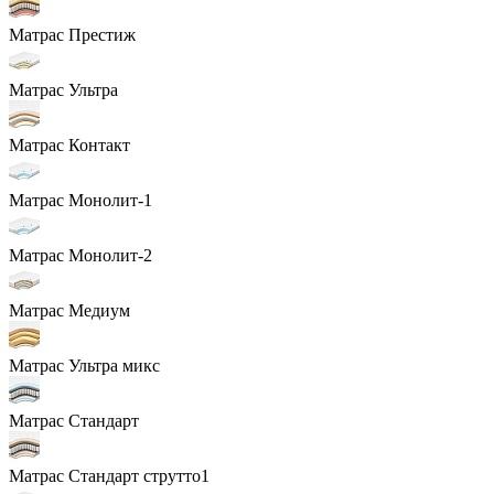
Матрас Престиж
Матрас Ультра
Матрас Контакт
Матрас Монолит-1
Матрас Монолит-2
Матрас Медиум
Матрас Ультра микс
Матрас Стандарт
Матрас Стандарт струтто1