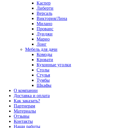
Каспер
Либерти
Версаль
Виктория/Лина
Милано
Прованс
Луиджи
Марио
Лонг
Мебель для дачи
Комоды
Кровати
Кухонные уголки
Столы
Стулья
Тумбы
Шкафы
О компании
Доставка и оплата
Как заказать?
Партнерам
Материалы
Отзывы
Контакты
Наши работы