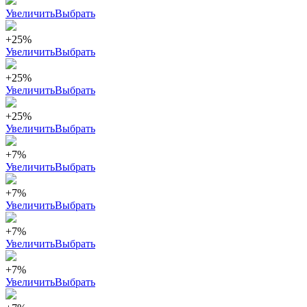
Увеличить
Выбрать
+25%
Увеличить
Выбрать
+25%
Увеличить
Выбрать
+25%
Увеличить
Выбрать
+7%
Увеличить
Выбрать
+7%
Увеличить
Выбрать
+7%
Увеличить
Выбрать
+7%
Увеличить
Выбрать