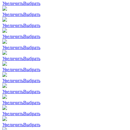
Увеличить
Выбрать
Увеличить
Выбрать
Увеличить
Выбрать
Увеличить
Выбрать
Увеличить
Выбрать
Увеличить
Выбрать
Увеличить
Выбрать
Увеличить
Выбрать
Увеличить
Выбрать
Увеличить
Выбрать
Увеличить
Выбрать
Увеличить
Выбрать