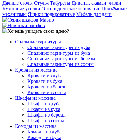
Дачные столы
Стулья
Табуреты
Диваны, скамьи, лавки
Кухонные уголки
Ортопедическое основание
Подъёмные
механизмы
Ящики подкроватные
Мебель для дачи
Спальные гарнитуры
Спальные гарнитуры из дуба
Спальные гарнитуры из бука
Спальные гарнитуры из березы
Спальные гарнитуры из сосны
Кровати из массива
Кровати из дуба
Кровати из бука
Кровати из березы
Кровати из сосны
Шкафы из массива
Шкафы из дуба
Шкафы из бука
Шкафы из березы
Шкафы из сосны
Комоды из массива
Комоды из дуба
Комоды из бука