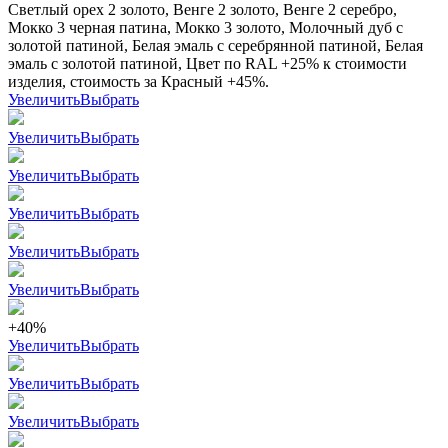
Светлый орех 2 золото, Венге 2 золото, Венге 2 серебро,
Мокко 3 черная патина, Мокко 3 золото, Молочный дуб с
золотой патиной, Белая эмаль с серебрянной патиной, Белая
эмаль с золотой патиной, Цвет по RAL +25% к стоимости
изделия, стоимость за Красный +45%.
Увеличить
Выбрать
Увеличить
Выбрать
Увеличить
Выбрать
Увеличить
Выбрать
Увеличить
Выбрать
Увеличить
Выбрать
+40%
Увеличить
Выбрать
Увеличить
Выбрать
Увеличить
Выбрать