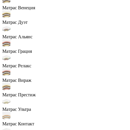
Матрас Венеция
Матрас Дуэт
Матрас Альянс
Матрас Грация
Матрас Релакс
Матрас Вираж
Матрас Престиж
Матрас Ультра
Матрас Контакт