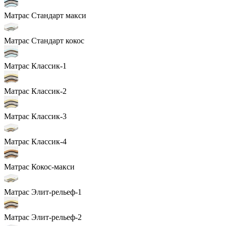
Матрас Стандарт макси
Матрас Стандарт кокос
Матрас Классик-1
Матрас Классик-2
Матрас Классик-3
Матрас Классик-4
Матрас Кокос-макси
Матрас Элит-рельеф-1
Матрас Элит-рельеф-2