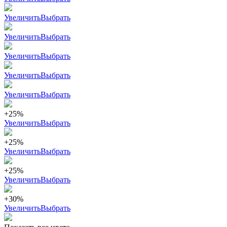
Увеличить
Выбрать
Увеличить
Выбрать
Увеличить
Выбрать
Увеличить
Выбрать
Увеличить
Выбрать
+25%
Увеличить
Выбрать
+25%
Увеличить
Выбрать
+25%
Увеличить
Выбрать
+30%
Увеличить
Выбрать