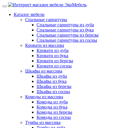
Каталог мебели
Спальные гарнитуры
Спальные гарнитуры из дуба
Спальные гарнитуры из бука
Спальные гарнитуры из березы
Спальные гарнитуры из сосны
Кровати из массива
Кровати из дуба
Кровати из бука
Кровати из березы
Кровати из сосны
Шкафы из массива
Шкафы из дуба
Шкафы из бука
Шкафы из березы
Шкафы из сосны
Комоды из массива
Комоды из дуба
Комоды из бука
Комоды из березы
Комоды из сосны
Тумбы из массива
Тумбы из дуба