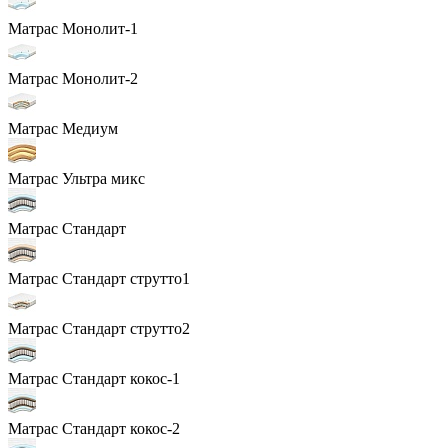
Матрас Монолит-1
Матрас Монолит-2
Матрас Медиум
Матрас Ультра микс
Матрас Стандарт
Матрас Стандарт струтто1
Матрас Стандарт струтто2
Матрас Стандарт кокос-1
Матрас Стандарт кокос-2