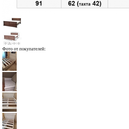
Фото от покупателей: