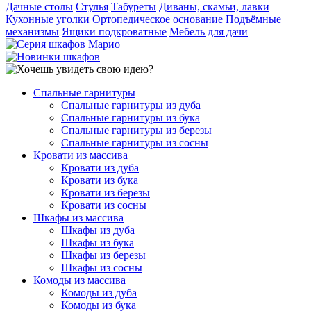
Дачные столы
Стулья
Табуреты
Диваны, скамьи, лавки
Кухонные уголки
Ортопедическое основание
Подъёмные
механизмы
Ящики подкроватные
Мебель для дачи
Спальные гарнитуры
Спальные гарнитуры из дуба
Спальные гарнитуры из бука
Спальные гарнитуры из березы
Спальные гарнитуры из сосны
Кровати из массива
Кровати из дуба
Кровати из бука
Кровати из березы
Кровати из сосны
Шкафы из массива
Шкафы из дуба
Шкафы из бука
Шкафы из березы
Шкафы из сосны
Комоды из массива
Комоды из дуба
Комоды из бука