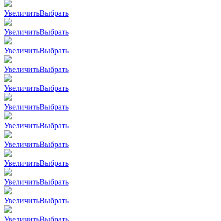
Увеличить
Выбрать
Увеличить
Выбрать
Увеличить
Выбрать
Увеличить
Выбрать
Увеличить
Выбрать
Увеличить
Выбрать
Увеличить
Выбрать
Увеличить
Выбрать
Увеличить
Выбрать
Увеличить
Выбрать
Увеличить
Выбрать
Увеличить
Выбрать