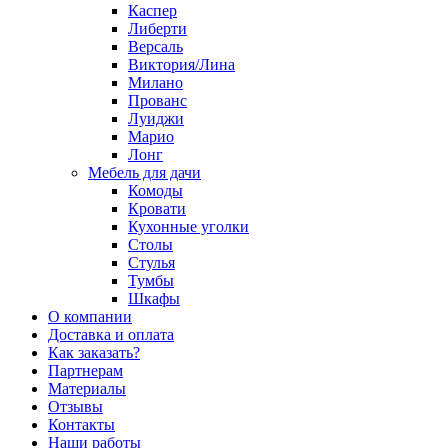
Каспер
Либерти
Версаль
Виктория/Лина
Милано
Прованс
Луиджи
Марио
Лонг
Мебель для дачи
Комоды
Кровати
Кухонные уголки
Столы
Стулья
Тумбы
Шкафы
О компании
Доставка и оплата
Как заказать?
Партнерам
Материалы
Отзывы
Контакты
Наши работы