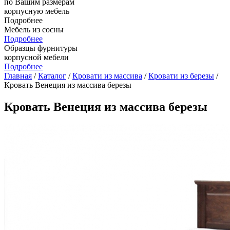
по Вашим размерам
корпусную мебель
Подробнее
Мебель из сосны
Подробнее
Образцы фурнитуры
корпусной мебели
Подробнее
Главная
/
Каталог
/
Кровати из массива
/
Кровати из березы
/
Кровать Венеция из массива березы
Кровать Венеция из массива березы