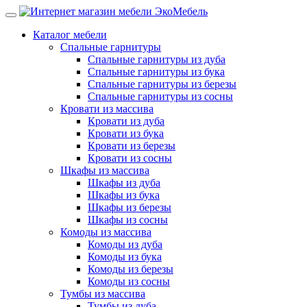
Каталог мебели
Спальные гарнитуры
Спальные гарнитуры из дуба
Спальные гарнитуры из бука
Спальные гарнитуры из березы
Спальные гарнитуры из сосны
Кровати из массива
Кровати из дуба
Кровати из бука
Кровати из березы
Кровати из сосны
Шкафы из массива
Шкафы из дуба
Шкафы из бука
Шкафы из березы
Шкафы из сосны
Комоды из массива
Комоды из дуба
Комоды из бука
Комоды из березы
Комоды из сосны
Тумбы из массива
Тумбы из дуба