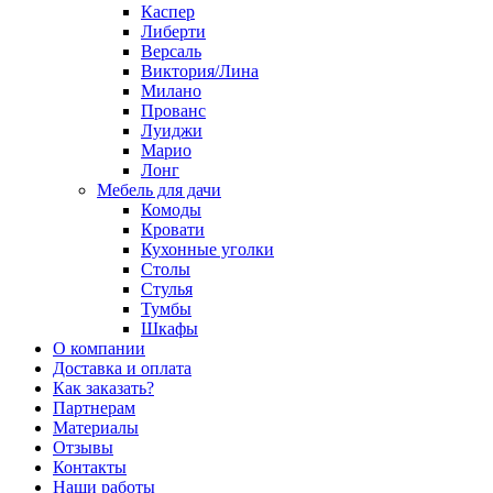
Каспер
Либерти
Версаль
Виктория/Лина
Милано
Прованс
Луиджи
Марио
Лонг
Мебель для дачи
Комоды
Кровати
Кухонные уголки
Столы
Стулья
Тумбы
Шкафы
О компании
Доставка и оплата
Как заказать?
Партнерам
Материалы
Отзывы
Контакты
Наши работы