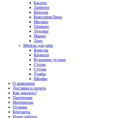
Каспер
Либерти
Версаль
Виктория/Лина
Милано
Прованс
Луиджи
Марио
Лонг
Мебель для дачи
Комоды
Кровати
Кухонные уголки
Столы
Стулья
Тумбы
Шкафы
О компании
Доставка и оплата
Как заказать?
Партнерам
Материалы
Отзывы
Контакты
Наши работы