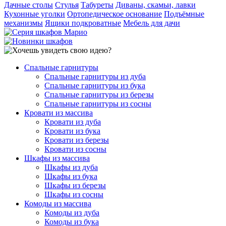
Дачные столы
Стулья
Табуреты
Диваны, скамьи, лавки
Кухонные уголки
Ортопедическое основание
Подъёмные
механизмы
Ящики подкроватные
Мебель для дачи
Спальные гарнитуры
Спальные гарнитуры из дуба
Спальные гарнитуры из бука
Спальные гарнитуры из березы
Спальные гарнитуры из сосны
Кровати из массива
Кровати из дуба
Кровати из бука
Кровати из березы
Кровати из сосны
Шкафы из массива
Шкафы из дуба
Шкафы из бука
Шкафы из березы
Шкафы из сосны
Комоды из массива
Комоды из дуба
Комоды из бука