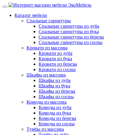
Каталог мебели
Спальные гарнитуры
Спальные гарнитуры из дуба
Спальные гарнитуры из бука
Спальные гарнитуры из березы
Спальные гарнитуры из сосны
Кровати из массива
Кровати из дуба
Кровати из бука
Кровати из березы
Кровати из сосны
Шкафы из массива
Шкафы из дуба
Шкафы из бука
Шкафы из березы
Шкафы из сосны
Комоды из массива
Комоды из дуба
Комоды из бука
Комоды из березы
Комоды из сосны
Тумбы из массива
Тумбы из дуба