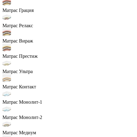
Матрас Грация
Матрас Релакс
Матрас Вираж
Матрас Престиж
Матрас Ультра
Матрас Контакт
Матрас Монолит-1
Матрас Монолит-2
Матрас Медиум