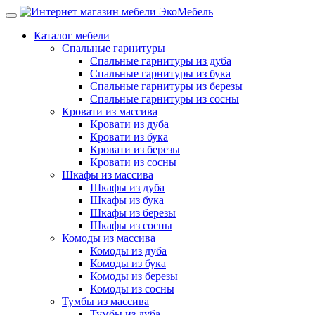
Каталог мебели
Спальные гарнитуры
Спальные гарнитуры из дуба
Спальные гарнитуры из бука
Спальные гарнитуры из березы
Спальные гарнитуры из сосны
Кровати из массива
Кровати из дуба
Кровати из бука
Кровати из березы
Кровати из сосны
Шкафы из массива
Шкафы из дуба
Шкафы из бука
Шкафы из березы
Шкафы из сосны
Комоды из массива
Комоды из дуба
Комоды из бука
Комоды из березы
Комоды из сосны
Тумбы из массива
Тумбы из дуба