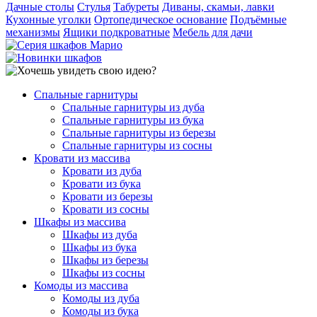
Дачные столы
Стулья
Табуреты
Диваны, скамьи, лавки
Кухонные уголки
Ортопедическое основание
Подъёмные
механизмы
Ящики подкроватные
Мебель для дачи
Спальные гарнитуры
Спальные гарнитуры из дуба
Спальные гарнитуры из бука
Спальные гарнитуры из березы
Спальные гарнитуры из сосны
Кровати из массива
Кровати из дуба
Кровати из бука
Кровати из березы
Кровати из сосны
Шкафы из массива
Шкафы из дуба
Шкафы из бука
Шкафы из березы
Шкафы из сосны
Комоды из массива
Комоды из дуба
Комоды из бука