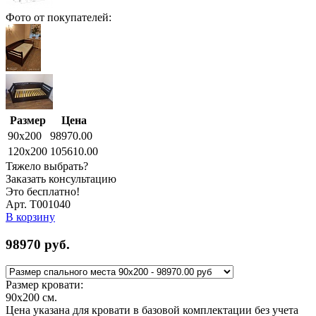
Фото от покупателей:
Размер
Цена
90x200
98970.00
120x200
105610.00
Тяжело выбрать?
Заказать консультацию
Это бесплатно!
Арт. Т001040
В корзину
98970
руб.
Размер кровати:
90x200
см.
Цена указана для кровати в базовой комплектации без учета