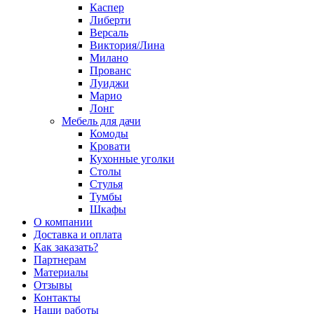
Каспер
Либерти
Версаль
Виктория/Лина
Милано
Прованс
Луиджи
Марио
Лонг
Мебель для дачи
Комоды
Кровати
Кухонные уголки
Столы
Стулья
Тумбы
Шкафы
О компании
Доставка и оплата
Как заказать?
Партнерам
Материалы
Отзывы
Контакты
Наши работы