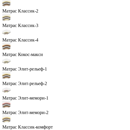
Матрас Классик-2
Матрас Классик-3
Матрас Классик-4
Матрас Кокос-макси
Матрас Элит-рельеф-1
Матрас Элит-рельеф-2
Матрас Элит-мемори-1
Матрас Элит-мемори-2
Матрас Классик-комфорт