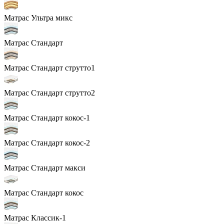
Матрас Ультра микс
Матрас Стандарт
Матрас Стандарт струтто1
Матрас Стандарт струтто2
Матрас Стандарт кокос-1
Матрас Стандарт кокос-2
Матрас Стандарт макси
Матрас Стандарт кокос
Матрас Классик-1