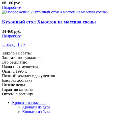
68 100
руб.
Подробнее
Кухонный стол Хьюстон из массива сосны
34 460
руб.
Подробнее
← назад
1
2
3
Тяжело выбрать?
Заказать консультацию
Это бесплатно!
Наши преимущества
Опыт с 1995 г.
Полный комплект документов
Быстрая доставка
Низкие цены
Гарантия качества
Оптом, в розницу
Кровати из массива
Кровати из дуба
Кровати из бука