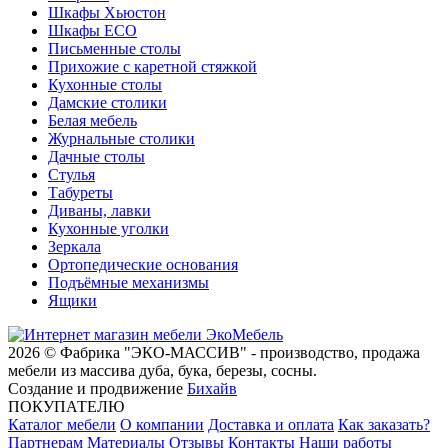
Шкафы Хьюстон
Шкафы ECO
Письменные столы
Прихожие с каретной стяжкой
Кухонные столы
Дамские столики
Белая мебель
Журнальные столики
Дачные столы
Стулья
Табуреты
Диваны, лавки
Кухонные уголки
Зеркала
Ортопедические основания
Подъёмные механизмы
Ящики
2026 © Фабрика "ЭКО-МАССИВ" - производство, продажа
мебели из массива дуба, бука, березы, сосны.
Создание и продвижение
Бихайв
ПОКУПАТЕЛЮ
Каталог мебели
О компании
Доставка и оплата
Как заказать?
Партнерам
Материалы
Отзывы
Контакты
Наши работы