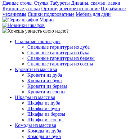
Дачные столы
Стулья
Табуреты
Диваны, скамьи, лавки
Кухонные уголки
Ортопедическое основание
Подъёмные
механизмы
Ящики подкроватные
Мебель для дачи
Спальные гарнитуры
Спальные гарнитуры из дуба
Спальные гарнитуры из бука
Спальные гарнитуры из березы
Спальные гарнитуры из сосны
Кровати из массива
Кровати из дуба
Кровати из бука
Кровати из березы
Кровати из сосны
Шкафы из массива
Шкафы из дуба
Шкафы из бука
Шкафы из березы
Шкафы из сосны
Комоды из массива
Комоды из дуба
Комоды из бука