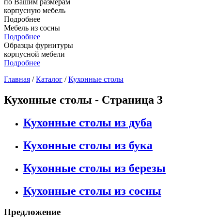
по Вашим размерам
корпусную мебель
Подробнее
Мебель из сосны
Подробнее
Образцы фурнитуры
корпусной мебели
Подробнее
Главная
/
Каталог
/
Кухонные столы
Кухонные столы - Страница 3
Кухонные столы из дуба
Кухонные столы из бука
Кухонные столы из березы
Кухонные столы из сосны
Предложение