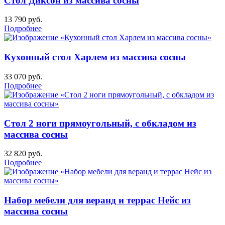
Стол Диксон из массива сосны
13 790
руб.
Подробнее
Кухонный стол Харлем из массива сосны
33 070
руб.
Подробнее
Стол 2 ноги прямоугольный, с обкладом из
массива сосны
32 820
руб.
Подробнее
Набор мебели для веранд и террас Нейс из
массива сосны