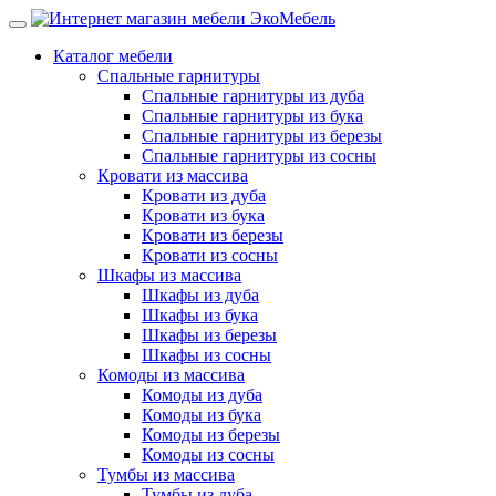
Каталог мебели
Спальные гарнитуры
Спальные гарнитуры из дуба
Спальные гарнитуры из бука
Спальные гарнитуры из березы
Спальные гарнитуры из сосны
Кровати из массива
Кровати из дуба
Кровати из бука
Кровати из березы
Кровати из сосны
Шкафы из массива
Шкафы из дуба
Шкафы из бука
Шкафы из березы
Шкафы из сосны
Комоды из массива
Комоды из дуба
Комоды из бука
Комоды из березы
Комоды из сосны
Тумбы из массива
Тумбы из дуба