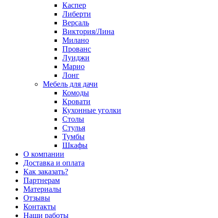
Каспер
Либерти
Версаль
Виктория/Лина
Милано
Прованс
Луиджи
Марио
Лонг
Мебель для дачи
Комоды
Кровати
Кухонные уголки
Столы
Стулья
Тумбы
Шкафы
О компании
Доставка и оплата
Как заказать?
Партнерам
Материалы
Отзывы
Контакты
Наши работы