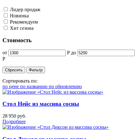
Лидер продаж
Новинка
Рекомендуем
Хит сезона
Стоимость
от
Р
до
Р
Сортировать по:
по цене
по названию
по обновлению
Стол Нейс из массива сосны
28 950
руб.
Подробнее