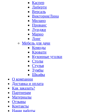
Каспер
Либерти
Версаль
Виктория/Лина
Милано
Прованс
Луиджи
Марио
Лонг
Мебель для дачи
Комоды
Кровати
Кухонные уголки
Столы
Стулья
Тумбы
Шкафы
О компании
Доставка и оплата
Как заказать?
Партнерам
Материалы
Отзывы
Контакты
Наши работы