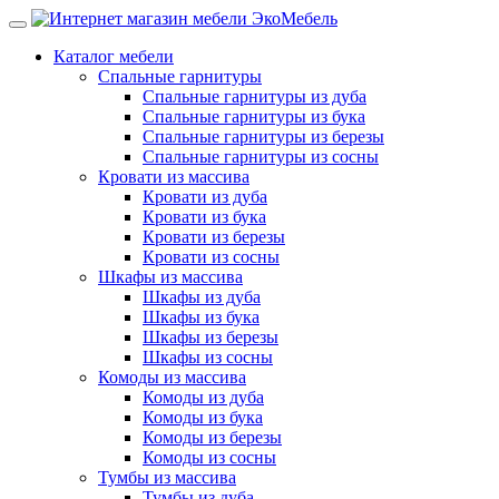
Каталог мебели
Спальные гарнитуры
Спальные гарнитуры из дуба
Спальные гарнитуры из бука
Спальные гарнитуры из березы
Спальные гарнитуры из сосны
Кровати из массива
Кровати из дуба
Кровати из бука
Кровати из березы
Кровати из сосны
Шкафы из массива
Шкафы из дуба
Шкафы из бука
Шкафы из березы
Шкафы из сосны
Комоды из массива
Комоды из дуба
Комоды из бука
Комоды из березы
Комоды из сосны
Тумбы из массива
Тумбы из дуба