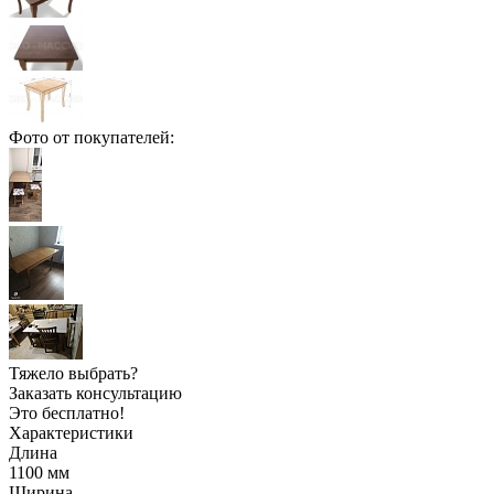
Фото от покупателей:
Тяжело выбрать?
Заказать консультацию
Это бесплатно!
Характеристики
Длина
1100
мм
Ширина