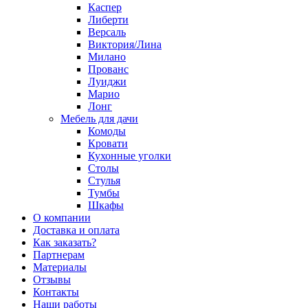
Каспер
Либерти
Версаль
Виктория/Лина
Милано
Прованс
Луиджи
Марио
Лонг
Мебель для дачи
Комоды
Кровати
Кухонные уголки
Столы
Стулья
Тумбы
Шкафы
О компании
Доставка и оплата
Как заказать?
Партнерам
Материалы
Отзывы
Контакты
Наши работы