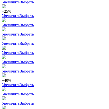
Увеличить
Выбрать
+25%
Увеличить
Выбрать
Увеличить
Выбрать
Увеличить
Выбрать
Увеличить
Выбрать
Увеличить
Выбрать
Увеличить
Выбрать
Увеличить
Выбрать
+40%
Увеличить
Выбрать
Увеличить
Выбрать
Увеличить
Выбрать