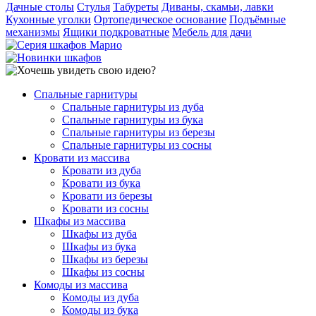
Дачные столы
Стулья
Табуреты
Диваны, скамьи, лавки
Кухонные уголки
Ортопедическое основание
Подъёмные
механизмы
Ящики подкроватные
Мебель для дачи
Спальные гарнитуры
Спальные гарнитуры из дуба
Спальные гарнитуры из бука
Спальные гарнитуры из березы
Спальные гарнитуры из сосны
Кровати из массива
Кровати из дуба
Кровати из бука
Кровати из березы
Кровати из сосны
Шкафы из массива
Шкафы из дуба
Шкафы из бука
Шкафы из березы
Шкафы из сосны
Комоды из массива
Комоды из дуба
Комоды из бука