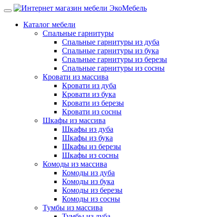
Каталог мебели
Спальные гарнитуры
Спальные гарнитуры из дуба
Спальные гарнитуры из бука
Спальные гарнитуры из березы
Спальные гарнитуры из сосны
Кровати из массива
Кровати из дуба
Кровати из бука
Кровати из березы
Кровати из сосны
Шкафы из массива
Шкафы из дуба
Шкафы из бука
Шкафы из березы
Шкафы из сосны
Комоды из массива
Комоды из дуба
Комоды из бука
Комоды из березы
Комоды из сосны
Тумбы из массива
Тумбы из дуба