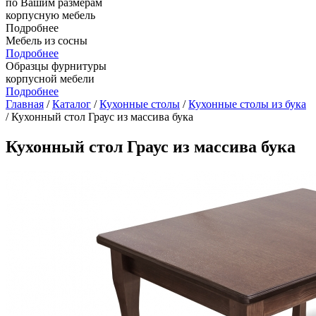
по Вашим размерам
корпусную мебель
Подробнее
Мебель из сосны
Подробнее
Образцы фурнитуры
корпусной мебели
Подробнее
Главная
/
Каталог
/
Кухонные столы
/
Кухонные столы из бука
/ Кухонный стол Граус из массива бука
Кухонный стол Граус из массива бука