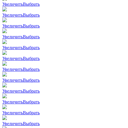
Увеличить
Выбрать
Увеличить
Выбрать
Увеличить
Выбрать
Увеличить
Выбрать
Увеличить
Выбрать
Увеличить
Выбрать
Увеличить
Выбрать
Увеличить
Выбрать
Увеличить
Выбрать
Увеличить
Выбрать
Увеличить
Выбрать
Увеличить
Выбрать