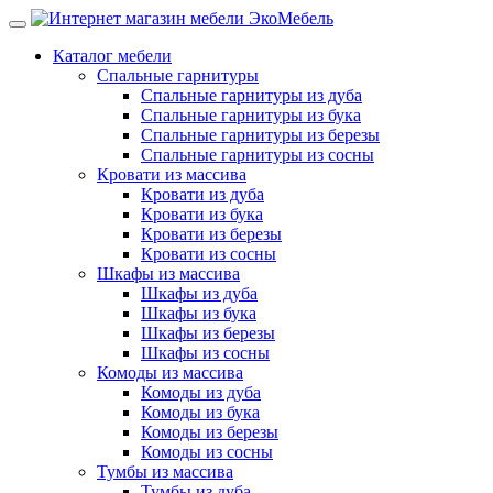
Каталог мебели
Спальные гарнитуры
Спальные гарнитуры из дуба
Спальные гарнитуры из бука
Спальные гарнитуры из березы
Спальные гарнитуры из сосны
Кровати из массива
Кровати из дуба
Кровати из бука
Кровати из березы
Кровати из сосны
Шкафы из массива
Шкафы из дуба
Шкафы из бука
Шкафы из березы
Шкафы из сосны
Комоды из массива
Комоды из дуба
Комоды из бука
Комоды из березы
Комоды из сосны
Тумбы из массива
Тумбы из дуба