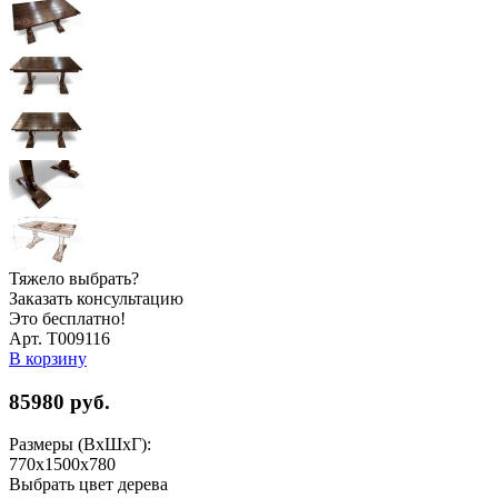
Тяжело выбрать?
Заказать консультацию
Это бесплатно!
Арт. Т009116
В корзину
85980
руб.
Размеры (ВхШхГ):
770x1500x780
Выбрать цвет дерева