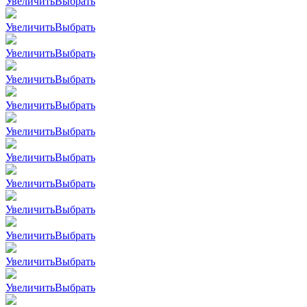
Увеличить
Выбрать
Увеличить
Выбрать
Увеличить
Выбрать
Увеличить
Выбрать
Увеличить
Выбрать
Увеличить
Выбрать
Увеличить
Выбрать
Увеличить
Выбрать
Увеличить
Выбрать
Увеличить
Выбрать
Увеличить
Выбрать
Увеличить
Выбрать