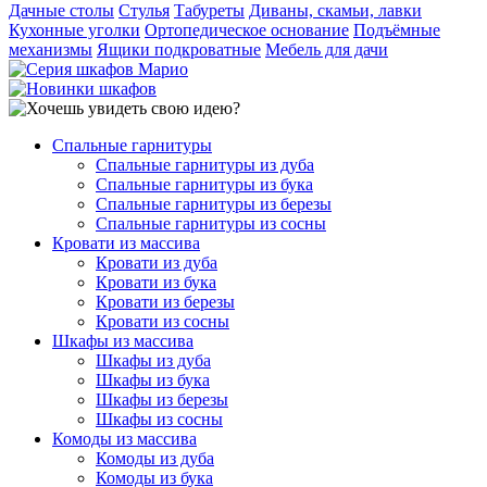
Дачные столы
Стулья
Табуреты
Диваны, скамьи, лавки
Кухонные уголки
Ортопедическое основание
Подъёмные
механизмы
Ящики подкроватные
Мебель для дачи
Спальные гарнитуры
Спальные гарнитуры из дуба
Спальные гарнитуры из бука
Спальные гарнитуры из березы
Спальные гарнитуры из сосны
Кровати из массива
Кровати из дуба
Кровати из бука
Кровати из березы
Кровати из сосны
Шкафы из массива
Шкафы из дуба
Шкафы из бука
Шкафы из березы
Шкафы из сосны
Комоды из массива
Комоды из дуба
Комоды из бука