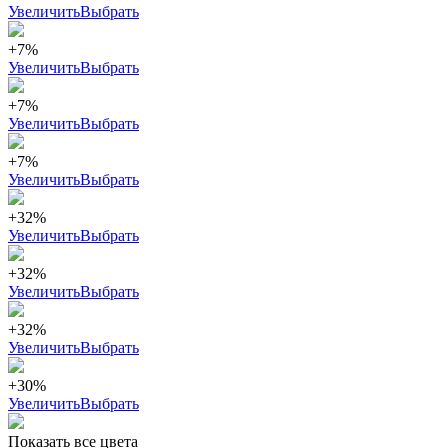
Увеличить
Выбрать
+7%
Увеличить
Выбрать
+7%
Увеличить
Выбрать
+7%
Увеличить
Выбрать
+32%
Увеличить
Выбрать
+32%
Увеличить
Выбрать
+32%
Увеличить
Выбрать
+30%
Увеличить
Выбрать
Показать все цвета