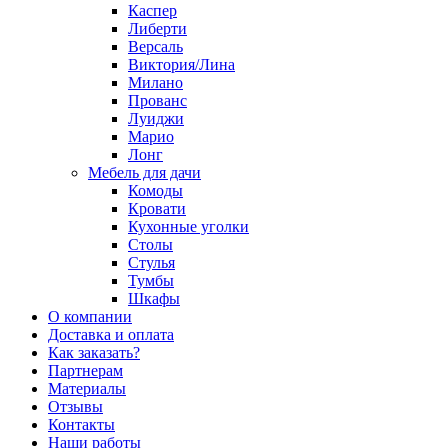
Каспер
Либерти
Версаль
Виктория/Лина
Милано
Прованс
Луиджи
Марио
Лонг
Мебель для дачи
Комоды
Кровати
Кухонные уголки
Столы
Стулья
Тумбы
Шкафы
О компании
Доставка и оплата
Как заказать?
Партнерам
Материалы
Отзывы
Контакты
Наши работы