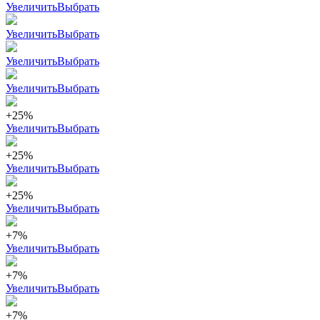
Увеличить
Выбрать
Увеличить
Выбрать
Увеличить
Выбрать
Увеличить
Выбрать
+25%
Увеличить
Выбрать
+25%
Увеличить
Выбрать
+25%
Увеличить
Выбрать
+7%
Увеличить
Выбрать
+7%
Увеличить
Выбрать
+7%