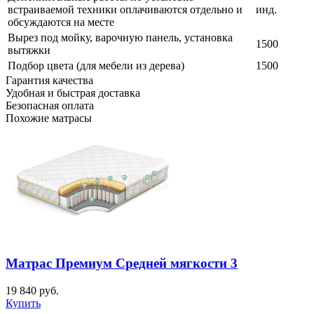
встраиваемой техники оплачиваются отдельно и
инд.
обсуждаются на месте
Вырез под мойку, варочную панель, установка
1500
вытяжки
Подбор цвета (для мебели из дерева)
1500
Гарантия качества
Удобная и быстрая доставка
Безопасная оплата
Похожие матрасы
Матрас Премиум Средней мягкости 3
19 840
руб.
Купить