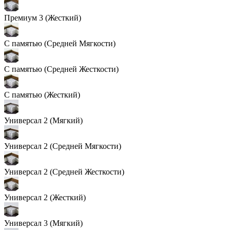
Премиум 3 (Жесткий)
С памятью (Средней Мягкости)
С памятью (Средней Жесткости)
С памятью (Жесткий)
Универсал 2 (Мягкий)
Универсал 2 (Средней Мягкости)
Универсал 2 (Средней Жесткости)
Универсал 2 (Жесткий)
Универсал 3 (Мягкий)