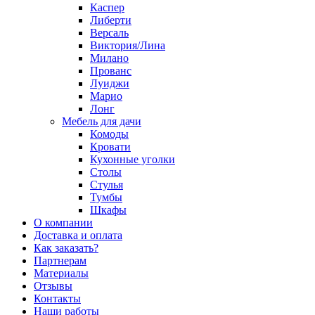
Каспер
Либерти
Версаль
Виктория/Лина
Милано
Прованс
Луиджи
Марио
Лонг
Мебель для дачи
Комоды
Кровати
Кухонные уголки
Столы
Стулья
Тумбы
Шкафы
О компании
Доставка и оплата
Как заказать?
Партнерам
Материалы
Отзывы
Контакты
Наши работы