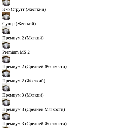
Эко Струтт (Жесткий)
Супер (Жесткий)
Премиум 2 (Мягкий)
Premium MS 2
Премиум 2 (Средней Жесткости)
Премиум 2 (Жесткий)
Премиум 3 (Мягкий)
Премиум 3 (Средней Мягкости)
Премиум 3 (Средней Жесткости)