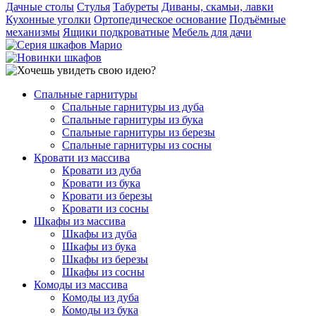
Дачные столы
Стулья
Табуреты
Диваны, скамьи, лавки
Кухонные уголки
Ортопедическое основание
Подъёмные
механизмы
Ящики подкроватные
Мебель для дачи
Спальные гарнитуры
Спальные гарнитуры из дуба
Спальные гарнитуры из бука
Спальные гарнитуры из березы
Спальные гарнитуры из сосны
Кровати из массива
Кровати из дуба
Кровати из бука
Кровати из березы
Кровати из сосны
Шкафы из массива
Шкафы из дуба
Шкафы из бука
Шкафы из березы
Шкафы из сосны
Комоды из массива
Комоды из дуба
Комоды из бука