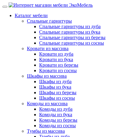
Каталог мебели
Спальные гарнитуры
Спальные гарнитуры из дуба
Спальные гарнитуры из бука
Спальные гарнитуры из березы
Спальные гарнитуры из сосны
Кровати из массива
Кровати из дуба
Кровати из бука
Кровати из березы
Кровати из сосны
Шкафы из массива
Шкафы из дуба
Шкафы из бука
Шкафы из березы
Шкафы из сосны
Комоды из массива
Комоды из дуба
Комоды из бука
Комоды из березы
Комоды из сосны
Тумбы из массива
Тумбы из дуба