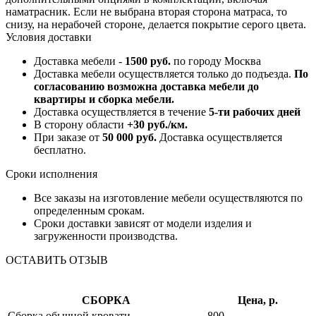
наматрасник. Если не выбрана вторая сторона матраса, то
снизу, на нерабочей стороне, делается покрытие серого цвета.
Условия доставки
Доставка мебели -
1500 руб.
по городу Москва
Доставка мебели осуществляется только до подъезда.
По
согласованию возможна доставка мебели до
квартиры и сборка мебели.
Доставка осуществляется в течение
5-ти рабочих дней
В сторону области
+30 руб./км.
При заказе от
50 000 руб.
Доставка осуществляется
бесплатно.
Сроки исполнения
Все заказы на изготовление мебели осуществляются по
определенным срокам.
Сроки доставки зависят от модели изделия и
загруженности производства.
ОСТАВИТЬ ОТЗЫВ
СБОРКА
Цена, р.
Сборка обычной кровати
800