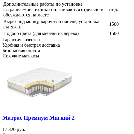
Дополнительные работы по установке
встраиваемой техники оплачиваются отдельно и
инд.
обсуждаются на месте
Вырез под мойку, варочную панель, установка
1500
вытяжки
Подбор цвета (для мебели из дерева)
1500
Гарантия качества
Удобная и быстрая доставка
Безопасная оплата
Похожие матрасы
Матрас Премиум Мягкий 2
17 320
руб.