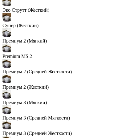
Эко Струтт (Жесткий)
Супер (Жесткий)
Премиум 2 (Мягкий)
Premium MS 2
Премиум 2 (Средней Жесткости)
Премиум 2 (Жесткий)
Премиум 3 (Мягкий)
Премиум 3 (Средней Мягкости)
Премиум 3 (Средней Жесткости)