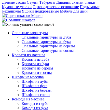
Дачные столы
Стулья
Табуреты
Диваны, скамьи, лавки
Кухонные уголки
Ортопедическое основание
Подъёмные
механизмы
Ящики подкроватные
Мебель для дачи
Спальные гарнитуры
Спальные гарнитуры из дуба
Спальные гарнитуры из бука
Спальные гарнитуры из березы
Спальные гарнитуры из сосны
Кровати из массива
Кровати из дуба
Кровати из бука
Кровати из березы
Кровати из сосны
Шкафы из массива
Шкафы из дуба
Шкафы из бука
Шкафы из березы
Шкафы из сосны
Комоды из массива
Комоды из дуба
Комоды из бука