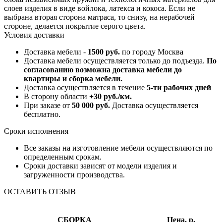
слоев изделия в виде войлока, латекса и кокоса. Если не
выбрана вторая сторона матраса, то снизу, на нерабочей
стороне, делается покрытие серого цвета.
Условия доставки
Доставка мебели -
1500 руб.
по городу Москва
Доставка мебели осуществляется только до подъезда.
По
согласованию возможна доставка мебели до
квартиры и сборка мебели.
Доставка осуществляется в течение
5-ти рабочих дней
В сторону области
+30 руб./км.
При заказе от
50 000 руб.
Доставка осуществляется
бесплатно.
Сроки исполнения
Все заказы на изготовление мебели осуществляются по
определенным срокам.
Сроки доставки зависят от модели изделия и
загруженности производства.
ОСТАВИТЬ ОТЗЫВ
СБОРКА
Цена, р.