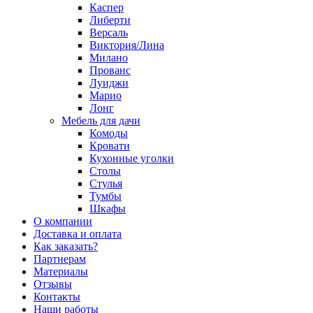
Каспер
Либерти
Версаль
Виктория/Лина
Милано
Прованс
Луиджи
Марио
Лонг
Мебель для дачи
Комоды
Кровати
Кухонные уголки
Столы
Стулья
Тумбы
Шкафы
О компании
Доставка и оплата
Как заказать?
Партнерам
Материалы
Отзывы
Контакты
Наши работы