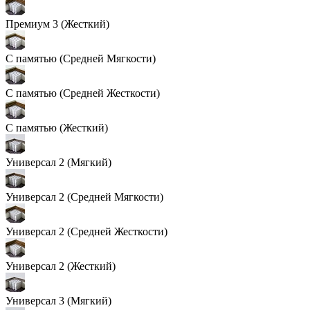
Премиум 3 (Жесткий)
С памятью (Средней Мягкости)
С памятью (Средней Жесткости)
С памятью (Жесткий)
Универсал 2 (Мягкий)
Универсал 2 (Средней Мягкости)
Универсал 2 (Средней Жесткости)
Универсал 2 (Жесткий)
Универсал 3 (Мягкий)