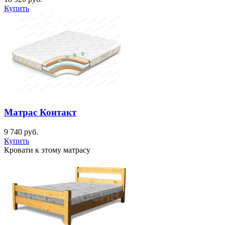
Купить
Матрас Контакт
9 740
руб.
Купить
Кровати к этому матрасу