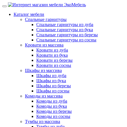
Каталог мебели
Спальные гарнитуры
Спальные гарнитуры из дуба
Спальные гарнитуры из бука
Спальные гарнитуры из березы
Спальные гарнитуры из сосны
Кровати из массива
Кровати из дуба
Кровати из бука
Кровати из березы
Кровати из сосны
Шкафы из массива
Шкафы из дуба
Шкафы из бука
Шкафы из березы
Шкафы из сосны
Комоды из массива
Комоды из дуба
Комоды из бука
Комоды из березы
Комоды из сосны
Тумбы из массива
Тумбы из дуба