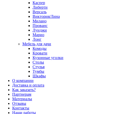
Каспер
Либерти
Версаль
Виктория/Лина
Милано
Прованс
Луиджи
Марио
Лонг
Мебель для дачи
Комоды
Кровати
Кухонные уголки
Столы
Стулья
Тумбы
Шкафы
О компании
Доставка и оплата
Как заказать?
Партнерам
Материалы
Отзывы
Контакты
Наши работы