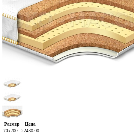
Размер
Цена
70x200
22430.00