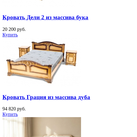
Кровать Дели 2 из массива бука
20 200
руб.
Купить
Кровать Грация из массива дуба
94 820
руб.
Купить