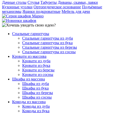
Дачные столы
Стулья
Табуреты
Диваны, скамьи, лавки
Кухонные уголки
Ортопедическое основание
Подъёмные
механизмы
Ящики подкроватные
Мебель для дачи
Спальные гарнитуры
Спальные гарнитуры из дуба
Спальные гарнитуры из бука
Спальные гарнитуры из березы
Спальные гарнитуры из сосны
Кровати из массива
Кровати из дуба
Кровати из бука
Кровати из березы
Кровати из сосны
Шкафы из массива
Шкафы из дуба
Шкафы из бука
Шкафы из березы
Шкафы из сосны
Комоды из массива
Комоды из дуба
Комоды из бука